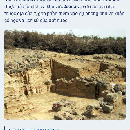
được bảo tồn tốt, và khu vực
Asmara
, với các tòa nhà
thuộc địa của Ý, góp phần thêm vào sự phong phú về khảo
cổ học và lịch sử của đất nước.