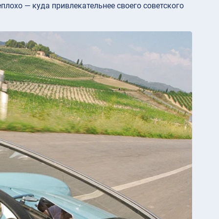
неплохо — куда привлекательнее своего советского