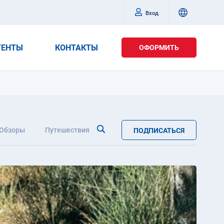
Вход
ГЕНТЫ
КОНТАКТЫ
ОФОРМИТЬ
Обзоры
Путешествия
ПОДПИСАТЬСЯ