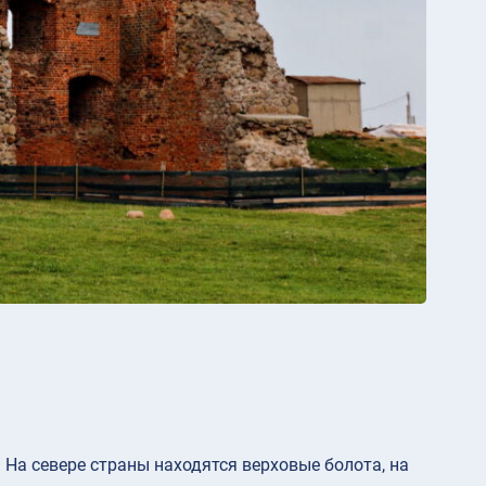
 На севере страны находятся верховые болота, на