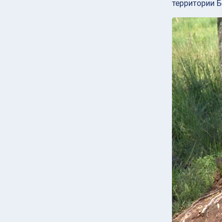
территории Б