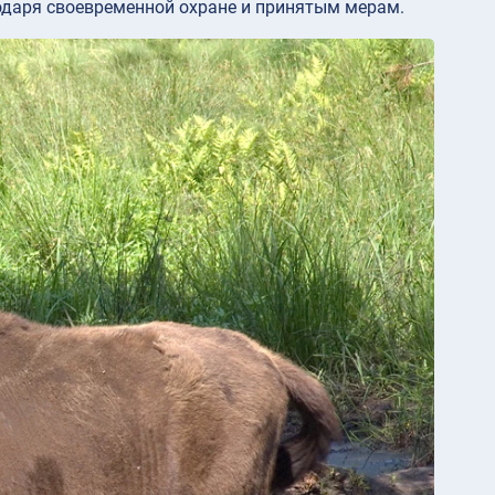
одаря своевременной охране и принятым мерам.