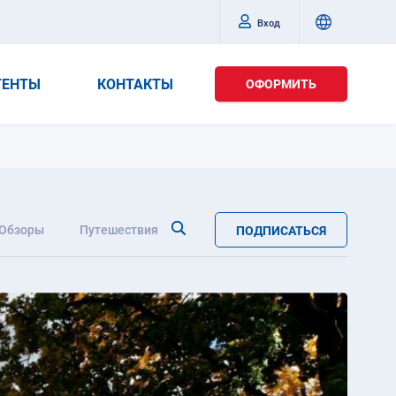
Вход
ГЕНТЫ
КОНТАКТЫ
ОФОРМИТЬ
Обзоры
Путешествия
ПОДПИСАТЬСЯ