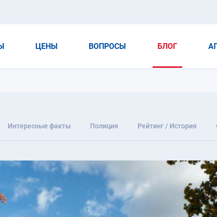
Ы
ЦЕНЫ
ВОПРОСЫ
БЛОГ
А
Интересные факты
Полиция
Рейтинг / История