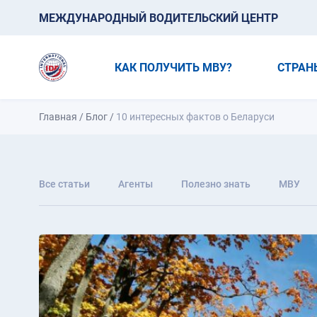
МЕЖДУНАРОДНЫЙ ВОДИТЕЛЬСКИЙ ЦЕНТР
КАК ПОЛУЧИТЬ МВУ?
СТРАН
Главная
/
Блог
/
10 интересных фактов о Беларуси
Все статьи
Агенты
Полезно знать
МВУ