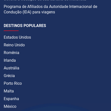
Programa de Afiliados da Autoridade Internacional de
Condução (IDA) para viagens
DESTINOS POPULARES
Estados Unidos
Reino Unido
Romênia
Irlanda
Austrália
Grécia
Porto Rico
Malta
Espanha
México