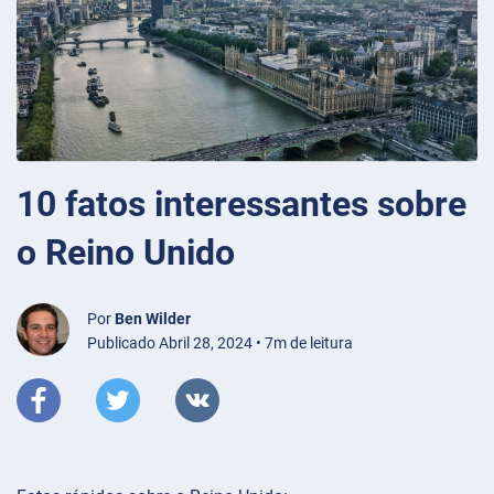
10 fatos interessantes sobre
o Reino Unido
Por
Ben Wilder
Publicado Abril 28, 2024 • 7m de leitura