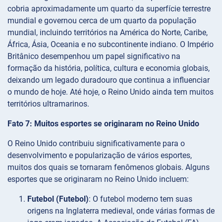
cobria aproximadamente um quarto da superfície terrestre
mundial e governou cerca de um quarto da população
mundial, incluindo territórios na América do Norte, Caribe,
África, Ásia, Oceania e no subcontinente indiano. O Império
Britânico desempenhou um papel significativo na
formação da história, política, cultura e economia globais,
deixando um legado duradouro que continua a influenciar
o mundo de hoje. Até hoje, o Reino Unido ainda tem muitos
territórios ultramarinos.
Fato 7: Muitos esportes se originaram no Reino Unido
O Reino Unido contribuiu significativamente para o
desenvolvimento e popularização de vários esportes,
muitos dos quais se tornaram fenômenos globais. Alguns
esportes que se originaram no Reino Unido incluem:
Futebol (Futebol)
: O futebol moderno tem suas
origens na Inglaterra medieval, onde várias formas de