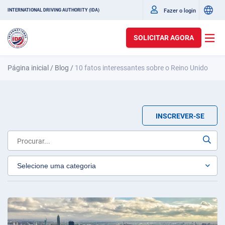
Fazer o login
INTERNATIONAL DRIVING AUTHORITY (IDA)
SOLICITAR AGORA
Página inicial
/
Blog
/
10 fatos interessantes sobre o Reino Unido
INSCREVER-SE