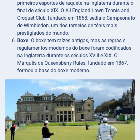
primeiros esportes de raquete na Inglaterra durante o
final do século XIX. O All England Lawn Tennis and
Croquet Club, fundado em 1868, sedia o Campeonato
de Wimbledon, um dos torneios de tênis mais
prestigiados do mundo.
Boxe
: O boxe tem raízes antigas, mas as regras e
regulamentos modernos do boxe foram codificados
na Inglaterra durante os séculos XVIII e XIX. O
Marquês de Queensberry Rules, fundado em 1867,
formou a base do boxe moderno.