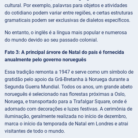
cultural. Por exemplo, palavras para objetos e atividades
do cotidiano podem variar entre regiões, e certas estruturas
gramaticais podem ser exclusivas de dialetos específicos.
No entanto, o inglês é a língua mais popular e numerosa
do mundo devido ao seu passado colonial.
Fato 3: A principal árvore de Natal do país é fornecida
anualmente pelo governo norueguês
Essa tradição remonta a 1947 e serve como um símbolo de
gratidão pelo apoio da Grã-Bretanha à Noruega durante a
Segunda Guerra Mundial. Todos os anos, um grande abeto
norueguês é selecionado nas florestas próximas a Oslo,
Noruega, e transportado para a Trafalgar Square, onde é
adornado com decorações e luzes festivas. A cerimônia de
iluminação, geralmente realizada no início de dezembro,
marca o início da temporada de Natal em Londres e atrai
visitantes de todo o mundo.