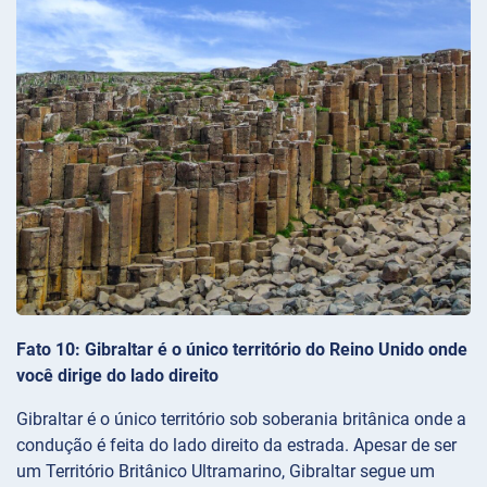
Fato 10: Gibraltar é o único território do Reino Unido onde
você dirige do lado direito
Gibraltar é o único território sob soberania britânica onde a
condução é feita do lado direito da estrada. Apesar de ser
um Território Britânico Ultramarino, Gibraltar segue um