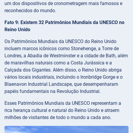
um dos dispositivos de cronometragem mais famosos e
reconhecidos do mundo.
Fato 9: Existem 32 Patrimônios Mundiais da UNESCO no
Reino Unido
Os Patrimônios Mundiais da UNESCO do Reino Unido
incluem marcos icônicos como Stonehenge, a Torre de
Londres, a Abadia de Westminster e a cidade de Bath, além
de maravilhas naturais como a Costa Jurássica e a
Calçada dos Gigantes. Além disso, o Reino Unido abriga
vários locais industriais, incluindo o Ironbridge Gorge e o
Blaenavon Industrial Landscape, que desempenharam
papéis fundamentais na Revolução Industrial.
Esses Patrimônios Mundiais da UNESCO representam a
rica herança cultural e natural do Reino Unido e atraem
milhões de visitantes de todo o mundo a cada ano.