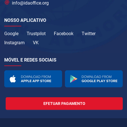
info@idaoffice.org
NOSSO APLICATIVO
Google
Trustpilot
Facebook
Twitter
Instagram
VK
MÓVEL E REDES SOCIAIS
EFETUAR PAGAMENTO