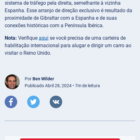
sistema de tráfego pela direita, semelhante à vizinha
Espanha. Esse arranjo de direção exclusivo é resultado da
proximidade de Gibraltar com a Espanha e de suas
conexões históricas com a Península Ibérica.
Nota:
Verifique
aqui
se você precisa de uma carteira de
habilitação internacional para alugar e dirigir um carro ao
visitar o Reino Unido.
Por
Ben Wilder
Publicado Abril 28, 2024 • 7m de leitura