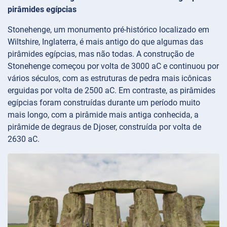
pirâmides egípcias
Stonehenge, um monumento pré-histórico localizado em
Wiltshire, Inglaterra, é mais antigo do que algumas das
pirâmides egípcias, mas não todas. A construção de
Stonehenge começou por volta de 3000 aC e continuou por
vários séculos, com as estruturas de pedra mais icônicas
erguidas por volta de 2500 aC. Em contraste, as pirâmides
egípcias foram construídas durante um período muito
mais longo, com a pirâmide mais antiga conhecida, a
pirâmide de degraus de Djoser, construída por volta de
2630 aC.