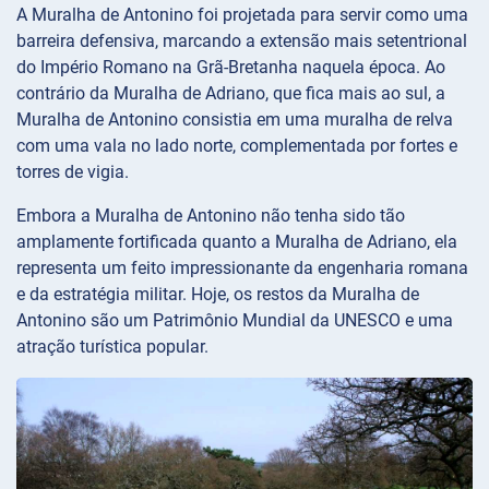
A Muralha de Antonino foi projetada para servir como uma
barreira defensiva, marcando a extensão mais setentrional
do Império Romano na Grã-Bretanha naquela época. Ao
contrário da Muralha de Adriano, que fica mais ao sul, a
Muralha de Antonino consistia em uma muralha de relva
com uma vala no lado norte, complementada por fortes e
torres de vigia.
Embora a Muralha de Antonino não tenha sido tão
amplamente fortificada quanto a Muralha de Adriano, ela
representa um feito impressionante da engenharia romana
e da estratégia militar. Hoje, os restos da Muralha de
Antonino são um Patrimônio Mundial da UNESCO e uma
atração turística popular.