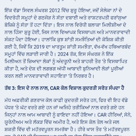
ਇੱਕ ਵੱਡਾ ਸਿਵਲ ਸੰਘਰਸ਼ 2012 ਵਿੱਚ ਸ਼ੁਰੂ ਹੋਇਆ, ਜਦੋਂ ਸੇਲੇਕਾ ਨਾਂ ਦੇ
ਵਿਦਰੋਹੀ ਸਮੂਹਾਂ ਦੇ ਗਠਜੋੜ ਨੇ ਸੱਤਾ ਦਬਾਈ ਅਤੇ ਰਾਸ਼ਟਰਪਤੀ ਫਰਾਂਸੁਆ
ਬੋਜ਼ਿਜ਼ੇ ਨੂੰ ਸੱਤਾ ਤੋਂ ਹਟਾ ਦਿੱਤਾ। ਇਸ ਨਾਲ ਵਿਰੋਧੀ ਬਲਾਕਾ ਮਿਲੀਸ਼ੀਆ ਦੇ
ਨਾਲ ਹਿੰਸਾ ਸ਼ੁਰੂ ਹੋਈ, ਜਿਸ ਨਾਲ ਵਿਆਪਕ ਵਿਸਥਾਪਨ ਅਤੇ ਮਾਨਵਤਾਵਾਦੀ
ਸੰਕਟ ਪੈਦਾ ਹੋਇਆ। ਹਾਲਾਂਕਿ ਕੁਝ ਸ਼ਾਂਤੀ ਸਮਝੌਤਿਆਂ ਦੀ ਕੋਸ਼ਿਸ਼ ਕੀਤੀ
ਗਈ ਹੈ, ਜਿਵੇਂ ਕਿ 2019 ਦਾ ਖਾਰਤੂਮ ਸ਼ਾਂਤੀ ਸਮਝੌਤਾ, ਵੱਖ-ਵੱਖ ਹਥਿਆਰਬੰਦ
ਸਮੂਹਾਂ ਵਿੱਚ ਲੜਾਈ ਜਾਰੀ ਹੈ। 2024 ਤੱਕ, ਇਸ ਸੰਘਰਸ਼ ਨੇ ਇੱਕ
ਮਿਲੀਅਨ ਤੋਂ ਜ਼ਿਆਦਾ ਲੋਕਾਂ ਨੂੰ ਅੰਦਰੂਨੀ ਅਤੇ ਬਾਹਰੀ ਤੌਰ ‘ਤੇ ਵਿਸਥਾਪਿਤ
ਕੀਤਾ ਹੈ, ਅਤੇ ਦੇਸ਼ ਦੀ ਲਗਭਗ ਅੱਧੀ ਆਬਾਦੀ ਬੁਨਿਆਦੀ ਲੋੜਾਂ ਪੂਰੀਆਂ
ਕਰਨ ਲਈ ਮਾਨਵਤਾਵਾਦੀ ਸਹਾਇਤਾ ‘ਤੇ ਨਿਰਭਰ ਹੈ।
ਤੱਥ 3: ਇਸ ਦੇ ਨਾਲ ਨਾਲ, CAR ਕੋਲ ਵਿਸ਼ਾਲ ਕੁਦਰਤੀ ਸਰੋਤ ਸੰਪਦਾ ਹੈ
ਮੱਧ ਅਫ਼ਰੀਕੀ ਗਣਰਾਜ ਕੋਲ ਕਾਫ਼ੀ ਕੁਦਰਤੀ ਸਰੋਤ ਹਨ, ਫਿਰ ਵੀ ਇਹ ਵੱਡੇ
ਪੱਧਰ ‘ਤੇ ਘੱਟ ਵਰਤੇ ਗਏ ਹਨ ਜਾਂ ਅਜਿਹੇ ਤਰੀਕਿਆਂ ਨਾਲ ਵਰਤੇ ਗਏ ਹਨ
ਜਿਨ੍ਹਾਂ ਨਾਲ ਆਮ ਆਬਾਦੀ ਨੂੰ ਫਾਇਦਾ ਨਹੀਂ ਹੋਇਆ। CAR ਹੀਰਿਆਂ, ਸੋਨੇ,
ਯੂਰੇਨੀਅਮ ਅਤੇ ਲੱਕੜ ਵਿੱਚ ਅਮੀਰ ਹੈ, ਅਤੇ ਇਸ ਕੋਲ ਤੇਲ ਅਤੇ ਜਲ
ਸ਼ਕਤੀ ਵਿੱਚ ਵੀ ਮਹੱਤਵਪੂਰਨ ਸਮਰੱਥਾ ਹੈ। ਹੀਰੇ ਖਾਸ ਤੌਰ ‘ਤੇ ਮਹੱਤਵਪੂਰਨ