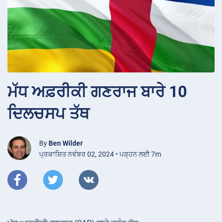
ਮੱਧ ਅਫ਼ਰੀਕੀ ਗਣਰਾਜ ਬਾਰੇ 10
ਦਿਲਚਸਪ ਤੱਥ
By
Ben Wilder
ਪ੍ਰਕਾਸ਼ਿਤ ਨਵੰਬਰ 02, 2024 • ਪੜ੍ਹਨ ਲਈ 7m