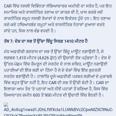
CAR ਵਿੱਚ ਨਸਲੀ ਵਿਭਿੰਨਤਾ ਸੱਭਿਆਚਾਰਕ ਅਮੀਰੀ ਦਾ ਸਰੋਤ ਹੈ, ਪਰ ਇਹ
ਸਮਾਜਿਕ ਅਤੇ ਰਾਜਨੀਤਿਕ ਤਣਾਅ ਦਾ ਕਾਰਕ ਵੀ ਹੈ, ਖਾਸ ਕਰਕੇ ਜਦੋਂ
ਰਾਜਨੀਤਿਕ ਸਮੂਹ ਨਸਲੀ ਰੇਖਾਵਾਂ ਦੇ ਨਾਲ ਇਕੱਤਰ ਹੁੰਦੇ ਹਨ। ਇਹ ਤਣਾਅ
ਕਦੇ-ਕਦੇ ਹਥਿਆਰਬੰਦ ਸਮੂਹਾਂ ਅਤੇ ਰਾਜਨੀਤਿਕ ਨੇਤਾਵਾਂ ਦੁਆਰਾ ਵਰਤੇ
ਜਾਂਦੇ ਹਨ, ਜਿਸ ਨਾਲ ਵੰਡ ਵਧਦੀ ਹੈ।
ਤੱਥ 7: ਦੇਸ਼ ਦਾ ਸਭ ਤੋਂ ਉੱਚਾ ਬਿੰਦੂ ਸਿਰਫ਼ 1410 ਮੀਟਰ ਹੈ
ਮੱਧ ਅਫ਼ਰੀਕੀ ਗਣਰਾਜ ਦਾ ਸਭ ਤੋਂ ਉੱਚਾ ਬਿੰਦੂ ਮਾਊਂਟ ਨਗਾਉਈ ਹੈ, ਜੋ
ਲਗਭਗ 1,410 ਮੀਟਰ (4,626 ਫੁੱਟ) ਦੀ ਉਚਾਈ ਤੱਕ ਪਹੁੰਚਦਾ ਹੈ। ਦੇਸ਼ ਦੇ
ਉੱਤਰ-ਪੱਛਮ ਵਿੱਚ ਕੈਮਰੂਨ ਦੀ ਸਰਹੱਦ ਦੇ ਨਾਲ ਸਥਿਤ, ਮਾਊਂਟ ਨਗਾਉਈ
ਪਹਾੜੀਆਂ ਦੀ ਇੱਕ ਲੜੀ ਦਾ ਹਿੱਸਾ ਹੈ ਜੋ ਦੋ ਦੇਸ਼ਾਂ ਵਿੱਚ ਇੱਕ ਕੁਦਰਤੀ
ਸਰਹੱਦ ਬਣਾਉਂਦੀ ਹੈ। ਹਾਲਾਂਕਿ ਦੂਜੇ ਅਫ਼ਰੀਕੀ ਪਰਬਤ ਲੜੀਆਂ ਦੇ ਮੁਕਾਬਲੇ
ਵਿੱਚ ਬਹੁਤ ਉੱਚਾ ਨਹੀਂ ਹੈ, ਇਹ CAR ਦੀ ਸਭ ਤੋਂ ਉੱਚੀ ਚੋਟੀ ਹੈ। CAR ਦਾ
ਇਲਾਕਾ ਆਮ ਤੌਰ ‘ਤੇ ਪਠਾਰਾਂ ਅਤੇ ਨੀਵੇਂ ਪਹਾੜਾਂ ਤੋਂ ਬਣਿਆ ਹੈ, ਜਿਸ ਵਿੱਚ
ਜ਼ਿਆਦਾਤਰ ਜ਼ਮੀਨ 600 ਤੋਂ 900 ਮੀਟਰ ਦੀ ਉਚਾਈ ਵਿੱਚ ਬੈਠਦੀ ਹੈ।