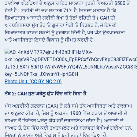
ਹਾਲੀਆ ਅੰਕੜਿਆਂ ਦੇ ਅਨੁਸਾਰ ਇਹ ਸਾਲਾਨਾ ਪ੍ਰਤੀ ਵਿਅਕਤੀ $500 ਤੋਂ
ਹੇਠਾਂ ਹੈ। ਗਰੀਬੀ ਦੀ ਦਰ ਲਗਭਗ 71% ਹੈ, ਜਿਸਦਾ ਮਤਲਬ ਹੈ ਕਿ
ਜ਼ਿਆਦਾਤਰ ਆਬਾਦੀ ਗਰੀਬੀ ਰੇਖਾ ਤੋਂ ਹੇਠਾਂ ਰਹਿੰਦੀ ਹੈ। CAR ਦੀ
ਅਰਥਵਿਵਸਥਾ ਮੁੱਖ ਤੌਰ ‘ਤੇ ਗੁਜ਼ਾਰਾ ਖੇਤੀ ‘ਤੇ ਨਿਰਭਰ ਹੈ, ਜੋ ਇਸਦੀ
ਜ਼ਿਆਦਾਤਰ ਕਾਰਜ ਸ਼ਕਤੀ ਨੂੰ ਰੁਜ਼ਗਾਰ ਦਿੰਦੀ ਹੈ, ਪਰ ਘੱਟ ਉਤਪਾਦਕਤਾ
ਅਤੇ ਅਸਥਿਰਤਾ ਇਸਦੇ ਵਿਕਾਸ ਨੂੰ ਸੀਮਤ ਕਰਦੀ ਹੈ।
Photo Unit
,
(CC BY-NC 2.0)
ਤੱਥ 2: CAR ਹੁਣ ਘਰੇਲੂ ਯੁੱਧ ਵਿੱਚ ਰਹਿ ਰਿਹਾ ਹੈ
ਮੱਧ ਅਫ਼ਰੀਕੀ ਗਣਰਾਜ (CAR) ਨੇ ਲੰਬੇ ਸਮੇਂ ਤੱਕ ਅਸਥਿਰਤਾ ਅਤੇ ਟਕਰਾਅ
ਦਾ ਅਨੁਭਵ ਕੀਤਾ ਹੈ, ਜਿਸ ਨੂੰ ਅਕਸਰ 1960 ਵਿੱਚ ਫਰਾਂਸ ਤੋਂ ਆਜ਼ਾਦੀ ਦੇ
ਬਾਅਦ ਤੋਂ ਨਿਰੰਤਰ ਘਰੇਲੂ ਯੁੱਧ ਵਜੋਂ ਦਰਸਾਇਆ ਜਾਂਦਾ ਹੈ। ਆਜ਼ਾਦੀ ਦੇ
ਬਾਅਦ ਤੋਂ, ਦੇਸ਼ ਵਿੱਚ ਕਈ ਤਖਤਾਪਲਟ ਅਤੇ ਬਗਾਵਤਾਂ ਵੇਖੀਆਂ ਗਈਆਂ ਹਨ,
ਜਿਨ੍ਹਾਂ ਨੇ ਸ਼ਾਸਨ ਅਤੇ ਵਿਕਾਸ ਨੂੰ ਬੁਰੀ ਤਰ੍ਹਾਂ ਵਿਗਾੜਿਆ ਹੈ।