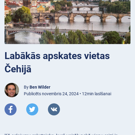
Labākās apskates vietas
Čehijā
By
Ben Wilder
Publicēts novembris 24, 2024 • 12min lasīšanai