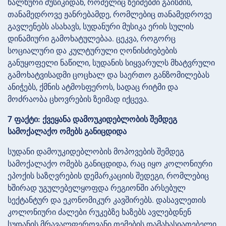
ხალხური მუსიკიდან, რომელიც ზეიმებში გაისმის,
თანამედროვე ჟანრებამდე, რომლებიც თანამედროვე
გავლენებს ასახავს, სუდანური მუსიკა ერის სულის
დინამიური გამოხატულებაა. ცეკვა, როგორც
სოციალური და კულტურული ღონისძიებების
განუყოფელი ნაწილი, სუდანის სიყვარულს მხატვრული
გამოხატვისადმი ცოცხალ და საერთო განზომილებას
ანიჭებს, ქმნის ატმოსფეროს, სადაც რიტმი და
მოძრაობა ცხოვრების ზეიმად იქცევა.
7 ფაქტი: ქვეყანა დამოუკიდებლობის შემდეგ
სამოქალაქო ომებს განიცდიდა
სუდანი დამოუკიდებლობის მოპოვების შემდეგ
სამოქალაქო ომებს განიცდიდა, რაც იყო კოლონიური
ეპოქის საზღვრების დემარკაციის შედეგი, რომლებიც
ხშირად უგულებელყოფდა რეგიონში არსებულ
სექტანტურ და ეკონომიკურ კავშირებს. დასავლეთის
კოლონიური ძალები რუკებზე ხაზებს ავლებდნენ
სუდანის მრავალფეროვანი თემების დამახასიათებელი