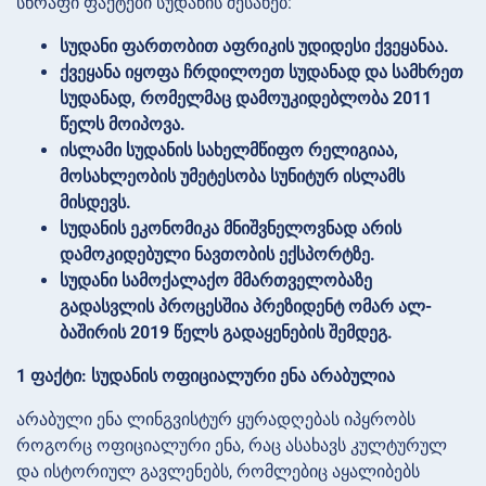
სწრაფი ფაქტები სუდანის შესახებ:
სუდანი ფართობით აფრიკის უდიდესი ქვეყანაა.
ქვეყანა იყოფა ჩრდილოეთ სუდანად და სამხრეთ
სუდანად, რომელმაც დამოუკიდებლობა 2011
წელს მოიპოვა.
ისლამი სუდანის სახელმწიფო რელიგიაა,
მოსახლეობის უმეტესობა სუნიტურ ისლამს
მისდევს.
სუდანის ეკონომიკა მნიშვნელოვნად არის
დამოკიდებული ნავთობის ექსპორტზე.
სუდანი სამოქალაქო მმართველობაზე
გადასვლის პროცესშია პრეზიდენტ ომარ ალ-
ბაშირის 2019 წელს გადაყენების შემდეგ.
1 ფაქტი: სუდანის ოფიციალური ენა არაბულია
არაბული ენა ლინგვისტურ ყურადღებას იპყრობს
როგორც ოფიციალური ენა, რაც ასახავს კულტურულ
და ისტორიულ გავლენებს, რომლებიც აყალიბებს