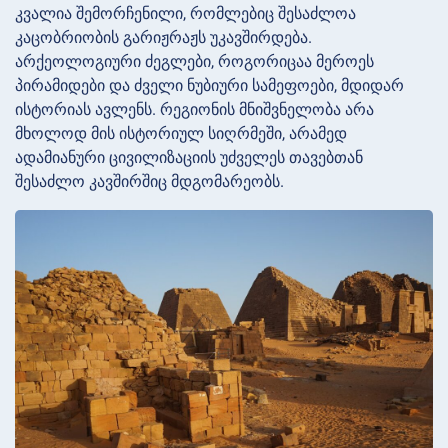
კვალია შემორჩენილი, რომლებიც შესაძლოა
კაცობრიობის გარიჟრაჟს უკავშირდება.
არქეოლოგიური ძეგლები, როგორიცაა მეროეს
პირამიდები და ძველი ნუბიური სამეფოები, მდიდარ
ისტორიას ავლენს. რეგიონის მნიშვნელობა არა
მხოლოდ მის ისტორიულ სიღრმეში, არამედ
ადამიანური ცივილიზაციის უძველეს თავებთან
შესაძლო კავშირშიც მდგომარეობს.