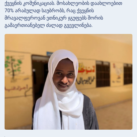
ქვეყნის კომუნიკაციას. მოსახლეობის დაახლოებით
70% არაბულად საუბრობს, რაც ქვეყნის
მრავალფეროვან ეთნიკურ ჯგუფებს შორის
გამაერთიანებელ ძალად გვევლინება.