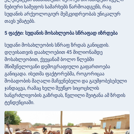
ნუბიური სამეფოს სამარხებს წარმოადგენს, რაც
სუდანის არქეოლოგიურ მემკვიდრეობას უნიკალურ
თავს უმატებს.
5 ფაქტი: სუდანის მოსახლეობა სწრაფად იზრდება
სუდანი მოსახლეობის სწრაფ ზრდას განიცდის.
დღეისათვის დაახლოებით 45 მილიონამდე
მოსახლეობით, ქვეყანამ ბოლო წლებში
მნიშვნელოვანი დემოგრაფიული გაფართოება
განიცადა. ისეთმა ფაქტორებმა, როგორიცაა
შობადობის მაღალი მაჩვენებელი და გაუმჯობესებული
ჯანდაცვა, რამაც ხელი შეუწყო სიცოცხლის
ხანგრძლივობის გაზრდას, წვლილი შეიტანა ამ ზრდის
ტენდენციაში.