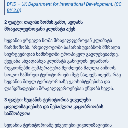
DFID – UK Department for International Development
,
(CC
BY 2.0)
2 ფაქტი: თავისი ზომის გამო, სუდანს
მრავალფეროვანი კლიმატი აქვს
სუდანის ვრცელი ზომა მრავალფეროვან კლიმატს
წარმოშობს. ჩრდილოეთში საჰარის უდაბნოს მშრალი
სივრცეებიდან სამხრეთში ტროპიკულ გავლენებამდე,
ქვეყანა სხვადასხვა კლიმატს განიცდის. უდაბნოს
რეგიონებში ტემპერატურა შეიძლება მაღლა აიწიოს,
ხოლო სამხრეთ ტერიტორიები მეტ ნალექს იღებს, რაც
სუდანის მთელ ტერიტორიაზე ეკოსისტემებისა და
ლანდშაფტების მრავალფეროვნებას უწყობს ხელს.
3 ფაქტი: სუდანის ტერიტორია უძველესი
ცივილიზაციებისა და შესაძლოა კაცობრიობის
სამშობლოა
სუდანის ტერიტორიაზე უძველესი ცივილიზაციების