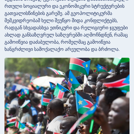
რთული სოციალური და ეკონომიკური სტრუქტურების
გათვალისწინების გარეშე. ამ გეოპოლიტიკურმა
მემკვიდრეობამ ხელი შეუწყო შიდა კონფლიქტებს,
რადგან სხვადასხვა ეთნიკური და რელიგიური ჯგუფები
ახლად განსაზღვრულ საზღვრებში აღმოჩნდნენ, რამაც
გამოიწვია დაძაბულობა, რომელმაც გამოიწვია
ხანგრძლივი სამოქალაქო არეულობა და ბრძოლა.