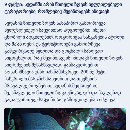
9 ფაქტი: სუდანში არის წითელი ზღვის ხელუხლებელი
ტერიტორიები, რომლებიც მყვინთავებს იზიდავს
სუდანის წითელი ზღვის სანაპირო გამოირჩევა
ხელუხლებელი საყვინთაო ადგილებით, ისეთი
ცნობილი ადგილებით, როგორიცაა სანგანების ატოლი
და შა’აბ რუმი. ეს ტერიტორიები გამოირჩევა
გამჭვირვალე წყლითა და ცოცხალი საზღვაო
სიცოცხლით, რაც მყვინთავებს იზიდავს წითელი ზღვის
სიღრმეების შესასწავლად. განსაკუთრებით
აღსანიშნავია უმბრიას ნამსხვრევი. 200-ზე მეტი
ჩაწერილი მარჯნის სახეობით და თევზების
მრავალფეროვნებით, სუდანის შედარებით
შეუსწავლელი წითელი ზღვა უნიკალურ და ნაკლებად
გადატვირთულ საყვინთაო გამოცდილებას იძლევა.