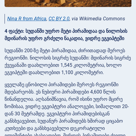
Nina R from Africa
,
CC BY 2.0
, via Wikimedia Commons
4 ფაქტი: სუდანში უფრო მეტი პირამიდაა და ნილოსის
მდინარის უფრო გრძელი ნაკადია, ვიდრე ეგვიპტეში
სუდანში 200-ზე მეტი პირამიდაა, ძირითადად მეროეს
რეგიონში. ნილოსის სიგრძე სუდანში: მდინარის სიგრძე
ქვეყანაში დაახლოებით 1,545 კილომეტრია, ხოლო
ეგვიპტეში დაახლოებით 1,100 კილომეტრი.
ყველაზე ცნობილი პირამიდები მეროეს რეგიონში
მდებარეობს. ეს ნუბიური პირამიდები 4,600 წლის
წინანდელია. აღსანიშნავია, რომ ისინი უფრო მცირე
ზომისაა, ვიდრე ეგვიპტური ანალოგები, სიმაღლით 20-
დან 30 მეტრამდე. ეგვიპტური პირამიდებისგან
განსხვავებით, სუდანურ პირამიდებს ხშირად ციცაბო
კუთხეები და განსხვავებული დეკორატიული
ელემენტები ახასიათებთ. მეროეს პირამიდები ძველი