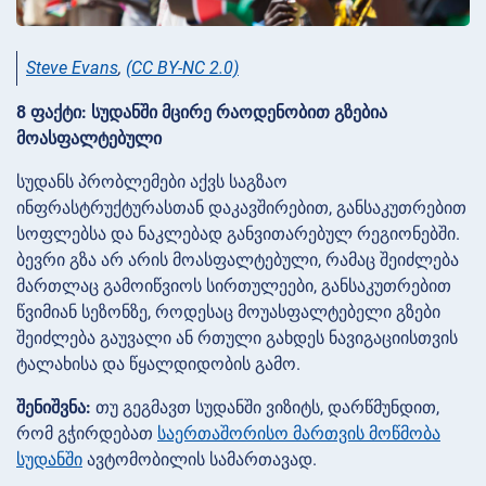
Steve Evans
,
(CC BY-NC 2.0)
8 ფაქტი: სუდანში მცირე რაოდენობით გზებია
მოასფალტებული
სუდანს პრობლემები აქვს საგზაო
ინფრასტრუქტურასთან დაკავშირებით, განსაკუთრებით
სოფლებსა და ნაკლებად განვითარებულ რეგიონებში.
ბევრი გზა არ არის მოასფალტებული, რამაც შეიძლება
მართლაც გამოიწვიოს სირთულეები, განსაკუთრებით
წვიმიან სეზონზე, როდესაც მოუასფალტებელი გზები
შეიძლება გაუვალი ან რთული გახდეს ნავიგაციისთვის
ტალახისა და წყალდიდობის გამო.
შენიშვნა:
თუ გეგმავთ სუდანში ვიზიტს, დარწმუნდით,
რომ გჭირდებათ
საერთაშორისო მართვის მოწმობა
სუდანში
ავტომობილის სამართავად.