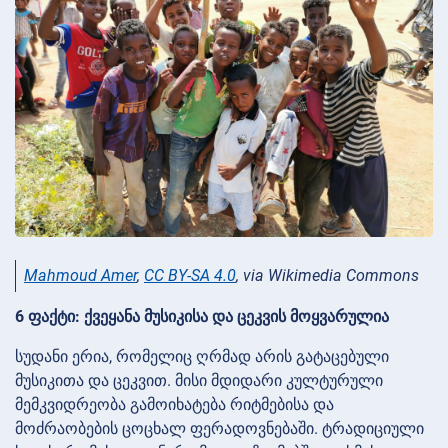
Mahmoud Amer
,
CC BY-SA 4.0
, via Wikimedia Commons
6 ფაქტი: ქვეყანა მუსიკისა და ცეკვის მოყვარულია
სუდანი ერია, რომელიც ღრმად არის გატაცებული
მუსიკითა და ცეკვით. მისი მდიდარი კულტურული
მემკვიდრეობა გამოიხატება რიტმებისა და
მოძრაობების ცოცხალ ფერადოვნებაში. ტრადიციული