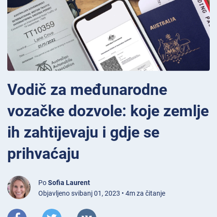
Vodič za međunarodne
vozačke dozvole: koje zemlje
ih zahtijevaju i gdje se
prihvaćaju
Po
Sofia Laurent
Objavljeno svibanj 01, 2023 • 4m za čitanje