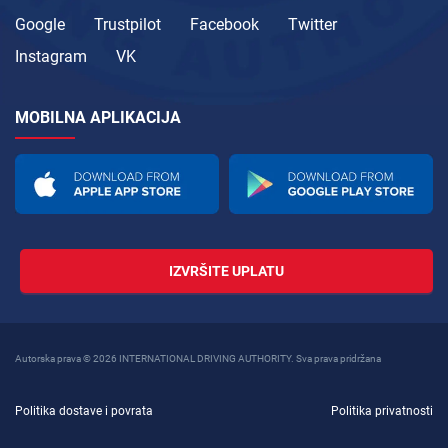
Google
Trustpilot
Facebook
Twitter
Instagram
VK
MOBILNA APLIKACIJA
IZVRŠITE UPLATU
Autorska prava © 2026 INTERNATIONAL DRIVING AUTHORITY. Sva prava pridržana
Politika dostave i povrata
Politika privatnosti