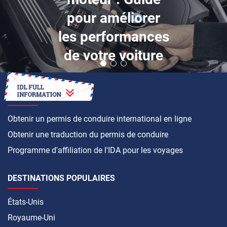
pour améliorer
les performances
de votre voiture
COMMENT FAIRE
Obtenir un permis de conduire international en ligne
Obtenir une traduction du permis de conduire
Programme d'affiliation de l'IDA pour les voyages
DESTINATIONS POPULAIRES
États-Unis
Royaume-Uni