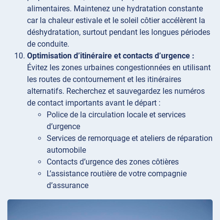
alimentaires. Maintenez une hydratation constante
car la chaleur estivale et le soleil côtier accélèrent la
déshydratation, surtout pendant les longues périodes
de conduite.
Optimisation d’itinéraire et contacts d’urgence :
Évitez les zones urbaines congestionnées en utilisant
les routes de contournement et les itinéraires
alternatifs. Recherchez et sauvegardez les numéros
de contact importants avant le départ :
Police de la circulation locale et services
d’urgence
Services de remorquage et ateliers de réparation
automobile
Contacts d’urgence des zones côtières
L’assistance routière de votre compagnie
d’assurance