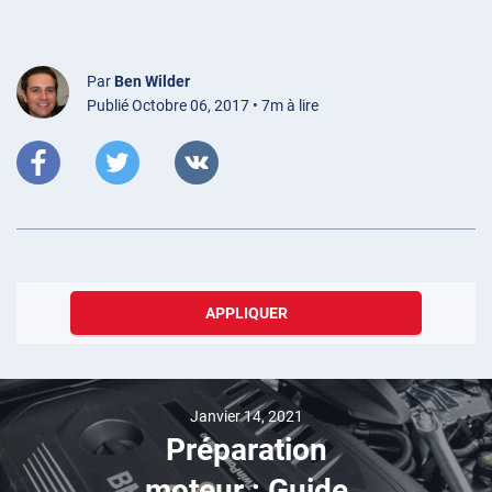
Par
Ben Wilder
Publié Octobre 06, 2017 • 7m à lire
APPLIQUER
Janvier 14, 2021
Préparation
moteur : Guide