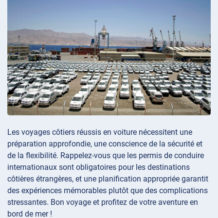
Les voyages côtiers réussis en voiture nécessitent une
préparation approfondie, une conscience de la sécurité et
de la flexibilité. Rappelez-vous que les permis de conduire
internationaux sont obligatoires pour les destinations
côtières étrangères, et une planification appropriée garantit
des expériences mémorables plutôt que des complications
stressantes. Bon voyage et profitez de votre aventure en
bord de mer !