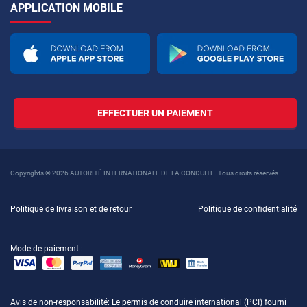
APPLICATION MOBILE
EFFECTUER UN PAIEMENT
Copyrights © 2026 AUTORITÉ INTERNATIONALE DE LA CONDUITE. Tous droits réservés
Politique de livraison et de retour
Politique de confidentialité
Mode de paiement :
Avis de non-responsabilité
: Le permis de conduire international (PCI) fourni