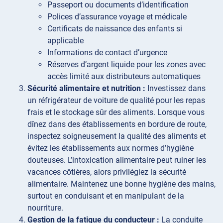
Passeport ou documents d’identification
Polices d’assurance voyage et médicale
Certificats de naissance des enfants si
applicable
Informations de contact d’urgence
Réserves d’argent liquide pour les zones avec
accès limité aux distributeurs automatiques
Sécurité alimentaire et nutrition :
Investissez dans
un réfrigérateur de voiture de qualité pour les repas
frais et le stockage sûr des aliments. Lorsque vous
dînez dans des établissements en bordure de route,
inspectez soigneusement la qualité des aliments et
évitez les établissements aux normes d’hygiène
douteuses. L’intoxication alimentaire peut ruiner les
vacances côtières, alors privilégiez la sécurité
alimentaire. Maintenez une bonne hygiène des mains,
surtout en conduisant et en manipulant de la
nourriture.
Gestion de la fatigue du conducteur :
La conduite