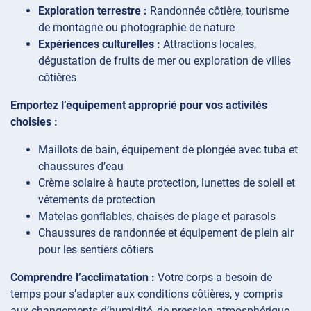
Exploration terrestre :
Randonnée côtière, tourisme
de montagne ou photographie de nature
Expériences culturelles :
Attractions locales,
dégustation de fruits de mer ou exploration de villes
côtières
Emportez l’équipement approprié pour vos activités
choisies :
Maillots de bain, équipement de plongée avec tuba et
chaussures d’eau
Crème solaire à haute protection, lunettes de soleil et
vêtements de protection
Matelas gonflables, chaises de plage et parasols
Chaussures de randonnée et équipement de plein air
pour les sentiers côtiers
Comprendre l’acclimatation :
Votre corps a besoin de
temps pour s’adapter aux conditions côtières, y compris
aux changements d’humidité, de pression atmosphérique