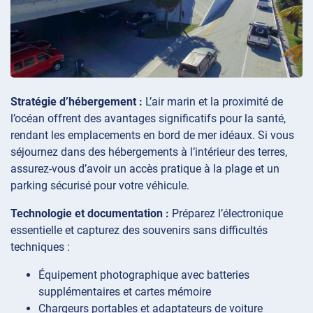
Stratégie d’hébergement :
L’air marin et la proximité de
l’océan offrent des avantages significatifs pour la santé,
rendant les emplacements en bord de mer idéaux. Si vous
séjournez dans des hébergements à l’intérieur des terres,
assurez-vous d’avoir un accès pratique à la plage et un
parking sécurisé pour votre véhicule.
Technologie et documentation :
Préparez l’électronique
essentielle et capturez des souvenirs sans difficultés
techniques :
Équipement photographique avec batteries
supplémentaires et cartes mémoire
Chargeurs portables et adaptateurs de voiture