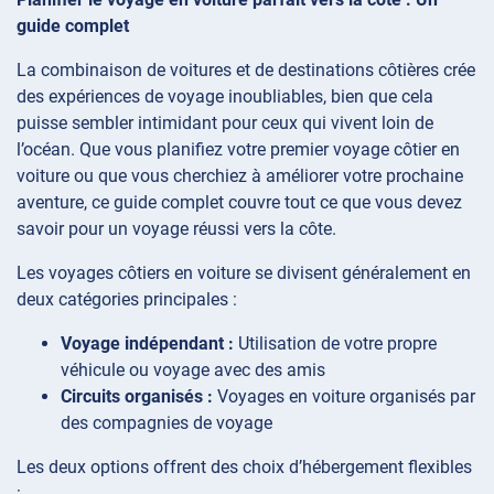
guide complet
La combinaison de voitures et de destinations côtières crée
des expériences de voyage inoubliables, bien que cela
puisse sembler intimidant pour ceux qui vivent loin de
l’océan. Que vous planifiez votre premier voyage côtier en
voiture ou que vous cherchiez à améliorer votre prochaine
aventure, ce guide complet couvre tout ce que vous devez
savoir pour un voyage réussi vers la côte.
Les voyages côtiers en voiture se divisent généralement en
deux catégories principales :
Voyage indépendant :
Utilisation de votre propre
véhicule ou voyage avec des amis
Circuits organisés :
Voyages en voiture organisés par
des compagnies de voyage
Les deux options offrent des choix d’hébergement flexibles
: