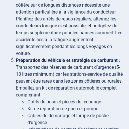
côtière sur de longues distances nécessite une
attention particulière à la vigilance du conducteur.
Planifiez des arrêts de repos réguliers, alternez les
conducteurs lorsque c’est possible, et budgétez du
temps supplémentaire pour les pauses sommeil. Les
accidents liés à la fatigue augmentent
significativement pendant les longs voyages en
voiture.
Préparation du véhicule et stratégie de carburant :
Transportez des réserves de carburant d’urgence (5-
10 litres minimum) car les stations-service de qualité
peuvent être rares dans les zones côtières ou rurales.
Emballez un kit de réparation automobile complet
comprenant :
Outils de base et pièces de rechange
Kit de réparation de pneu et pompe
Câbles de démarrage et lampe de poche
d’urgence