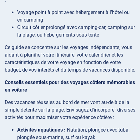
Voyage point à point avec hébergement à l’hôtel ou
en camping
Circuit côtier prolongé avec camping-car, camping sur
la plage, ou hébergements sous tente
Ce guide se concentre sur les voyages indépendants, vous
aidant à planifier votre itinéraire, votre calendrier et les
caractéristiques de votre voyage en fonction de votre
budget, de vos intérêts et du temps de vacances disponible.
Conseils essentiels pour des voyages côtiers mémorables
en voiture
Des vacances réussies au bord de mer vont au-delà de la
simple détente sur la plage. Envisagez d’incorporer diverses
activités pour maximiser votre expérience côtière :
Activités aquatiques :
Natation, plongée avec tuba,
plongée sous-marine, surf ou kayak