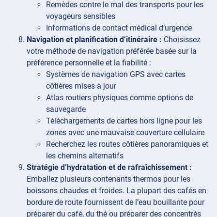
Remèdes contre le mal des transports pour les
voyageurs sensibles
Informations de contact médical d’urgence
Navigation et planification d’itinéraire :
Choisissez
votre méthode de navigation préférée basée sur la
préférence personnelle et la fiabilité :
Systèmes de navigation GPS avec cartes
côtières mises à jour
Atlas routiers physiques comme options de
sauvegarde
Téléchargements de cartes hors ligne pour les
zones avec une mauvaise couverture cellulaire
Recherchez les routes côtières panoramiques et
les chemins alternatifs
Stratégie d’hydratation et de rafraîchissement :
Emballez plusieurs contenants thermos pour les
boissons chaudes et froides. La plupart des cafés en
bordure de route fournissent de l’eau bouillante pour
préparer du café, du thé ou préparer des concentrés