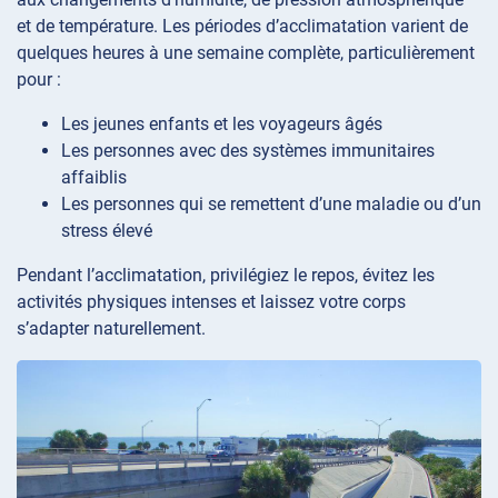
et de température. Les périodes d’acclimatation varient de
quelques heures à une semaine complète, particulièrement
pour :
Les jeunes enfants et les voyageurs âgés
Les personnes avec des systèmes immunitaires
affaiblis
Les personnes qui se remettent d’une maladie ou d’un
stress élevé
Pendant l’acclimatation, privilégiez le repos, évitez les
activités physiques intenses et laissez votre corps
s’adapter naturellement.