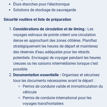
Étuis étanches pour l’électronique
Solutions de stockage de sauvegarde
Sécurité routière et liste de préparation
Considérations de circulation et de timing :
Les
voyages estivaux de pointe créent une circulation
dense en approchant des zones côtières. Planifiez
stratégiquement les heures de départ et maintenez
des réserves d’eau adéquates pour les retards
potentiels. Envisagez de voyager pendant les heures
creuses ou les saisons intermédiaires lorsque c’est
possible.
Documentation essentielle :
Organisez et sécurisez
tous les documents nécessaires avant le départ :
Permis de conduire valide et immatriculation du
véhicule
Permis de conduire international pour les
voyages transfrontaliers