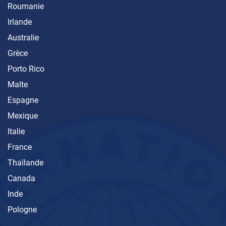
Roumanie
Irlande
Australie
Grèce
Porto Rico
Malte
Espagne
Mexique
Italie
France
Thaïlande
Canada
Inde
Pologne