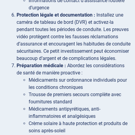
Informations de contact d’assistance routière
d’urgence
Protection légale et documentation :
Installez une
caméra de tableau de bord (DVR) et activez-la
pendant toutes les périodes de conduite. Les preuves
vidéo protègent contre les fausses réclamations
d’assurance et encouragent les habitudes de conduite
sécuritaires. Ce petit investissement peut économiser
beaucoup d’argent et de complications légales.
Préparation médicale :
Abordez les considérations
de santé de manière proactive :
Médicaments sur ordonnance individuels pour
les conditions chroniques
Trousse de premiers secours complète avec
fournitures standard
Médicaments antipyrétiques, anti-
inflammatoires et analgésiques
Crème solaire à haute protection et produits de
soins après-soleil