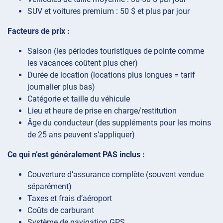
SUV et voitures premium : 50 $ et plus par jour
Facteurs de prix :
Saison (les périodes touristiques de pointe comme
les vacances coûtent plus cher)
Durée de location (locations plus longues = tarif
journalier plus bas)
Catégorie et taille du véhicule
Lieu et heure de prise en charge/restitution
Âge du conducteur (des suppléments pour les moins
de 25 ans peuvent s’appliquer)
Ce qui n’est généralement PAS inclus :
Couverture d’assurance complète (souvent vendue
séparément)
Taxes et frais d’aéroport
Coûts de carburant
Système de navigation GPS