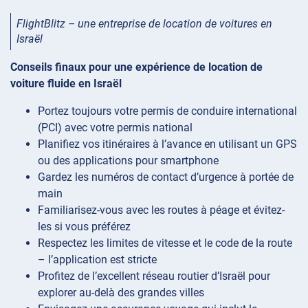
FlightBlitz – une entreprise de location de voitures en
Israël
Conseils finaux pour une expérience de location de
voiture fluide en Israël
Portez toujours votre permis de conduire international
(PCI) avec votre permis national
Planifiez vos itinéraires à l’avance en utilisant un GPS
ou des applications pour smartphone
Gardez les numéros de contact d’urgence à portée de
main
Familiarisez-vous avec les routes à péage et évitez-
les si vous préférez
Respectez les limites de vitesse et le code de la route
– l’application est stricte
Profitez de l’excellent réseau routier d’Israël pour
explorer au-delà des grandes villes