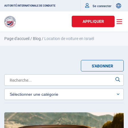
Se connecter
AUTORITÉ INTERNATIONALE DE CONDUITE
APPLIQUER
Page d'accueil
/
Blog
/
Location de voiture en Israël
S'ABONNER