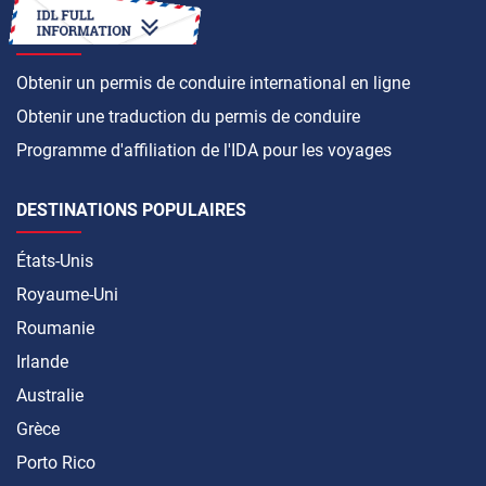
COMMENT FAIRE
Obtenir un permis de conduire international en ligne
Obtenir une traduction du permis de conduire
Programme d'affiliation de l'IDA pour les voyages
DESTINATIONS POPULAIRES
États-Unis
Royaume-Uni
Roumanie
Irlande
Australie
Grèce
Porto Rico