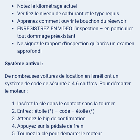
Notez le kilométrage actuel
Vérifiez le niveau de carburant et le type requis
Apprenez comment ouvrir le bouchon du réservoir
ENREGISTREZ EN VIDÉO l’inspection – en particulier
tout dommage préexistant
Ne signez le rapport d’inspection qu’après un examen
approfondi
Système antivol :
De nombreuses voitures de location en Israël ont un
système de code de sécurité à 4-6 chiffres. Pour démarrer
le moteur :
Insérez la clé dans le contact sans la tourner
Entrez : étoile (*) – code – étoile (*)
Attendez le bip de confirmation
Appuyez sur la pédale de frein
Tournez la clé pour démarrer le moteur