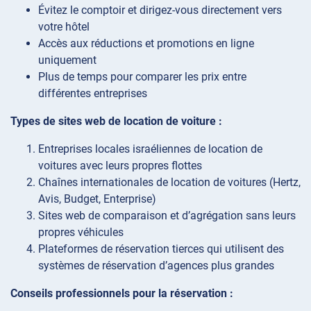
Évitez le comptoir et dirigez-vous directement vers
votre hôtel
Accès aux réductions et promotions en ligne
uniquement
Plus de temps pour comparer les prix entre
différentes entreprises
Types de sites web de location de voiture :
Entreprises locales israéliennes de location de
voitures avec leurs propres flottes
Chaînes internationales de location de voitures (Hertz,
Avis, Budget, Enterprise)
Sites web de comparaison et d’agrégation sans leurs
propres véhicules
Plateformes de réservation tierces qui utilisent des
systèmes de réservation d’agences plus grandes
Conseils professionnels pour la réservation :