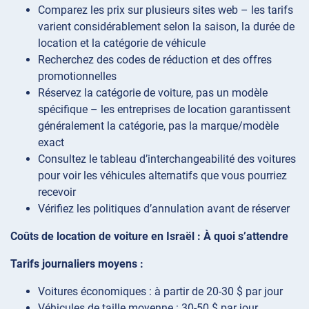
Comparez les prix sur plusieurs sites web – les tarifs
varient considérablement selon la saison, la durée de
location et la catégorie de véhicule
Recherchez des codes de réduction et des offres
promotionnelles
Réservez la catégorie de voiture, pas un modèle
spécifique – les entreprises de location garantissent
généralement la catégorie, pas la marque/modèle
exact
Consultez le tableau d’interchangeabilité des voitures
pour voir les véhicules alternatifs que vous pourriez
recevoir
Vérifiez les politiques d’annulation avant de réserver
Coûts de location de voiture en Israël : À quoi s’attendre
Tarifs journaliers moyens :
Voitures économiques : à partir de 20-30 $ par jour
Véhicules de taille moyenne : 30-50 $ par jour