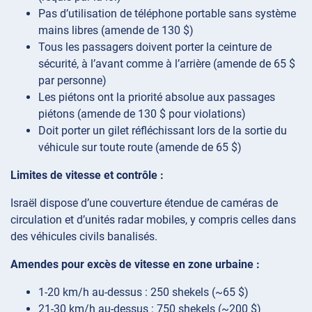
Pas d’utilisation de téléphone portable sans système
mains libres (amende de 130 $)
Tous les passagers doivent porter la ceinture de
sécurité, à l’avant comme à l’arrière (amende de 65 $
par personne)
Les piétons ont la priorité absolue aux passages
piétons (amende de 130 $ pour violations)
Doit porter un gilet réfléchissant lors de la sortie du
véhicule sur toute route (amende de 65 $)
Limites de vitesse et contrôle :
Israël dispose d’une couverture étendue de caméras de
circulation et d’unités radar mobiles, y compris celles dans
des véhicules civils banalisés.
Amendes pour excès de vitesse en zone urbaine :
1-20 km/h au-dessus : 250 shekels (~65 $)
21-30 km/h au-dessus : 750 shekels (~200 $)