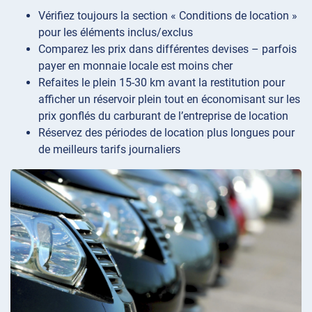
Vérifiez toujours la section « Conditions de location »
pour les éléments inclus/exclus
Comparez les prix dans différentes devises – parfois
payer en monnaie locale est moins cher
Refaites le plein 15-30 km avant la restitution pour
afficher un réservoir plein tout en économisant sur les
prix gonflés du carburant de l’entreprise de location
Réservez des périodes de location plus longues pour
de meilleurs tarifs journaliers