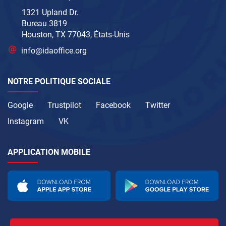
1321 Upland Dr.
Bureau 3819
Houston, TX 77043, États-Unis
info@idaoffice.org
NOTRE POLITIQUE SOCIALE
Google
Trustpilot
Facebook
Twitter
Instagram
VK
APPLICATION MOBILE