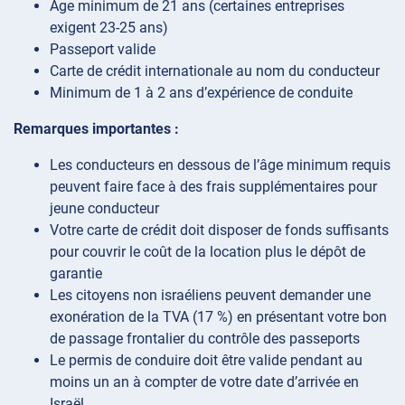
Âge minimum de 21 ans (certaines entreprises
exigent 23-25 ans)
Passeport valide
Carte de crédit internationale au nom du conducteur
Minimum de 1 à 2 ans d’expérience de conduite
Remarques importantes :
Les conducteurs en dessous de l’âge minimum requis
peuvent faire face à des frais supplémentaires pour
jeune conducteur
Votre carte de crédit doit disposer de fonds suffisants
pour couvrir le coût de la location plus le dépôt de
garantie
Les citoyens non israéliens peuvent demander une
exonération de la TVA (17 %) en présentant votre bon
de passage frontalier du contrôle des passeports
Le permis de conduire doit être valide pendant au
moins un an à compter de votre date d’arrivée en
Israël