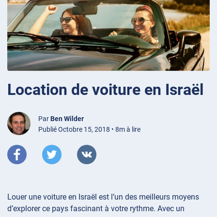
Location de voiture en Israël
Par
Ben Wilder
Publié Octobre 15, 2018 • 8m à lire
Louer une voiture en Israël est l’un des meilleurs moyens
d’explorer ce pays fascinant à votre rythme. Avec un