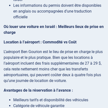
Les informations du permis doivent être disponibles
en anglais ou accompagnées d’une traduction
officielle
Où louer une voiture en Israël : Meilleurs lieux de prise en
charge
Location à l’aéroport : Commodité vs Coût
L’aéroport Ben Gourion est le lieu de prise en charge le plus
populaire et le plus pratique. Bien que les locations à
l’aéroport incluent des frais supplémentaires de 27 à 29 $,
cela reste nettement moins cher que les transferts
aéroportuaires, qui peuvent coûter deux à quatre fois plus
qu’une journée de location de voiture.
Avantages de la réservation à l’avance :
Meilleurs tarifs et disponibilité des véhicules
Catégorie de véhicule garantie