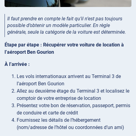
Il faut prendre en compte le fait qu’il n’est pas toujours
possible d’obtenir un modèle particulier. En règle
générale, seule la catégorie de la voiture est déterminée.
Étape par étape : Récupérer votre voiture de location à
l’aéroport Ben Gourion
À l’arrivée :
Les vols internationaux arrivent au Terminal 3 de
l’aéroport Ben Gourion
Allez au deuxième étage du Terminal 3 et localisez le
comptoir de votre entreprise de location
Présentez votre bon de réservation, passeport, permis
de conduire et carte de crédit
Fournissez les détails de l’hébergement
(nom/adresse de l’hôtel ou coordonnées d’un ami)