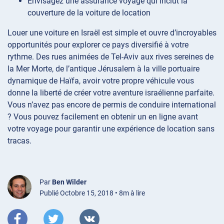
Envisagez une assurance voyage qui inclut la
couverture de la voiture de location
Louer une voiture en Israël est simple et ouvre d’incroyables
opportunités pour explorer ce pays diversifié à votre
rythme. Des rues animées de Tel-Aviv aux rives sereines de
la Mer Morte, de l’antique Jérusalem à la ville portuaire
dynamique de Haïfa, avoir votre propre véhicule vous
donne la liberté de créer votre aventure israélienne parfaite.
Vous n’avez pas encore de permis de conduire international
? Vous pouvez facilement en obtenir un en ligne avant
votre voyage pour garantir une expérience de location sans
tracas.
Par
Ben Wilder
Publié Octobre 15, 2018 • 8m à lire