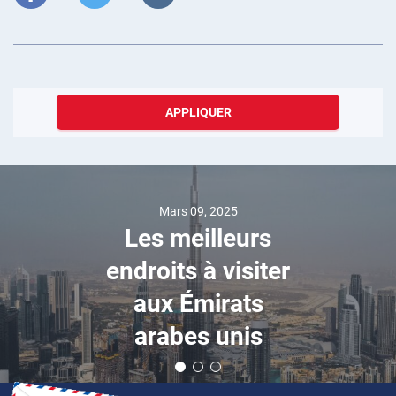
APPLIQUER
Mars 09, 2025
Les meilleurs
endroits à visiter
aux Émirats
arabes unis