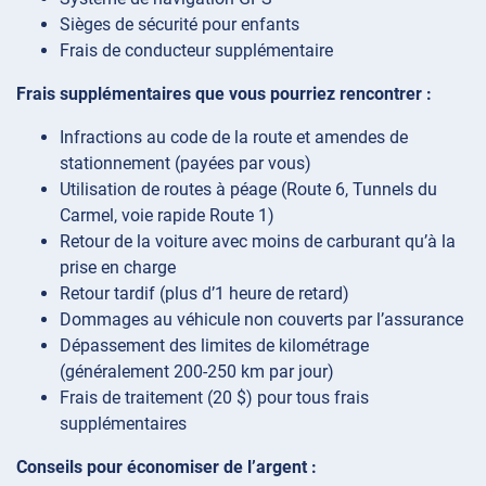
Sièges de sécurité pour enfants
Frais de conducteur supplémentaire
Frais supplémentaires que vous pourriez rencontrer :
Infractions au code de la route et amendes de
stationnement (payées par vous)
Utilisation de routes à péage (Route 6, Tunnels du
Carmel, voie rapide Route 1)
Retour de la voiture avec moins de carburant qu’à la
prise en charge
Retour tardif (plus d’1 heure de retard)
Dommages au véhicule non couverts par l’assurance
Dépassement des limites de kilométrage
(généralement 200-250 km par jour)
Frais de traitement (20 $) pour tous frais
supplémentaires
Conseils pour économiser de l’argent :