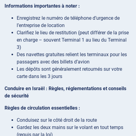
Informations importantes à noter :
Enregistrez le numéro de téléphone d’urgence de
l’entreprise de location
Clarifiez le lieu de restitution (peut différer de la prise
en charge – souvent Terminal 1 au lieu du Terminal
3)
Des navettes gratuites relient les terminaux pour les
passagers avec des billets d’avion
Les dépôts sont généralement retournés sur votre
carte dans les 3 jours
Conduire en Israël : Règles, réglementations et conseils
de sécurité
Règles de circulation essentielles :
Conduisez sur le côté droit de la route
Gardez les deux mains sur le volant en tout temps
(requis par la loi)