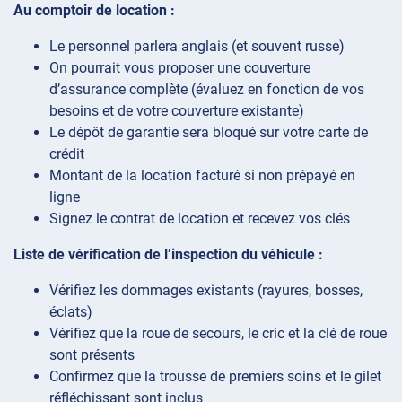
Au comptoir de location :
Le personnel parlera anglais (et souvent russe)
On pourrait vous proposer une couverture
d’assurance complète (évaluez en fonction de vos
besoins et de votre couverture existante)
Le dépôt de garantie sera bloqué sur votre carte de
crédit
Montant de la location facturé si non prépayé en
ligne
Signez le contrat de location et recevez vos clés
Liste de vérification de l’inspection du véhicule :
Vérifiez les dommages existants (rayures, bosses,
éclats)
Vérifiez que la roue de secours, le cric et la clé de roue
sont présents
Confirmez que la trousse de premiers soins et le gilet
réfléchissant sont inclus