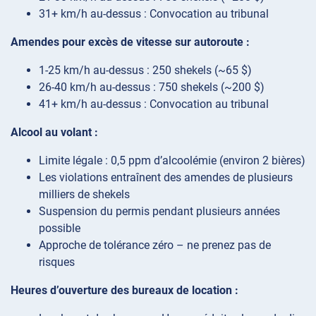
31+ km/h au-dessus : Convocation au tribunal
Amendes pour excès de vitesse sur autoroute :
1-25 km/h au-dessus : 250 shekels (~65 $)
26-40 km/h au-dessus : 750 shekels (~200 $)
41+ km/h au-dessus : Convocation au tribunal
Alcool au volant :
Limite légale : 0,5 ppm d’alcoolémie (environ 2 bières)
Les violations entraînent des amendes de plusieurs
milliers de shekels
Suspension du permis pendant plusieurs années
possible
Approche de tolérance zéro – ne prenez pas de
risques
Heures d’ouverture des bureaux de location :