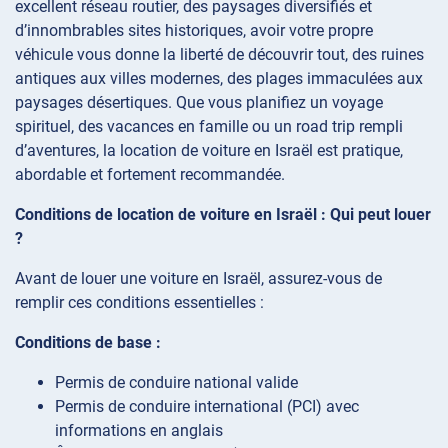
excellent réseau routier, des paysages diversifiés et
d’innombrables sites historiques, avoir votre propre
véhicule vous donne la liberté de découvrir tout, des ruines
antiques aux villes modernes, des plages immaculées aux
paysages désertiques. Que vous planifiez un voyage
spirituel, des vacances en famille ou un road trip rempli
d’aventures, la location de voiture en Israël est pratique,
abordable et fortement recommandée.
Conditions de location de voiture en Israël : Qui peut louer
?
Avant de louer une voiture en Israël, assurez-vous de
remplir ces conditions essentielles :
Conditions de base :
Permis de conduire national valide
Permis de conduire international (PCI) avec
informations en anglais