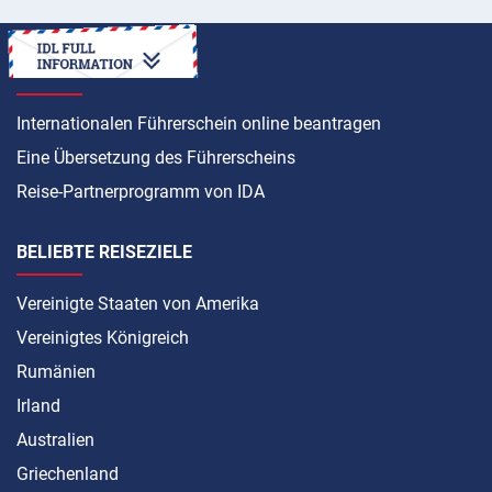
ANLEITUNG
Internationalen Führerschein online beantragen
Eine Übersetzung des Führerscheins
Reise-Partnerprogramm von IDA
BELIEBTE REISEZIELE
Vereinigte Staaten von Amerika
Vereinigtes Königreich
Rumänien
Irland
Australien
Griechenland