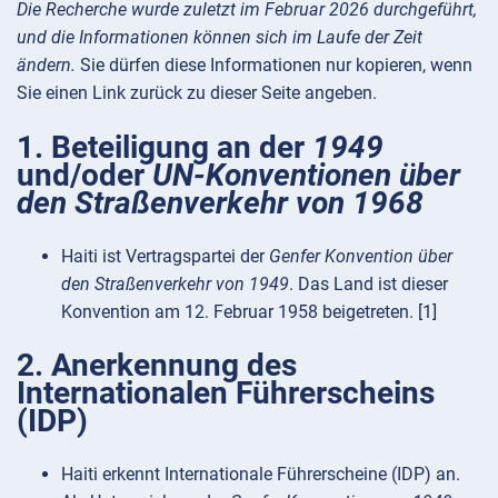
Die Recherche wurde zuletzt im Februar 2026 durchgeführt,
und die Informationen können sich im Laufe der Zeit
ändern.
Sie dürfen diese Informationen nur kopieren, wenn
Sie einen Link zurück zu dieser Seite angeben.
1. Beteiligung an der
1949
und/oder
UN-Konventionen über
den Straßenverkehr von 1968
Haiti ist Vertragspartei der
Genfer Konvention über
den Straßenverkehr von 1949
. Das Land ist dieser
Konvention am 12. Februar 1958 beigetreten. [1]
2. Anerkennung des
Internationalen Führerscheins
(IDP)
Haiti erkennt Internationale Führerscheine (IDP) an.