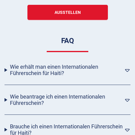
AUSSTELLEN
FAQ
Wie erhält man einen Internationalen
Führerschein für Haiti?
Wie beantrage ich einen Internationalen
Führerschein?
Brauche ich einen Internationalen Führerschein
für Haiti?