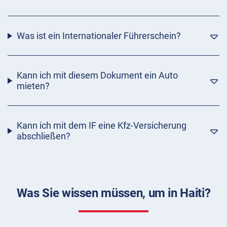
Was ist ein Internationaler Führerschein?
Kann ich mit diesem Dokument ein Auto
mieten?
Kann ich mit dem IF eine Kfz-Versicherung
abschließen?
Was Sie wissen müssen, um in Haiti?