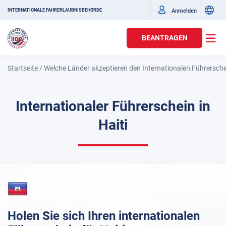
Anmelden
INTERNATIONALE FAHRERLAUBNISBEHÖRDE
BEANTRAGEN
Startseite
/
Welche Länder akzeptieren den Internationalen Führersch
Internationaler Führerschein in
Haiti
Holen Sie sich Ihren internationalen