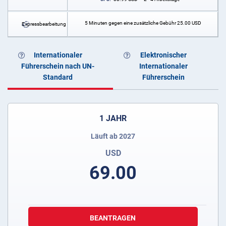
5 Minuten gegen eine zusätzliche Gebühr
25.00
USD
Expressbearbeitung
Internationaler
Elektronischer
Führerschein nach UN-
Internationaler
Standard
Führerschein
1 JAHR
Läuft ab 2027
USD
69.00
BEANTRAGEN