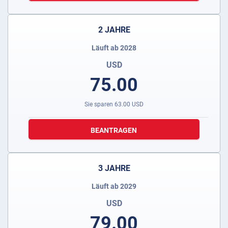
2 JAHRE
Läuft ab 2028
USD
75.00
Sie sparen
63.00
USD
BEANTRAGEN
3 JAHRE
Läuft ab 2029
USD
79.00