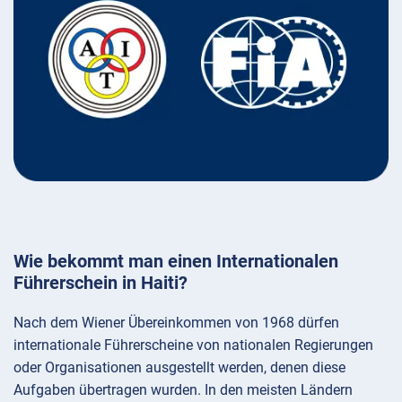
Wie bekommt man einen Internationalen
Führerschein in Haiti?
Nach dem Wiener Übereinkommen von 1968 dürfen
internationale Führerscheine von nationalen Regierungen
oder Organisationen ausgestellt werden, denen diese
Aufgaben übertragen wurden. In den meisten Ländern