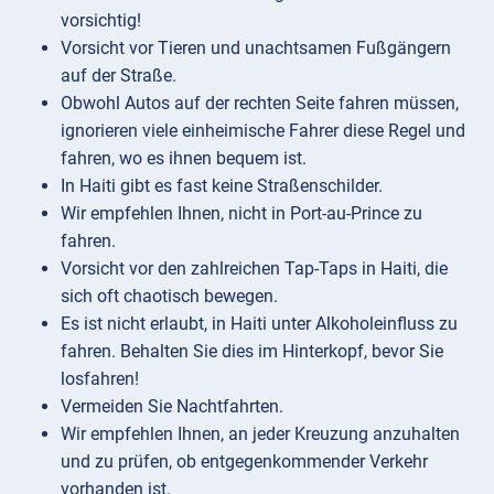
vorsichtig!
Vorsicht vor Tieren und unachtsamen Fußgängern
auf der Straße.
Obwohl Autos auf der rechten Seite fahren müssen,
ignorieren viele einheimische Fahrer diese Regel und
fahren, wo es ihnen bequem ist.
In Haiti gibt es fast keine Straßenschilder.
Wir empfehlen Ihnen, nicht in Port-au-Prince zu
fahren.
Vorsicht vor den zahlreichen Tap-Taps in Haiti, die
sich oft chaotisch bewegen.
Es ist nicht erlaubt, in Haiti unter Alkoholeinfluss zu
fahren. Behalten Sie dies im Hinterkopf, bevor Sie
losfahren!
Vermeiden Sie Nachtfahrten.
Wir empfehlen Ihnen, an jeder Kreuzung anzuhalten
und zu prüfen, ob entgegenkommender Verkehr
vorhanden ist.