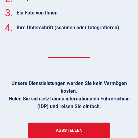
3.
Ein Foto von Ihnen
4.
Ihre Unterschrift (scannen oder fotografieren)
Unsere Dienstleistungen werden Sie kein Vermögen
kosten.
Holen Sie sich jetzt einen internationalen Führerschein
(IDP) und reisen Sie einfach.
AUSSTELLEN