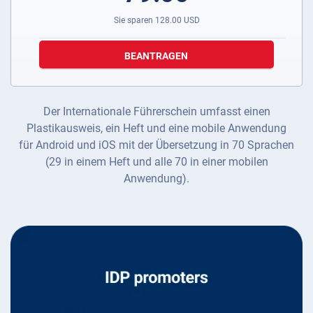
Sie sparen
128.00
USD
BEANTRAGEN
Der Internationale Führerschein umfasst einen
Plastikausweis, ein Heft und eine mobile Anwendung
für Android und iOS mit der Übersetzung in 70 Sprachen
(29 in einem Heft und alle 70 in einer mobilen
Anwendung).