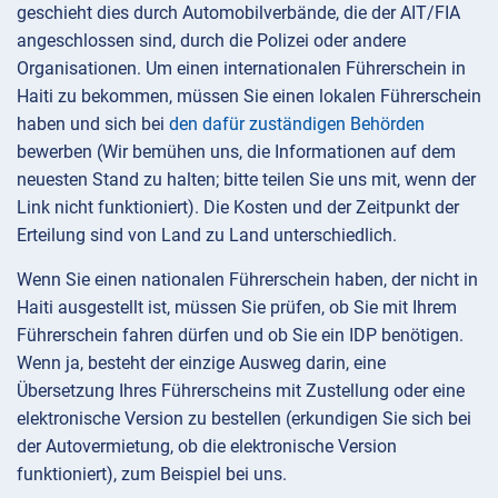
geschieht dies durch Automobilverbände, die der AIT/FIA
angeschlossen sind, durch die Polizei oder andere
Organisationen. Um einen internationalen Führerschein in
Haiti zu bekommen, müssen Sie einen lokalen Führerschein
haben und sich bei
den dafür zuständigen Behörden
bewerben (Wir bemühen uns, die Informationen auf dem
neuesten Stand zu halten; bitte teilen Sie uns mit, wenn der
Link nicht funktioniert). Die Kosten und der Zeitpunkt der
Erteilung sind von Land zu Land unterschiedlich.
Wenn Sie einen nationalen Führerschein haben, der nicht in
Haiti ausgestellt ist, müssen Sie prüfen, ob Sie mit Ihrem
Führerschein fahren dürfen und ob Sie ein IDP benötigen.
Wenn ja, besteht der einzige Ausweg darin, eine
Übersetzung Ihres Führerscheins mit Zustellung oder eine
elektronische Version zu bestellen (erkundigen Sie sich bei
der Autovermietung, ob die elektronische Version
funktioniert), zum Beispiel bei uns.