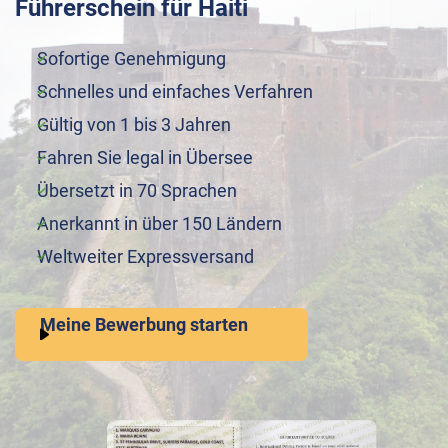
Führerschein für Haiti
Sofortige Genehmigung
Schnelles und einfaches Verfahren
Gültig von 1 bis 3 Jahren
Fahren Sie legal in Übersee
Übersetzt in 70 Sprachen
Anerkannt in über 150 Ländern
Weltweiter Expressversand
Meine Bewerbung starten