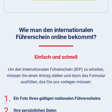
Wie man den internationalen
Führerschein online bekommt?
Einfach und schnell
Um den Internationalen Führerschein (IDP) zu erhalten,
müssen Sie einen Antrag stellen und dann das Formular
ausfüllen, das Sie uns vorlegen müssen:
1.
Ein Foto Ihres gültigen nationalen Führerscheins
2.
Ihre persönlichen Daten