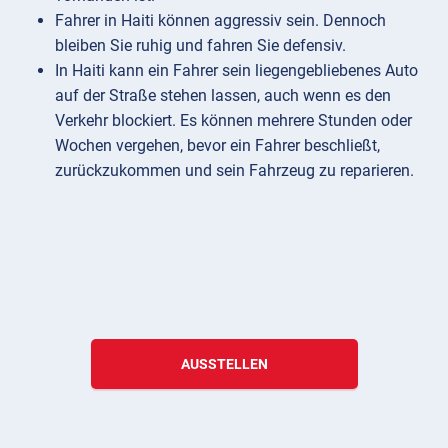
Fahrer in Haiti können aggressiv sein. Dennoch
bleiben Sie ruhig und fahren Sie defensiv.
In Haiti kann ein Fahrer sein liegengebliebenes Auto
auf der Straße stehen lassen, auch wenn es den
Verkehr blockiert. Es können mehrere Stunden oder
Wochen vergehen, bevor ein Fahrer beschließt,
zurückzukommen und sein Fahrzeug zu reparieren.
AUSSTELLEN