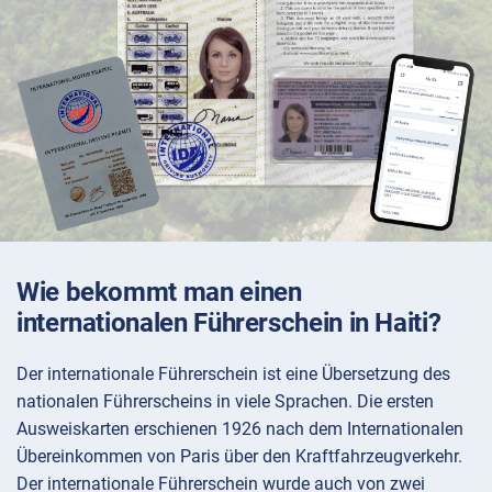
Wie bekommt man einen
internationalen Führerschein in Haiti?
Der internationale Führerschein ist eine Übersetzung des
nationalen Führerscheins in viele Sprachen. Die ersten
Ausweiskarten erschienen 1926 nach dem Internationalen
Übereinkommen von Paris über den Kraftfahrzeugverkehr.
Der internationale Führerschein wurde auch von zwei