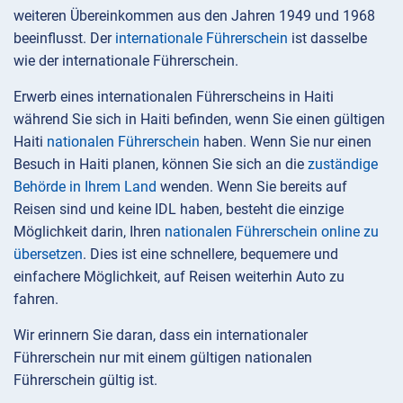
weiteren Übereinkommen aus den Jahren 1949 und 1968
beeinflusst. Der
internationale Führerschein
ist dasselbe
wie der internationale Führerschein.
Erwerb eines internationalen Führerscheins in Haiti
während Sie sich in Haiti befinden, wenn Sie einen gültigen
Haiti
nationalen Führerschein
haben. Wenn Sie nur einen
Besuch in Haiti planen, können Sie sich an die
zuständige
Behörde in Ihrem Land
wenden. Wenn Sie bereits auf
Reisen sind und keine IDL haben, besteht die einzige
Möglichkeit darin, Ihren
nationalen Führerschein online zu
übersetzen
. Dies ist eine schnellere, bequemere und
einfachere Möglichkeit, auf Reisen weiterhin Auto zu
fahren.
Wir erinnern Sie daran, dass ein internationaler
Führerschein nur mit einem gültigen nationalen
Führerschein gültig ist.