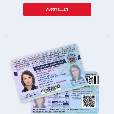
AUSSTELLEN