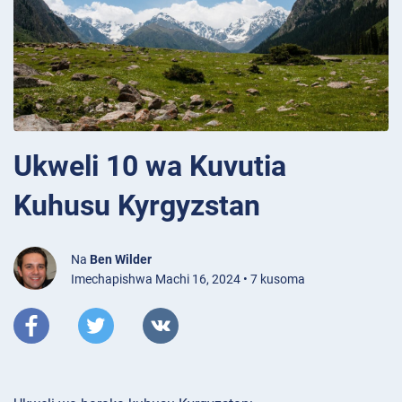
Ukweli 10 wa Kuvutia
Kuhusu Kyrgyzstan
Na
Ben Wilder
Imechapishwa Machi 16, 2024 • 7 kusoma