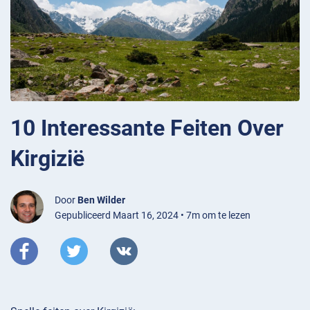
10 Interessante Feiten Over
Kirgizië
Door
Ben Wilder
Gepubliceerd Maart 16, 2024 • 7m om te lezen