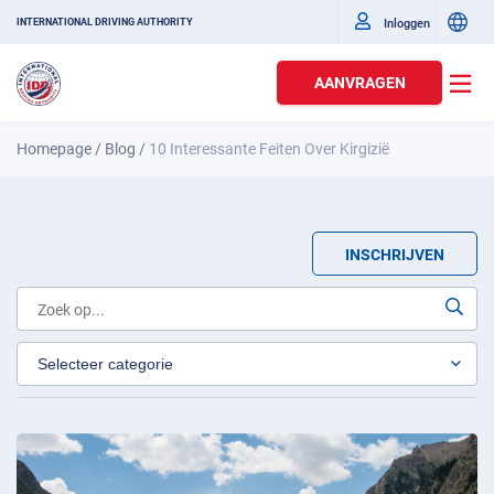
Inloggen
INTERNATIONAL DRIVING AUTHORITY
AANVRAGEN
Homepage
/
Blog
/
10 Interessante Feiten Over Kirgizië
INSCHRIJVEN