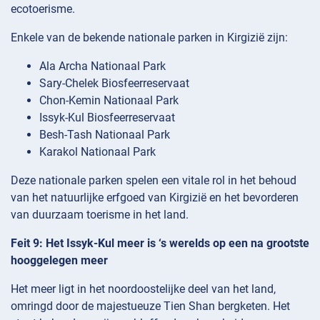
ecotoerisme.
Enkele van de bekende nationale parken in Kirgizië zijn:
Ala Archa Nationaal Park
Sary-Chelek Biosfeerreservaat
Chon-Kemin Nationaal Park
Issyk-Kul Biosfeerreservaat
Besh-Tash Nationaal Park
Karakol Nationaal Park
Deze nationale parken spelen een vitale rol in het behoud
van het natuurlijke erfgoed van Kirgizië en het bevorderen
van duurzaam toerisme in het land.
Feit 9: Het Issyk-Kul meer is ‘s werelds op een na grootste
hooggelegen meer
Het meer ligt in het noordoostelijke deel van het land,
omringd door de majestueuze Tien Shan bergketen. Het