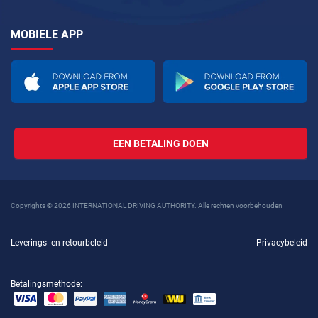
MOBIELE APP
EEN BETALING DOEN
Copyrights © 2026 INTERNATIONAL DRIVING AUTHORITY. Alle rechten voorbehouden
Leverings- en retourbeleid
Privacybeleid
Betalingsmethode: