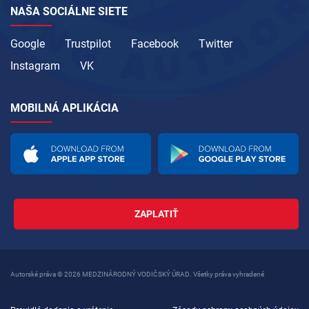
NAŠA SOCIÁLNE SIETE
Google
Trustpilot
Facebook
Twitter
Instagram
VK
MOBILNÁ APLIKÁCIA
ZAPLATIŤ
Autorské práva © 2026 MEDZINÁRODNÝ VODIČSKÝ ÚRAD. Všetky práva vyhradené