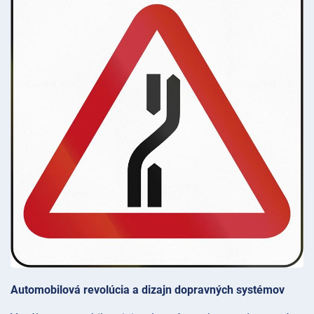
Automobilová revolúcia a dizajn dopravných systémov