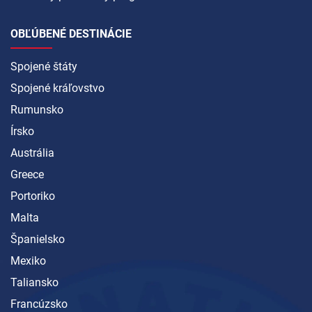
OBĽÚBENÉ DESTINÁCIE
Spojené štáty
Spojené kráľovstvo
Rumunsko
Írsko
Austrália
Greece
Portoriko
Malta
Španielsko
Mexiko
Taliansko
Francúzsko