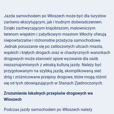
Jazda samochodem po Włoszech może być dla turystów
zarówno ekscytującym, jak i trudnym doświadczeniem.
Dzięki zachwycającym krajobrazom, malowniczym
terenom wiejskim i zabytkowym miastom Włochy oferują
niepowtarzalne i różnorodne przeżycia samochodowe.
Jednak poruszanie się po zatłoczonych ulicach miasta,
wąskich i krętych drogach oraz w chaotycznych warunkach
drogowych może stanowić spore wyzwanie dla osób
niezaznajomionych z włoską kulturą jazdy. Należy być
przygotowanym na szybką jazdę, skomplikowaną sieć
dróg i zróżnicowane przepisy drogowe, które mogą różnić
się od tych obowiązujących w Stanach Zjednoczonych.
Zrozumienie lokalnych przepisów drogowych we
Włoszech
Podczas jazdy samochodem po Włoszech należy