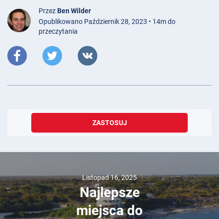
Przez
Ben Wilder
Opublikowano Październik 28, 2023 • 14m do
przeczytania
ZASTOSUJ
Listopad 16, 2025
Najlepsze
miejsca do