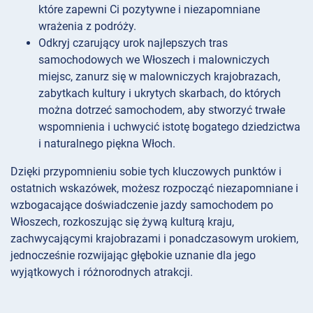
które zapewni Ci pozytywne i niezapomniane
wrażenia z podróży.
Odkryj czarujący urok najlepszych tras
samochodowych we Włoszech i malowniczych
miejsc, zanurz się w malowniczych krajobrazach,
zabytkach kultury i ukrytych skarbach, do których
można dotrzeć samochodem, aby stworzyć trwałe
wspomnienia i uchwycić istotę bogatego dziedzictwa
i naturalnego piękna Włoch.
Dzięki przypomnieniu sobie tych kluczowych punktów i
ostatnich wskazówek, możesz rozpocząć niezapomniane i
wzbogacające doświadczenie jazdy samochodem po
Włoszech, rozkoszując się żywą kulturą kraju,
zachwycającymi krajobrazami i ponadczasowym urokiem,
jednocześnie rozwijając głębokie uznanie dla jego
wyjątkowych i różnorodnych atrakcji.