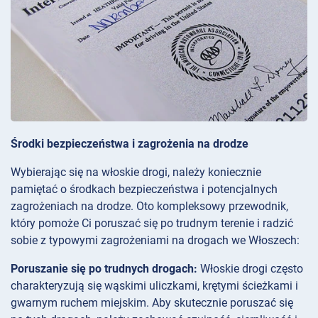
Środki bezpieczeństwa i zagrożenia na drodze
Wybierając się na włoskie drogi, należy koniecznie
pamiętać o środkach bezpieczeństwa i potencjalnych
zagrożeniach na drodze. Oto kompleksowy przewodnik,
który pomoże Ci poruszać się po trudnym terenie i radzić
sobie z typowymi zagrożeniami na drogach we Włoszech:
Poruszanie się po trudnych drogach:
Włoskie drogi często
charakteryzują się wąskimi uliczkami, krętymi ścieżkami i
gwarnym ruchem miejskim. Aby skutecznie poruszać się