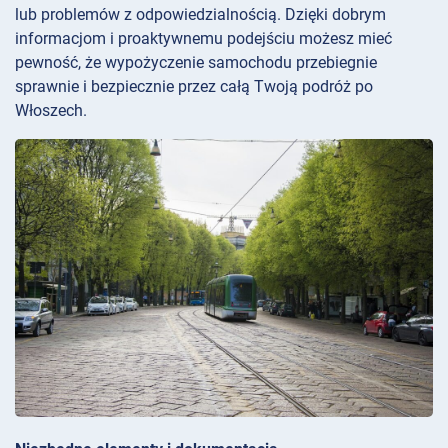
lub problemów z odpowiedzialnością. Dzięki dobrym
informacjom i proaktywnemu podejściu możesz mieć
pewność, że wypożyczenie samochodu przebiegnie
sprawnie i bezpiecznie przez całą Twoją podróż po
Włoszech.