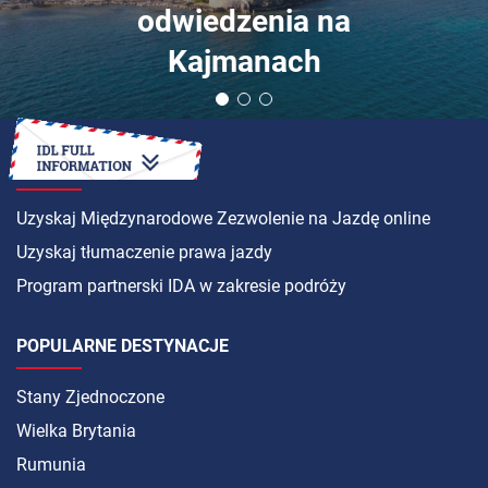
odwiedzenia na
Kajmanach
INSTRUKCJA
Uzyskaj Międzynarodowe Zezwolenie na Jazdę online
Uzyskaj tłumaczenie prawa jazdy
Program partnerski IDA w zakresie podróży
POPULARNE DESTYNACJE
Stany Zjednoczone
Wielka Brytania
Rumunia