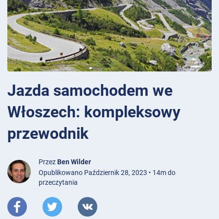
Jazda samochodem we
Włoszech: kompleksowy
przewodnik
Przez
Ben Wilder
Opublikowano Październik 28, 2023 • 14m do
przeczytania