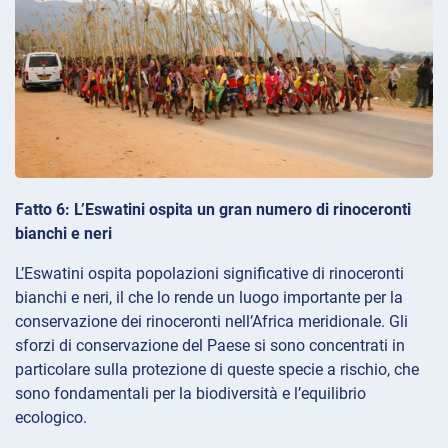
Fatto 6: L’Eswatini ospita un gran numero di rinoceronti
bianchi e neri
L’Eswatini ospita popolazioni significative di rinoceronti
bianchi e neri, il che lo rende un luogo importante per la
conservazione dei rinoceronti nell’Africa meridionale. Gli
sforzi di conservazione del Paese si sono concentrati in
particolare sulla protezione di queste specie a rischio, che
sono fondamentali per la biodiversità e l’equilibrio
ecologico.