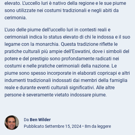
elevato. L’uccello luri è nativo della regione e le sue piume
sono utilizzate nei costumi tradizionali e negli abiti da
cerimonia.
L’uso delle piume dell’uccello luri in contesti reali e
cerimoniali indica lo status elevato di chi le indossa e il suo
legame con la monarchia. Questa tradizione riflette le
pratiche culturali più ampie dell’Eswatini, dove i simboli del
potere e del prestigio sono profondamente radicati nei
costumi e nelle pratiche cerimoniali della nazione. Le
piume sono spesso incorporate in elaborati copricapi e altri
indumenti tradizionali indossati dai membri della famiglia
reale e durante eventi culturali significativi. Alle altre
persone è severamente vietato indossare piume.
Da
Ben Wilder
Pubblicato Settembre 15, 2024 • 8m da leggere