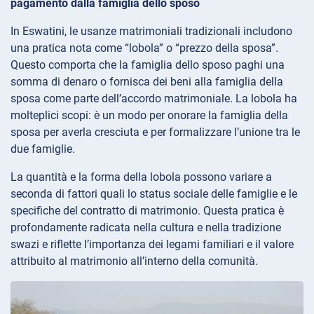
pagamento dalla famiglia dello sposo
In Eswatini, le usanze matrimoniali tradizionali includono
una pratica nota come “lobola” o “prezzo della sposa”.
Questo comporta che la famiglia dello sposo paghi una
somma di denaro o fornisca dei beni alla famiglia della
sposa come parte dell’accordo matrimoniale. La lobola ha
molteplici scopi: è un modo per onorare la famiglia della
sposa per averla cresciuta e per formalizzare l’unione tra le
due famiglie.
La quantità e la forma della lobola possono variare a
seconda di fattori quali lo status sociale delle famiglie e le
specifiche del contratto di matrimonio. Questa pratica è
profondamente radicata nella cultura e nella tradizione
swazi e riflette l’importanza dei legami familiari e il valore
attribuito al matrimonio all’interno della comunità.