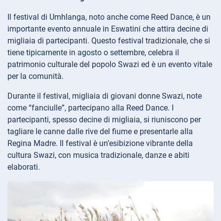
Il festival di Umhlanga, noto anche come Reed Dance, è un
importante evento annuale in Eswatini che attira decine di
migliaia di partecipanti. Questo festival tradizionale, che si
tiene tipicamente in agosto o settembre, celebra il
patrimonio culturale del popolo Swazi ed è un evento vitale
per la comunità.
Durante il festival, migliaia di giovani donne Swazi, note
come “fanciulle”, partecipano alla Reed Dance. I
partecipanti, spesso decine di migliaia, si riuniscono per
tagliare le canne dalle rive del fiume e presentarle alla
Regina Madre. Il festival è un’esibizione vibrante della
cultura Swazi, con musica tradizionale, danze e abiti
elaborati.