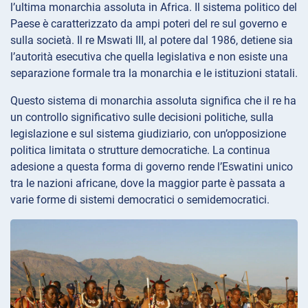
l’ultima monarchia assoluta in Africa. Il sistema politico del
Paese è caratterizzato da ampi poteri del re sul governo e
sulla società. Il re Mswati III, al potere dal 1986, detiene sia
l’autorità esecutiva che quella legislativa e non esiste una
separazione formale tra la monarchia e le istituzioni statali.
Questo sistema di monarchia assoluta significa che il re ha
un controllo significativo sulle decisioni politiche, sulla
legislazione e sul sistema giudiziario, con un’opposizione
politica limitata o strutture democratiche. La continua
adesione a questa forma di governo rende l’Eswatini unico
tra le nazioni africane, dove la maggior parte è passata a
varie forme di sistemi democratici o semidemocratici.