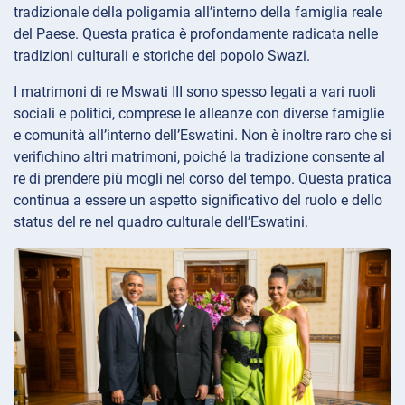
tradizionale della poligamia all’interno della famiglia reale
del Paese. Questa pratica è profondamente radicata nelle
tradizioni culturali e storiche del popolo Swazi.
I matrimoni di re Mswati III sono spesso legati a vari ruoli
sociali e politici, comprese le alleanze con diverse famiglie
e comunità all’interno dell’Eswatini. Non è inoltre raro che si
verifichino altri matrimoni, poiché la tradizione consente al
re di prendere più mogli nel corso del tempo. Questa pratica
continua a essere un aspetto significativo del ruolo e dello
status del re nel quadro culturale dell’Eswatini.