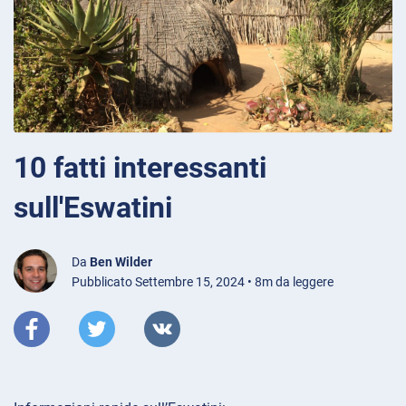
10 fatti interessanti
sull'Eswatini
Da
Ben Wilder
Pubblicato Settembre 15, 2024 • 8m da leggere