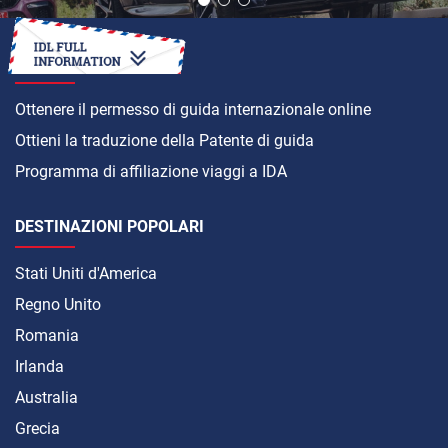
COME
Ottenere il permesso di guida internazionale online
Ottieni la traduzione della Patente di guida
Programma di affiliazione viaggi a IDA
DESTINAZIONI POPOLARI
Stati Uniti d'America
Regno Unito
Romania
Irlanda
Australia
Grecia