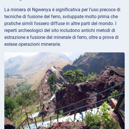
La miniera di Ngwenya è significativa per l’uso precoce di
tecniche di fusione del ferro, sviluppate molto prima che
pratiche simili fossero diffuse in altre parti del mondo. I
reperti archeologici del sito includono antichi metodi di
estrazione e fusione del minerale di ferro, oltre a prove di
estese operazioni minerarie.