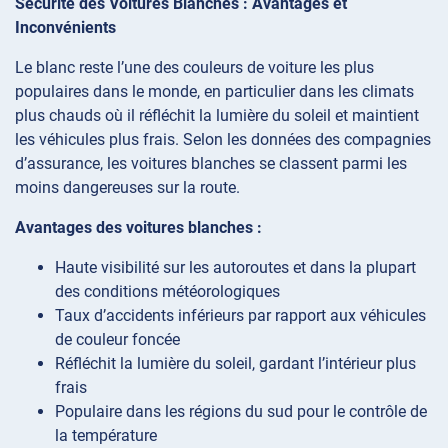
Sécurité des Voitures Blanches : Avantages et
Inconvénients
Le blanc reste l’une des couleurs de voiture les plus
populaires dans le monde, en particulier dans les climats
plus chauds où il réfléchit la lumière du soleil et maintient
les véhicules plus frais. Selon les données des compagnies
d’assurance, les voitures blanches se classent parmi les
moins dangereuses sur la route.
Avantages des voitures blanches :
Haute visibilité sur les autoroutes et dans la plupart
des conditions météorologiques
Taux d’accidents inférieurs par rapport aux véhicules
de couleur foncée
Réfléchit la lumière du soleil, gardant l’intérieur plus
frais
Populaire dans les régions du sud pour le contrôle de
la température