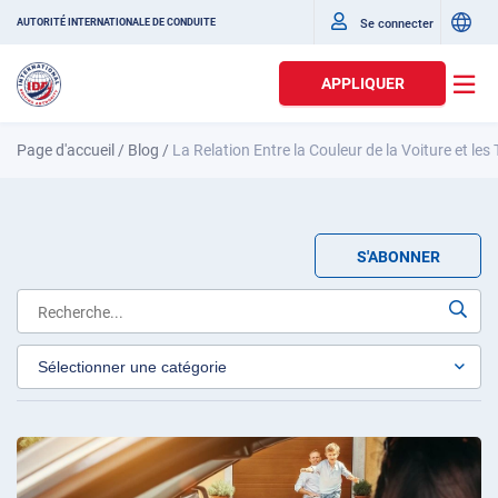
Se connecter
AUTORITÉ INTERNATIONALE DE CONDUITE
APPLIQUER
Page d'accueil
/
Blog
/
La Relation Entre la Couleur de la Voiture et les
S'ABONNER