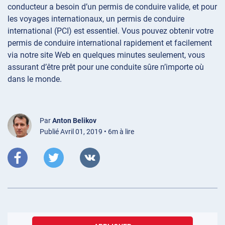
conducteur a besoin d’un permis de conduire valide, et pour
les voyages internationaux, un permis de conduire
international (PCI) est essentiel. Vous pouvez obtenir votre
permis de conduire international rapidement et facilement
via notre site Web en quelques minutes seulement, vous
assurant d’être prêt pour une conduite sûre n’importe où
dans le monde.
Par
Anton Belikov
Publié Avril 01, 2019 • 6m à lire