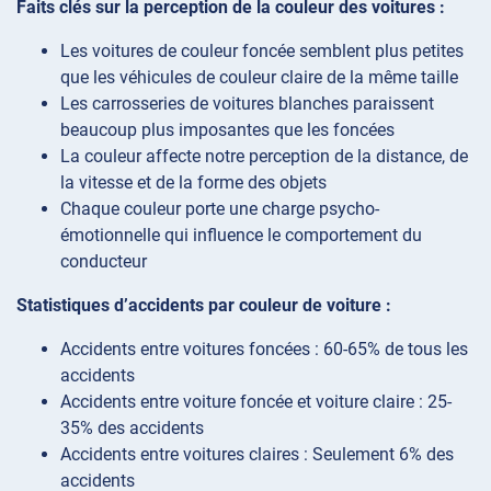
Faits clés sur la perception de la couleur des voitures :
Les voitures de couleur foncée semblent plus petites
que les véhicules de couleur claire de la même taille
Les carrosseries de voitures blanches paraissent
beaucoup plus imposantes que les foncées
La couleur affecte notre perception de la distance, de
la vitesse et de la forme des objets
Chaque couleur porte une charge psycho-
émotionnelle qui influence le comportement du
conducteur
Statistiques d’accidents par couleur de voiture :
Accidents entre voitures foncées : 60-65% de tous les
accidents
Accidents entre voiture foncée et voiture claire : 25-
35% des accidents
Accidents entre voitures claires : Seulement 6% des
accidents