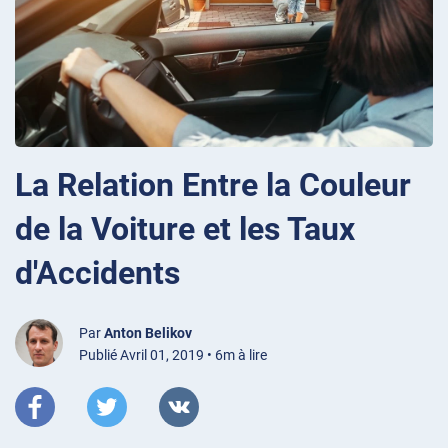
La Relation Entre la Couleur
de la Voiture et les Taux
d'Accidents
Par
Anton Belikov
Publié Avril 01, 2019 • 6m à lire