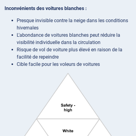
Inconvénients des voitures blanches :
Presque invisible contre la neige dans les conditions
hivernales
L’abondance de voitures blanches peut réduire la
visibilité individuelle dans la circulation
Risque de vol de voiture plus élevé en raison de la
facilité de repeindre
Cible facile pour les voleurs de voitures