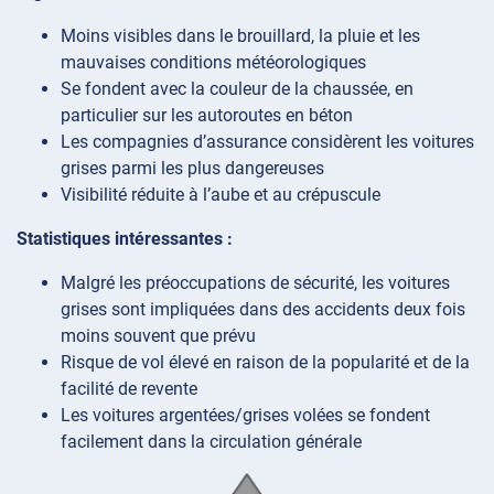
Moins visibles dans le brouillard, la pluie et les
mauvaises conditions météorologiques
Se fondent avec la couleur de la chaussée, en
particulier sur les autoroutes en béton
Les compagnies d’assurance considèrent les voitures
grises parmi les plus dangereuses
Visibilité réduite à l’aube et au crépuscule
Statistiques intéressantes :
Malgré les préoccupations de sécurité, les voitures
grises sont impliquées dans des accidents deux fois
moins souvent que prévu
Risque de vol élevé en raison de la popularité et de la
facilité de revente
Les voitures argentées/grises volées se fondent
facilement dans la circulation générale