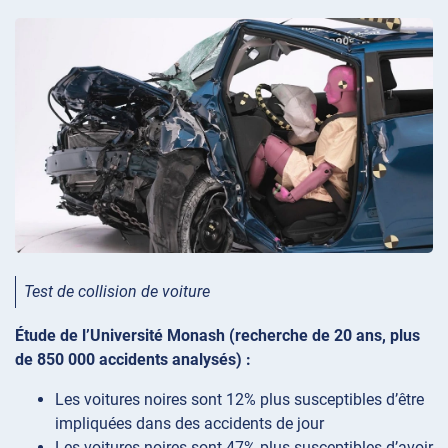
Test de collision de voiture
Étude de l’Université Monash (recherche de 20 ans, plus
de 850 000 accidents analysés) :
Les voitures noires sont 12% plus susceptibles d’être
impliquées dans des accidents de jour
Les voitures noires sont 47% plus susceptibles d’avoir