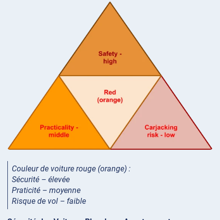
Couleur de voiture rouge (orange) :
Sécurité – élevée
Praticité – moyenne
Risque de vol – faible