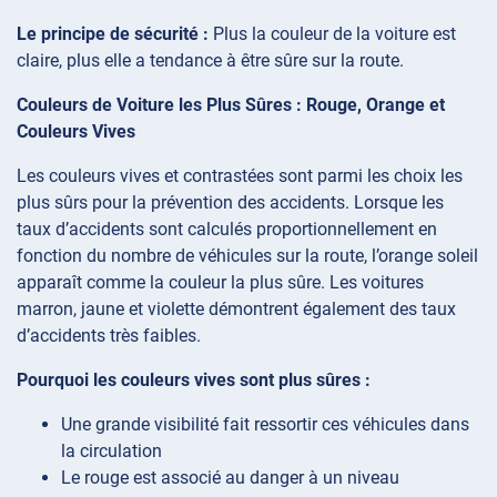
Le principe de sécurité :
Plus la couleur de la voiture est
claire, plus elle a tendance à être sûre sur la route.
Couleurs de Voiture les Plus Sûres : Rouge, Orange et
Couleurs Vives
Les couleurs vives et contrastées sont parmi les choix les
plus sûrs pour la prévention des accidents. Lorsque les
taux d’accidents sont calculés proportionnellement en
fonction du nombre de véhicules sur la route, l’orange soleil
apparaît comme la couleur la plus sûre. Les voitures
marron, jaune et violette démontrent également des taux
d’accidents très faibles.
Pourquoi les couleurs vives sont plus sûres :
Une grande visibilité fait ressortir ces véhicules dans
la circulation
Le rouge est associé au danger à un niveau