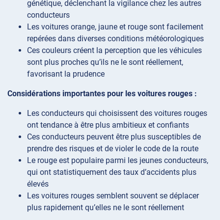
génétique, déclenchant la vigilance chez les autres
conducteurs
Les voitures orange, jaune et rouge sont facilement
repérées dans diverses conditions météorologiques
Ces couleurs créent la perception que les véhicules
sont plus proches qu’ils ne le sont réellement,
favorisant la prudence
Considérations importantes pour les voitures rouges :
Les conducteurs qui choisissent des voitures rouges
ont tendance à être plus ambitieux et confiants
Ces conducteurs peuvent être plus susceptibles de
prendre des risques et de violer le code de la route
Le rouge est populaire parmi les jeunes conducteurs,
qui ont statistiquement des taux d’accidents plus
élevés
Les voitures rouges semblent souvent se déplacer
plus rapidement qu’elles ne le sont réellement