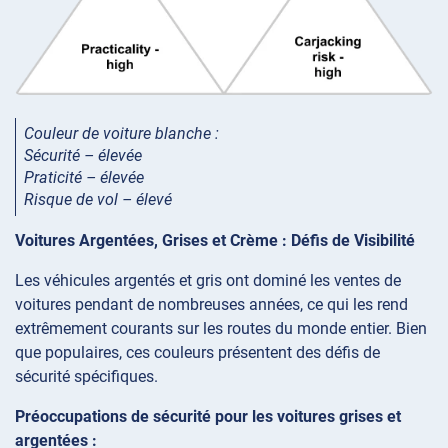
Couleur de voiture blanche :
Sécurité – élevée
Praticité – élevée
Risque de vol – élevé
Voitures Argentées, Grises et Crème : Défis de Visibilité
Les véhicules argentés et gris ont dominé les ventes de
voitures pendant de nombreuses années, ce qui les rend
extrêmement courants sur les routes du monde entier. Bien
que populaires, ces couleurs présentent des défis de
sécurité spécifiques.
Préoccupations de sécurité pour les voitures grises et
argentées :