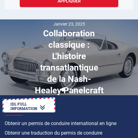
APPLIQUER
Janvier 23, 2025
Collaboration
classique :
L'histoire
transatlantique
de la Nash-
Healey Panelcraft
COMMENT FAIRE
Obtenir un permis de conduire international en ligne
Obtenir une traduction du permis de conduire