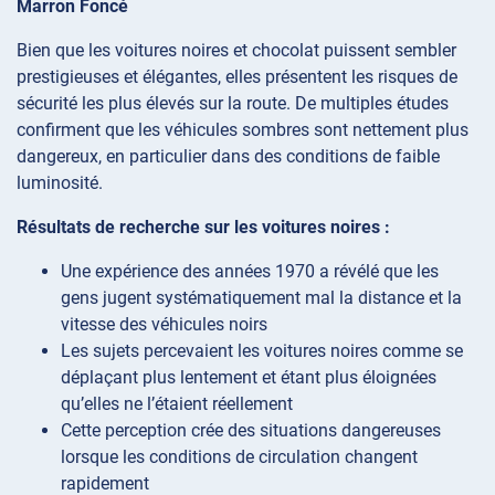
Marron Foncé
Bien que les voitures noires et chocolat puissent sembler
prestigieuses et élégantes, elles présentent les risques de
sécurité les plus élevés sur la route. De multiples études
confirment que les véhicules sombres sont nettement plus
dangereux, en particulier dans des conditions de faible
luminosité.
Résultats de recherche sur les voitures noires :
Une expérience des années 1970 a révélé que les
gens jugent systématiquement mal la distance et la
vitesse des véhicules noirs
Les sujets percevaient les voitures noires comme se
déplaçant plus lentement et étant plus éloignées
qu’elles ne l’étaient réellement
Cette perception crée des situations dangereuses
lorsque les conditions de circulation changent
rapidement