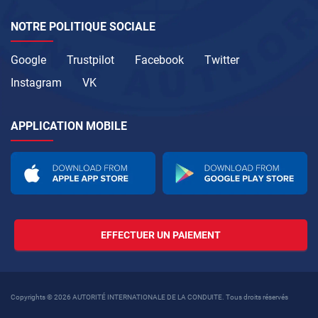
NOTRE POLITIQUE SOCIALE
Google
Trustpilot
Facebook
Twitter
Instagram
VK
APPLICATION MOBILE
EFFECTUER UN PAIEMENT
Copyrights © 2026 AUTORITÉ INTERNATIONALE DE LA CONDUITE. Tous droits réservés