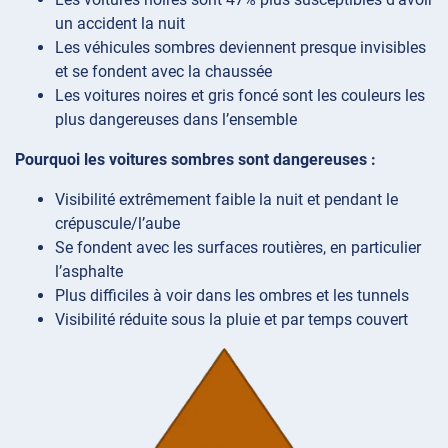
un accident la nuit
Les véhicules sombres deviennent presque invisibles
et se fondent avec la chaussée
Les voitures noires et gris foncé sont les couleurs les
plus dangereuses dans l’ensemble
Pourquoi les voitures sombres sont dangereuses :
Visibilité extrêmement faible la nuit et pendant le
crépuscule/l’aube
Se fondent avec les surfaces routières, en particulier
l’asphalte
Plus difficiles à voir dans les ombres et les tunnels
Visibilité réduite sous la pluie et par temps couvert