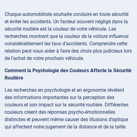
Chaque automobiliste souhaite conduire en toute sécurité
et éviter les accidents. Un facteur souvent négligé dans la
sécurité routière est la couleur de votre véhicule. Les
recherches montrent que la couleur de la voiture influence
considérablement les taux d’accidents. Comprendre cette
relation peut vous aider à faire des choix plus judicieux lors
de l’achat de votre prochain véhicule.
Comment la Psychologie des Couleurs Affecte la Sécurité
Routière
Les recherches en psychologie et en ergonomie révèlent
des informations importantes sur la perception des
couleurs et son impact sur la sécurité routière. Différentes
couleurs créent des réponses psycho-émotionnelles
distinctes et peuvent même causer des illusions d’optique
qui affectent notre jugement de la distance et de la taille.