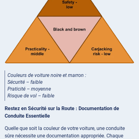
Couleurs de voiture noire et marron :
Sécurité – faible
Praticité – moyenne
Risque de vol – faible
Restez en Sécurité sur la Route : Documentation de
Conduite Essentielle
Quelle que soit la couleur de votre voiture, une conduite
sûre nécessite une documentation appropriée. Chaque