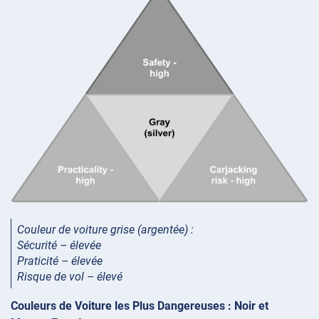
Couleur de voiture grise (argentée) :
Sécurité – élevée
Praticité – élevée
Risque de vol – élevé
Couleurs de Voiture les Plus Dangereuses : Noir et