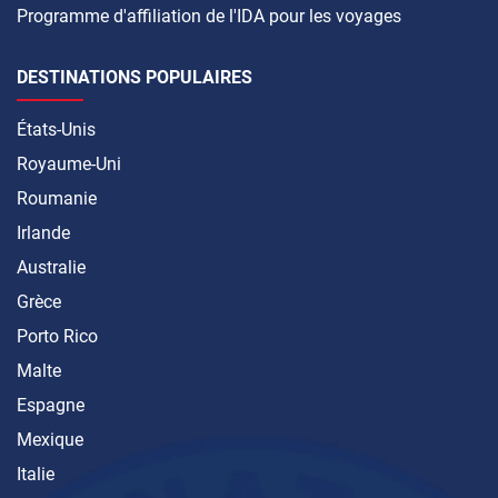
Programme d'affiliation de l'IDA pour les voyages
DESTINATIONS POPULAIRES
États-Unis
Royaume-Uni
Roumanie
Irlande
Australie
Grèce
Porto Rico
Malte
Espagne
Mexique
Italie