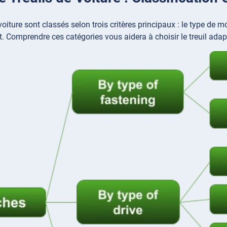
 voiture sont classés selon trois critères principaux : le type de
. Comprendre ces catégories vous aidera à choisir le treuil adap