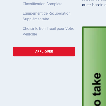
Classification Complète
aurez besoin d
Équipement de Récupération
Supplémentaire
Choisir le Bon Treuil pour Votre
Véhicule
APPLIQUER