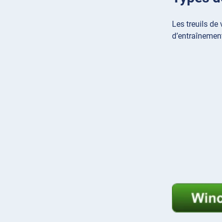
Les treuils de
d’entraînement