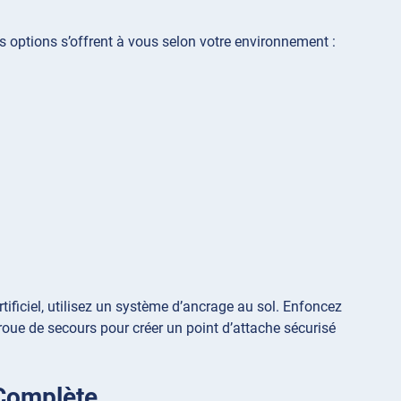
s options s’offrent à vous selon votre environnement :
tificiel, utilisez un système d’ancrage au sol. Enfoncez
oue de secours pour créer un point d’attache sécurisé
 Complète