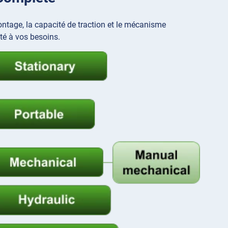
 montage, la capacité de traction et le mécanisme
té à vos besoins.