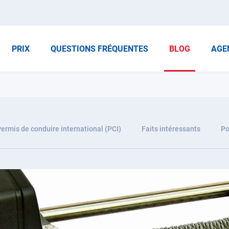
PRIX
QUESTIONS FRÉQUENTES
BLOG
AGE
ermis de conduire international (PCI)
Faits intéressants
Po