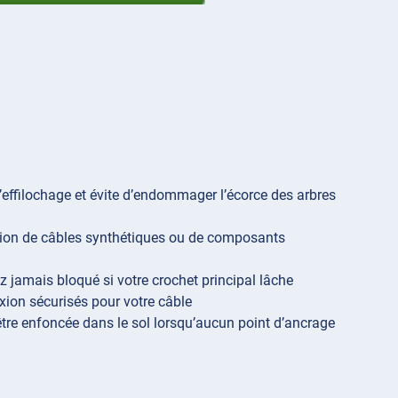
’effilochage et évite d’endommager l’écorce des arbres
tion de câbles synthétiques ou de composants
 jamais bloqué si votre crochet principal lâche
xion sécurisés pour votre câble
tre enfoncée dans le sol lorsqu’aucun point d’ancrage