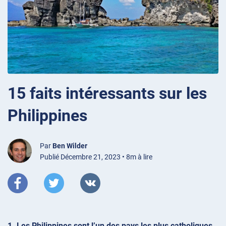
15 faits intéressants sur les
Philippines
Par
Ben Wilder
Publié Décembre 21, 2023 • 8m à lire
1. Les Philippines sont l’un des pays les plus catholiques