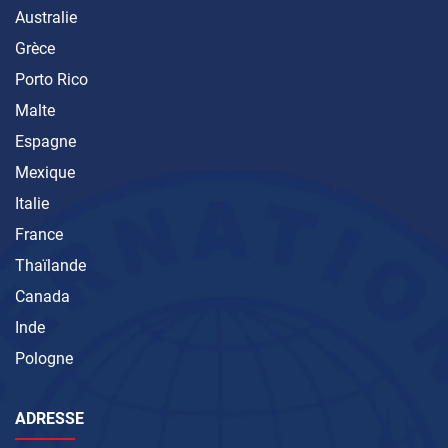
Australie
Grèce
Porto Rico
Malte
Espagne
Mexique
Italie
France
Thaïlande
Canada
Inde
Pologne
ADRESSE