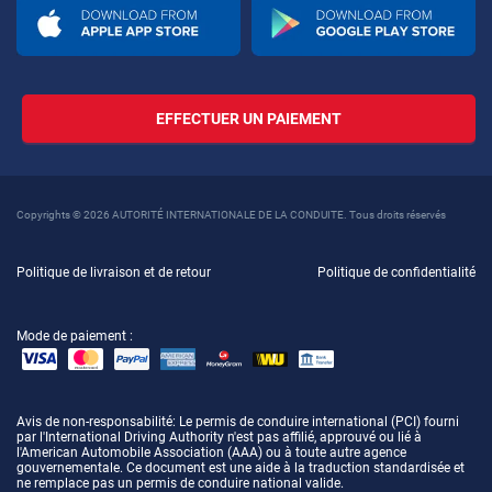
EFFECTUER UN PAIEMENT
Copyrights © 2026 AUTORITÉ INTERNATIONALE DE LA CONDUITE. Tous droits réservés
Politique de livraison et de retour
Politique de confidentialité
Mode de paiement :
Avis de non-responsabilité
: Le permis de conduire international (PCI) fourni
par l'International Driving Authority n'est pas affilié, approuvé ou lié à
l'American Automobile Association (AAA) ou à toute autre agence
gouvernementale. Ce document est une aide à la traduction standardisée et
ne remplace pas un permis de conduire national valide.