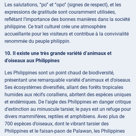
Les salutations, “po” et “opo” (signes de respect), et les
expressions de gratitude sont couramment utilisées,
reflétant l’importance des bonnes manières dans la société
philippine. Ce trait culturel crée une atmosphère
accueillante pour les visiteurs et contribue à la convivialité
renommée du peuple philippin.
10. Il existe une très grande variété d’animaux et
d’oiseaux aux Philippines
Les Philippines sont un point chaud de biodiversité,
présentant une remarquable variété d’animaux et d’oiseaux.
Ses écosystèmes diversifiés, allant des forêts tropicales
humides aux récifs coralliens, abritent des espèces uniques
et endémiques. De l’aigle des Philippines en danger critique
d’extinction au minuscule tarsier, le pays est un refuge pour
divers mammifères, reptiles et amphibiens. Avec plus de
700 espèces d’oiseaux, dont le vibrant tarsier des
Philippines et le faisan-paon de Palawan, les Philippines