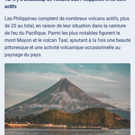
actifs
Les Philippines comptent de nombreux volcans actifs, plus
de 20 au total, en raison de leur situation dans la ceinture
de feu du Pacifique. Parmi les plus notables figurent le
mont Mayon et le volcan Taal, ajoutant à la fois une beauté
pittoresque et une activité volcanique occasionnelle au
paysage du pays.