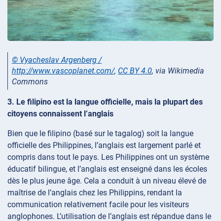
© Vyacheslav Argenberg /
http://www.vascoplanet.com/
,
CC BY 4.0
, via Wikimedia
Commons
3. Le filipino est la langue officielle, mais la plupart des
citoyens connaissent l’anglais
Bien que le filipino (basé sur le tagalog) soit la langue
officielle des Philippines, l’anglais est largement parlé et
compris dans tout le pays. Les Philippines ont un système
éducatif bilingue, et l’anglais est enseigné dans les écoles
dès le plus jeune âge. Cela a conduit à un niveau élevé de
maîtrise de l’anglais chez les Philippins, rendant la
communication relativement facile pour les visiteurs
anglophones. L’utilisation de l’anglais est répandue dans le