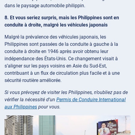
dans le paysage automobile philippin.
8. Et vous seriez surpris, mais les Philippines sont en
conduite à droite, malgré les véhicules japonais
Malgré la prévalence des véhicules japonais, les
Philippines sont passées de la conduite à gauche à la
conduite à droite en 1946 après avoir obtenu leur
indépendance des États-Unis. Ce changement visait à
s’aligner sur les pays voisins en Asie du Sud-Est,
contribuant à un flux de circulation plus facile et à une
sécurité routière améliorée.
Si vous prévoyez de visiter les Philippines, n’oubliez pas de
vérifier la nécessité d’un
Permis de Conduire International
aux Philippines
pour vous.