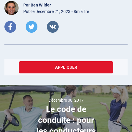
Par
Ben Wilder
Publié Décembre 21, 2023 • 8m à lire
APPLIQUER
Décembre 08, 2017
Le code de
conduite : pour
les conducteurs