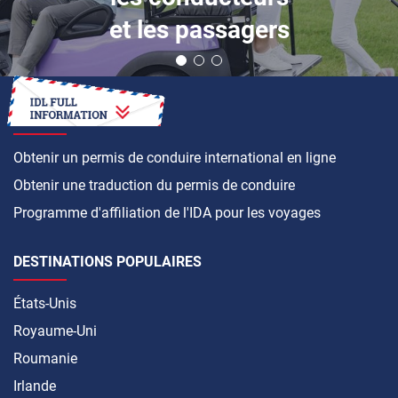
et les passagers
COMMENT FAIRE
Obtenir un permis de conduire international en ligne
Obtenir une traduction du permis de conduire
Programme d'affiliation de l'IDA pour les voyages
DESTINATIONS POPULAIRES
États-Unis
Royaume-Uni
Roumanie
Irlande