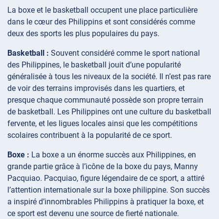
La boxe et le basketball occupent une place particulière
dans le cœur des Philippins et sont considérés comme
deux des sports les plus populaires du pays.
Basketball :
Souvent considéré comme le sport national
des Philippines, le basketball jouit d’une popularité
généralisée à tous les niveaux de la société. Il n’est pas rare
de voir des terrains improvisés dans les quartiers, et
presque chaque communauté possède son propre terrain
de basketball. Les Philippines ont une culture du basketball
fervente, et les ligues locales ainsi que les compétitions
scolaires contribuent à la popularité de ce sport.
Boxe :
La boxe a un énorme succès aux Philippines, en
grande partie grâce à l’icône de la boxe du pays, Manny
Pacquiao. Pacquiao, figure légendaire de ce sport, a attiré
l’attention internationale sur la boxe philippine. Son succès
a inspiré d’innombrables Philippins à pratiquer la boxe, et
ce sport est devenu une source de fierté nationale.