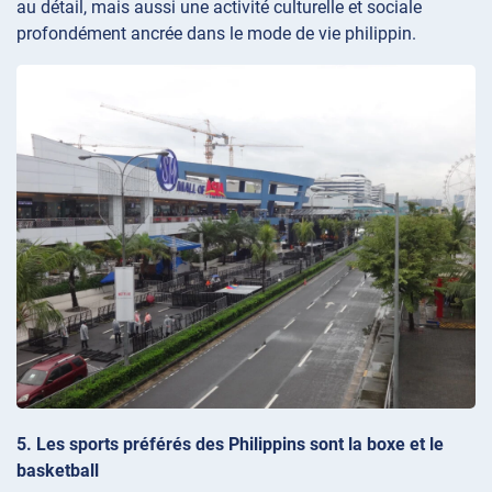
au détail, mais aussi une activité culturelle et sociale
profondément ancrée dans le mode de vie philippin.
5. Les sports préférés des Philippins sont la boxe et le
basketball