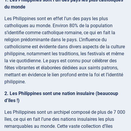
du monde
Les Philippines sont en effet l’un des pays les plus
catholiques au monde. Environ 80% de la population
s’identifie comme catholique romaine, ce qui en fait la
religion prédominante dans le pays. L’influence du
catholicisme est évidente dans divers aspects de la culture
philippine, notamment les traditions, les festivals et même
la vie quotidienne. Le pays est connu pour célébrer des
fêtes vibrantes et élaborées dédiées aux saints patrons,
mettant en évidence le lien profond entre la foi et l’identité
philippine.
2. Les Philippines sont une nation insulaire (beaucoup
d’îles !)
Les Philippines sont un archipel composé de plus de 7 000
îles, ce qui en fait l’une des nations insulaires les plus
remarquables au monde. Cette vaste collection d’îles