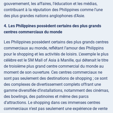
gouvernement, les affaires, l’éducation et les médias,
contribuant à la réputation des Philippines comme l’une
des plus grandes nations anglophones d’Asie.
4. Les Philippines possèdent certains des plus grands
centres commerciaux du monde
Les Philippines possèdent certains des plus grands centres
commerciaux au monde, reflétant l’amour des Philippins
pour le shopping et les activités de loisirs. L’exemple le plus
célèbre est le SM Mall of Asia à Manille, qui détenait le titre
de troisième plus grand centre commercial du monde au
moment de son ouverture. Ces centres commerciaux ne
sont pas seulement des destinations de shopping ; ce sont
des complexes de divertissement complets offrant une
gamme diversifiée d’installations, notamment des cinémas,
des bowlings, des patinoires et même des parcs
d’attractions. Le shopping dans ces immenses centres
commerciaux n’est pas seulement une expérience de vente