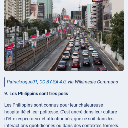
Patrickroque01
,
CC BY-SA 4.0
, via Wikimedia Commons
9. Les Philippins sont très polis
Les Philippins sont connus pour leur chaleureuse
hospitalité et leur politesse. C’est ancré dans leur culture
d’être respectueux et attentionnés, que ce soit dans les
interactions quotidiennes ou dans des contextes formels.