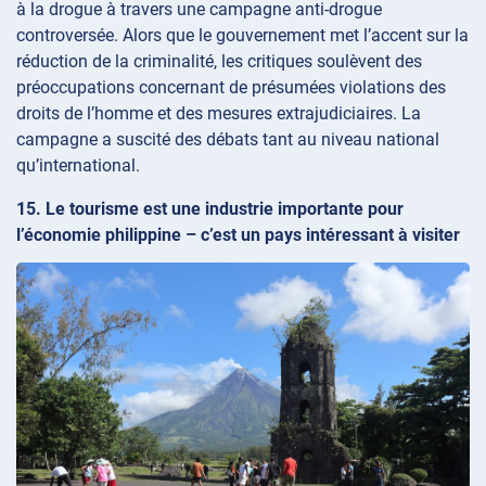
à la drogue à travers une campagne anti-drogue
controversée. Alors que le gouvernement met l’accent sur la
réduction de la criminalité, les critiques soulèvent des
préoccupations concernant de présumées violations des
droits de l’homme et des mesures extrajudiciaires. La
campagne a suscité des débats tant au niveau national
qu’international.
15. Le tourisme est une industrie importante pour
l’économie philippine – c’est un pays intéressant à visiter