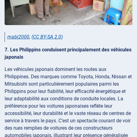
mabi2000
,
(CC BY-SA 2.0)
7. Les Philippins conduisent principalement des véhicules
japonais
Les véhicules japonais dominent les routes aux
Philippines. Des marques comme Toyota, Honda, Nissan et
Mitsubishi sont particulièrement populaires parmi les
Philippins pour leur fiabilité, leur efficacité énergétique et
leur adaptabilité aux conditions de conduite locales. La
préférence pour les voitures japonaises reflète leur
accessibilité, leur durabilité et le vaste réseau de centres de
service à travers le pays. C’est un spectacle courant de voir
des rues remplies de voitures de ces constructeurs
automobiles japonais, illustrant leur présence généralisée