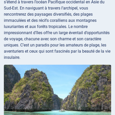
s’étend à travers l’océan Pacifique occidental en Asie du
Sud-Est. En naviguant à travers l’archipel, vous
rencontrerez des paysages diversifiés, des plages
immaculées et des récifs coralliens aux montagnes
luxuriantes et aux forêts tropicales. Le nombre
impressionnant d’îles offre un large éventail d’opportunités
de voyage, chacune avec son charme et son caractère
uniques. C’est un paradis pour les amateurs de plage, les
aventuriers et ceux qui sont fascinés par la beauté de la vie
insulaire.