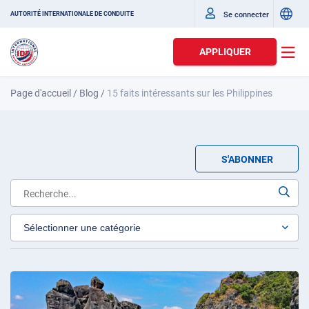
Se connecter
AUTORITÉ INTERNATIONALE DE CONDUITE
APPLIQUER
Page d'accueil
/
Blog
/
15 faits intéressants sur les Philippines
S'ABONNER