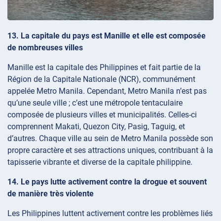
13. La capitale du pays est Manille et elle est composée
de nombreuses villes
Manille est la capitale des Philippines et fait partie de la
Région de la Capitale Nationale (NCR), communément
appelée Metro Manila. Cependant, Metro Manila n’est pas
qu’une seule ville ; c’est une métropole tentaculaire
composée de plusieurs villes et municipalités. Celles-ci
comprennent Makati, Quezon City, Pasig, Taguig, et
d’autres. Chaque ville au sein de Metro Manila possède son
propre caractère et ses attractions uniques, contribuant à la
tapisserie vibrante et diverse de la capitale philippine.
14. Le pays lutte activement contre la drogue et souvent
de manière très violente
Les Philippines luttent activement contre les problèmes liés