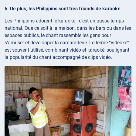
6. De plus, les Philippins sont très friands de karaoké
Les Philippins adorent le karaoké—c’est un passe-temps
national. Que ce soit à la maison, dans les bars ou dans les
espaces publics, le chant rassemble les gens pour
s’amuser et développer la camaraderie. Le terme “vidéoke”
est souvent utilisé, combinant vidéo et karaoké, soulignant
la popularité du chant accompagné de clips vidéo.