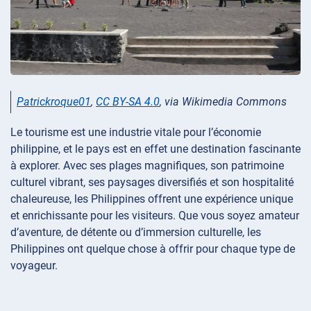
Patrickroque01
,
CC BY-SA 4.0
, via Wikimedia Commons
Le tourisme est une industrie vitale pour l’économie
philippine, et le pays est en effet une destination fascinante
à explorer. Avec ses plages magnifiques, son patrimoine
culturel vibrant, ses paysages diversifiés et son hospitalité
chaleureuse, les Philippines offrent une expérience unique
et enrichissante pour les visiteurs. Que vous soyez amateur
d’aventure, de détente ou d’immersion culturelle, les
Philippines ont quelque chose à offrir pour chaque type de
voyageur.