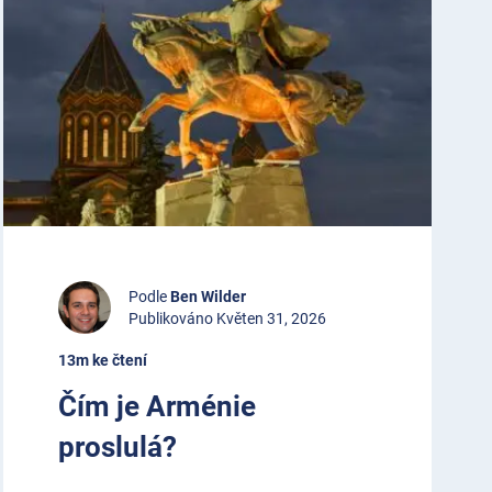
Podle
Ben Wilder
Publikováno Květen 31, 2026
13m ke čtení
Čím je Arménie
proslulá?