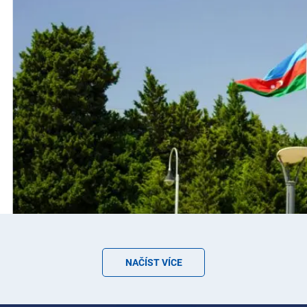
NAČÍST VÍCE