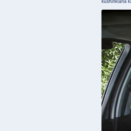
kushirikiana k