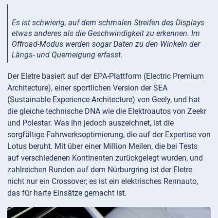
Es ist schwierig, auf dem schmalen Streifen des Displays
etwas anderes als die Geschwindigkeit zu erkennen. Im
Offroad-Modus werden sogar Daten zu den Winkeln der
Längs- und Querneigung erfasst.
Der Eletre basiert auf der EPA-Plattform (Electric Premium
Architecture), einer sportlichen Version der SEA
(Sustainable Experience Architecture) von Geely, und hat
die gleiche technische DNA wie die Elektroautos von Zeekr
und Polestar. Was ihn jedoch auszeichnet, ist die
sorgfältige Fahrwerksoptimierung, die auf der Expertise von
Lotus beruht. Mit über einer Million Meilen, die bei Tests
auf verschiedenen Kontinenten zurückgelegt wurden, und
zahlreichen Runden auf dem Nürburgring ist der Eletre
nicht nur ein Crossover; es ist ein elektrisches Rennauto,
das für harte Einsätze gemacht ist.