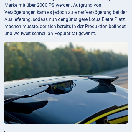
Marke mit über 2000 PS werden. Aufgrund von
Verzögerungen kam es jedoch zu einer Verzögerung bei der
Auslieferung, sodass nun der günstigere Lotus Eletre Platz
machen musste, der sich bereits in der Produktion befindet
und weltweit schnell an Popularität gewinnt.