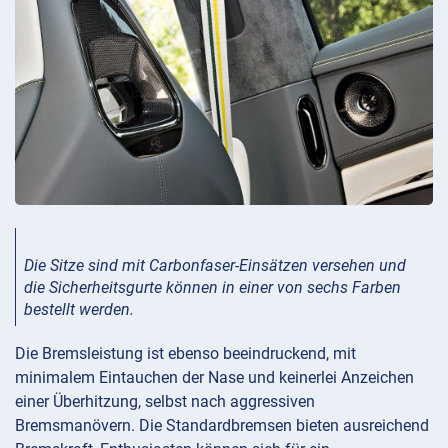
Die Sitze sind mit Carbonfaser-Einsätzen versehen und
die Sicherheitsgurte können in einer von sechs Farben
bestellt werden.
Die Bremsleistung ist ebenso beeindruckend, mit
minimalem Eintauchen der Nase und keinerlei Anzeichen
einer Überhitzung, selbst nach aggressiven
Bremsmanövern. Die Standardbremsen bieten ausreichend