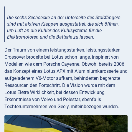
Die sechs Sechsecke an der Unterseite des Stoßfängers
sind mit aktiven Klappen ausgestattet, die sich öffnen,
um Luft an die Kühler des Kühlsystems für die
Elektromotoren und die Batterie zu lassen.
Der Traum von einem leistungsstarken, leistungsstarken
Crossover brodelte bei Lotus schon lange, inspiriert von
Modellen wie dem Porsche Cayenne. Obwohl bereits 2006
das Konzept eines Lotus APX mit Aluminiumkarosserie und
aufgeladenem V6-Motor aufkam, behinderten begrenzte
Ressourcen den Fortschritt. Die Vision wurde mit dem
Lotus Eletre Wirklichkeit, bei dessen Entwicklung
Erkenntnisse von Volvo und Polestar, ebenfalls
Tochterunternehmen von Geely, miteinbezogen wurden.