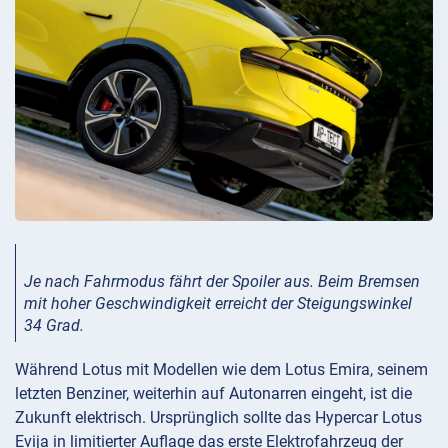
Je nach Fahrmodus fährt der Spoiler aus. Beim Bremsen
mit hoher Geschwindigkeit erreicht der Steigungswinkel
34 Grad.
Während Lotus mit Modellen wie dem Lotus Emira, seinem
letzten Benziner, weiterhin auf Autonarren eingeht, ist die
Zukunft elektrisch. Ursprünglich sollte das Hypercar Lotus
Evija in limitierter Auflage das erste Elektrofahrzeug der