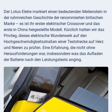
Der Lotus Eletre markiert einen bedeutenden Meilenstein in
der ruhmreichen Geschichte der renommierten britischen
Marke – es ist ihr erster elektrischer Crossover und das
erste in China hergestellte Modell. Kürzlich hatten wir das
Privileg, dieses elektrische Wunderwerk auf den
Hochgeschwindigkeitsstraßen einer Teststrecke auf Herz
und Nieren zu prüfen. Eine Erfahrung, die nicht ohne
Herausforderungen war, insbesondere was das Aufladen
der Batterie nach den Leistungstests anging.