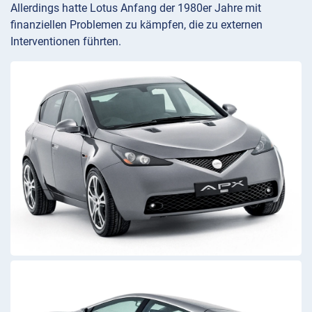
Allerdings hatte Lotus Anfang der 1980er Jahre mit
finanziellen Problemen zu kämpfen, die zu externen
Interventionen führten.