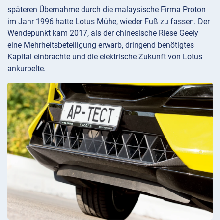
späteren Übernahme durch die malaysische Firma Proton
im Jahr 1996 hatte Lotus Mühe, wieder Fuß zu fassen. Der
Wendepunkt kam 2017, als der chinesische Riese Geely
eine Mehrheitsbeteiligung erwarb, dringend benötigtes
Kapital einbrachte und die elektrische Zukunft von Lotus
ankurbelte.