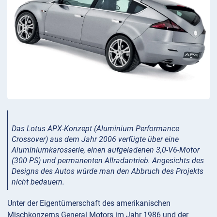
Das Lotus APX-Konzept (Aluminium Performance
Crossover) aus dem Jahr 2006 verfügte über eine
Aluminiumkarosserie, einen aufgeladenen 3,0-V6-Motor
(300 PS) und permanenten Allradantrieb. Angesichts des
Designs des Autos würde man den Abbruch des Projekts
nicht bedauern.
Unter der Eigentümerschaft des amerikanischen
Mischkonzerns General Motors im Jahr 1986 und der