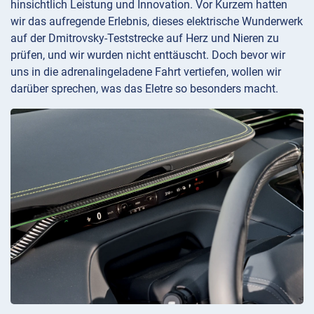
hinsichtlich Leistung und Innovation. Vor Kurzem hatten
wir das aufregende Erlebnis, dieses elektrische Wunderwerk
auf der Dmitrovsky-Teststrecke auf Herz und Nieren zu
prüfen, und wir wurden nicht enttäuscht. Doch bevor wir
uns in die adrenalingeladene Fahrt vertiefen, wollen wir
darüber sprechen, was das Eletre so besonders macht.