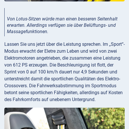
Von Lotus-Sitzen würde man einen besseren Seitenhalt
erwarten. Allerdings verfügen sie über Belüftungs- und
Massagefunktionen.
Lassen Sie uns jetzt über die Leistung sprechen. Im „Sport“-
Modus erwacht der Eletre zum Leben und wird von zwei
Elektromotoren angetrieben, die zusammen eine Leistung
von 612 PS erzeugen. Die Beschleunigung ist flott, der
Sprint von 0 auf 100 km/h dauert nur 4,9 Sekunden und
unterstreicht damit die sportlichen Qualitäten des Elektro-
Crossovers. Die Fahrwerksabstimmung im Sportmodus
betont seine sportlichen Fähigkeiten, allerdings auf Kosten
des Fahrkomforts auf unebenem Untergrund.