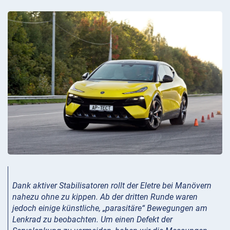
Dank aktiver Stabilisatoren rollt der Eletre bei Manövern
nahezu ohne zu kippen. Ab der dritten Runde waren
jedoch einige künstliche, „parasitäre“ Bewegungen am
Lenkrad zu beobachten. Um einen Defekt der