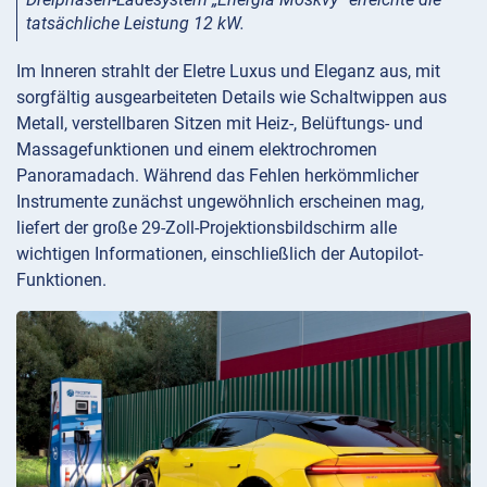
tatsächliche Leistung 12 kW.
Im Inneren strahlt der Eletre Luxus und Eleganz aus, mit
sorgfältig ausgearbeiteten Details wie Schaltwippen aus
Metall, verstellbaren Sitzen mit Heiz-, Belüftungs- und
Massagefunktionen und einem elektrochromen
Panoramadach. Während das Fehlen herkömmlicher
Instrumente zunächst ungewöhnlich erscheinen mag,
liefert der große 29-Zoll-Projektionsbildschirm alle
wichtigen Informationen, einschließlich der Autopilot-
Funktionen.