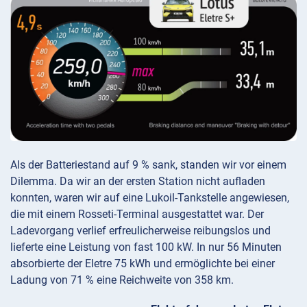
Als der Batteriestand auf 9 % sank, standen wir vor einem
Dilemma. Da wir an der ersten Station nicht aufladen
konnten, waren wir auf eine Lukoil-Tankstelle angewiesen,
die mit einem Rosseti-Terminal ausgestattet war. Der
Ladevorgang verlief erfreulicherweise reibungslos und
lieferte eine Leistung von fast 100 kW. In nur 56 Minuten
absorbierte der Eletre 75 kWh und ermöglichte bei einer
Ladung von 71 % eine Reichweite von 358 km.