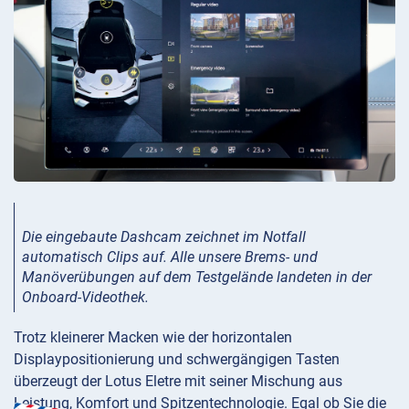
Die eingebaute Dashcam zeichnet im Notfall
automatisch Clips auf. Alle unsere Brems- und
Manöverübungen auf dem Testgelände landeten in der
Onboard-Videothek.
Trotz kleinerer Macken wie der horizontalen
Displaypositionierung und schwergängigen Tasten
überzeugt der Lotus Eletre mit seiner Mischung aus
Leistung, Komfort und Spitzentechnologie. Egal ob Sie die