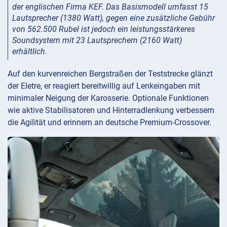
der englischen Firma KEF. Das Basismodell umfasst 15
Lautsprecher (1380 Watt), gegen eine zusätzliche Gebühr
von 562.500 Rubel ist jedoch ein leistungsstärkeres
Soundsystem mit 23 Lautsprechern (2160 Watt)
erhältlich.
Auf den kurvenreichen Bergstraßen der Teststrecke glänzt
der Eletre, er reagiert bereitwillig auf Lenkeingaben mit
minimaler Neigung der Karosserie. Optionale Funktionen
wie aktive Stabilisatoren und Hinterradlenkung verbessern
die Agilität und erinnern an deutsche Premium-Crossover.