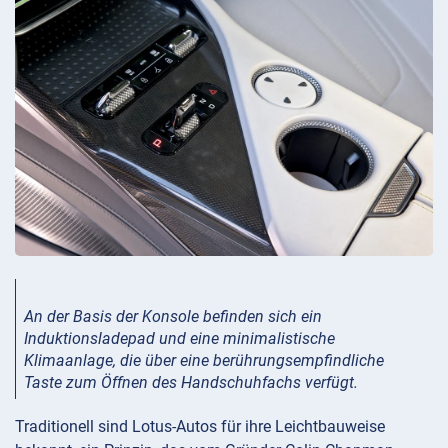
An der Basis der Konsole befinden sich ein
Induktionsladepad und eine minimalistische
Klimaanlage, die über eine berührungsempfindliche
Taste zum Öffnen des Handschuhfachs verfügt.
Traditionell sind Lotus-Autos für ihre Leichtbauweise