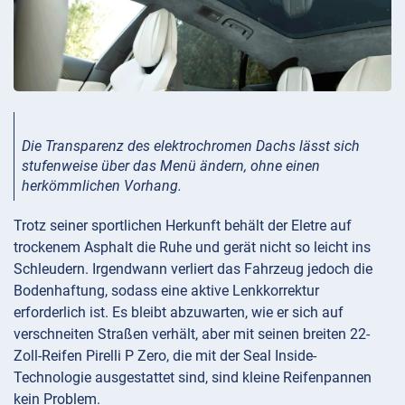
Die Transparenz des elektrochromen Dachs lässt sich
stufenweise über das Menü ändern, ohne einen
herkömmlichen Vorhang.
Trotz seiner sportlichen Herkunft behält der Eletre auf
trockenem Asphalt die Ruhe und gerät nicht so leicht ins
Schleudern. Irgendwann verliert das Fahrzeug jedoch die
Bodenhaftung, sodass eine aktive Lenkkorrektur
erforderlich ist. Es bleibt abzuwarten, wie er sich auf
verschneiten Straßen verhält, aber mit seinen breiten 22-
Zoll-Reifen Pirelli P Zero, die mit der Seal Inside-
Technologie ausgestattet sind, sind kleine Reifenpannen
kein Problem.