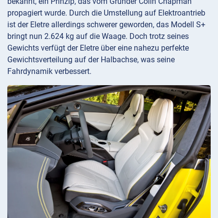
bekannt, ein Prinzip, das vom Gründer Colin Chapman
propagiert wurde. Durch die Umstellung auf Elektroantrieb
ist der Eletre allerdings schwerer geworden, das Modell S+
bringt nun 2.624 kg auf die Waage. Doch trotz seines
Gewichts verfügt der Eletre über eine nahezu perfekte
Gewichtsverteilung auf der Halbachse, was seine
Fahrdynamik verbessert.