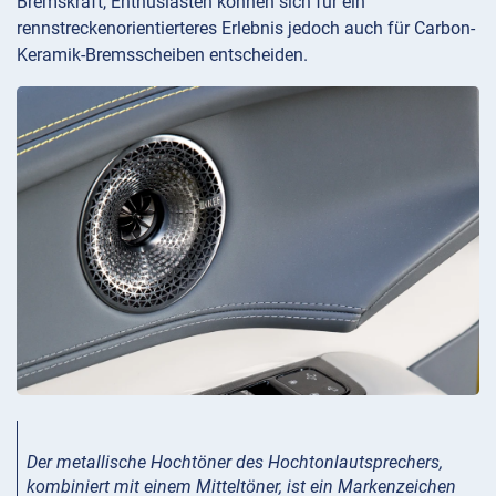
Bremskraft, Enthusiasten können sich für ein
rennstreckenorientierteres Erlebnis jedoch auch für Carbon-
Keramik-Bremsscheiben entscheiden.
Der metallische Hochtöner des Hochtonlautsprechers,
kombiniert mit einem Mitteltöner, ist ein Markenzeichen