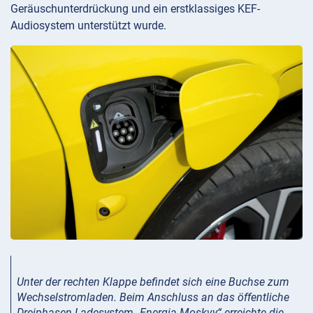
Geräuschunterdrückung und ein erstklassiges KEF-
Audiosystem unterstützt wurde.
Unter der rechten Klappe befindet sich eine Buchse zum
Wechselstromladen. Beim Anschluss an das öffentliche
Dreiphasen-Ladesystem „Energia Moskvy“ erreichte die