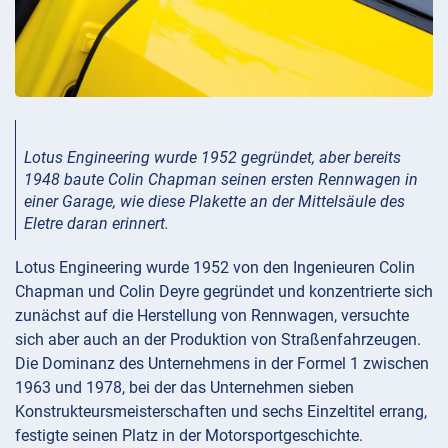
Lotus Engineering wurde 1952 gegründet, aber bereits
1948 baute Colin Chapman seinen ersten Rennwagen in
einer Garage, wie diese Plakette an der Mittelsäule des
Eletre daran erinnert.
Lotus Engineering wurde 1952 von den Ingenieuren Colin
Chapman und Colin Deyre gegründet und konzentrierte sich
zunächst auf die Herstellung von Rennwagen, versuchte
sich aber auch an der Produktion von Straßenfahrzeugen.
Die Dominanz des Unternehmens in der Formel 1 zwischen
1963 und 1978, bei der das Unternehmen sieben
Konstrukteursmeisterschaften und sechs Einzeltitel errang,
festigte seinen Platz in der Motorsportgeschichte.