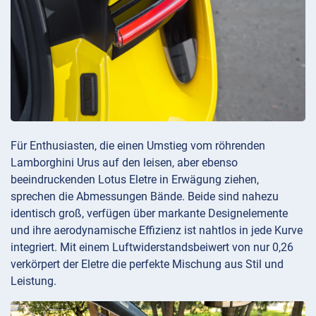
Für Enthusiasten, die einen Umstieg vom röhrenden
Lamborghini Urus auf den leisen, aber ebenso
beeindruckenden Lotus Eletre in Erwägung ziehen,
sprechen die Abmessungen Bände. Beide sind nahezu
identisch groß, verfügen über markante Designelemente
und ihre aerodynamische Effizienz ist nahtlos in jede Kurve
integriert. Mit einem Luftwiderstandsbeiwert von nur 0,26
verkörpert der Eletre die perfekte Mischung aus Stil und
Leistung.