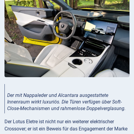
Der mit Nappaleder und Alcantara ausgestattete
Innenraum wirkt luxuriös. Die Türen verfügen über Soft-
Close-Mechanismen und rahmenlose Doppelverglasung.
Der Lotus Eletre ist nicht nur ein weiterer elektrischer
Crossover; er ist ein Beweis für das Engagement der Marke