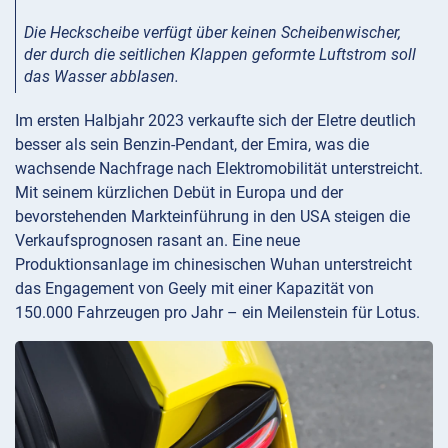
Die Heckscheibe verfügt über keinen Scheibenwischer,
der durch die seitlichen Klappen geformte Luftstrom soll
das Wasser abblasen.
Im ersten Halbjahr 2023 verkaufte sich der Eletre deutlich
besser als sein Benzin-Pendant, der Emira, was die
wachsende Nachfrage nach Elektromobilität unterstreicht.
Mit seinem kürzlichen Debüt in Europa und der
bevorstehenden Markteinführung in den USA steigen die
Verkaufsprognosen rasant an. Eine neue
Produktionsanlage im chinesischen Wuhan unterstreicht
das Engagement von Geely mit einer Kapazität von
150.000 Fahrzeugen pro Jahr – ein Meilenstein für Lotus.