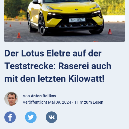
Der Lotus Eletre auf der
Teststrecke: Raserei auch
mit den letzten Kilowatt!
Von
Anton Belikov
Veröffentlicht Mai 09, 2024 • 11 m zum Lesen