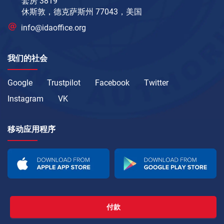
套房 3819
休斯敦，德克萨斯州 77043，美国
info@idaoffice.org
我们的社会
Google
Trustpilot
Facebook
Twitter
Instagram
VK
移动应用程序
付款