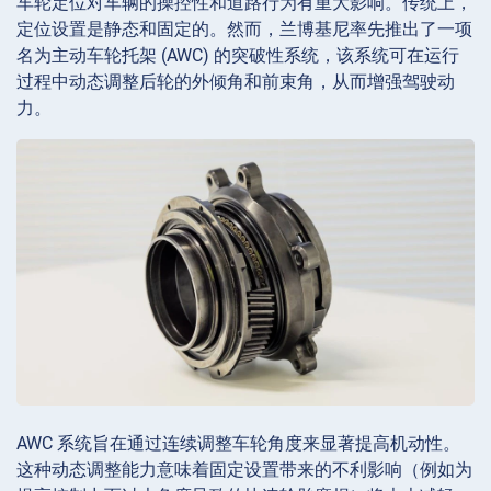
车轮定位对车辆的操控性和道路行为有重大影响。传统上，
定位设置是静态和固定的。然而，兰博基尼率先推出了一项
名为主动车轮托架 (AWC) 的突破性系统，该系统可在运行
过程中动态调整后轮的外倾角和前束角，从而增强驾驶动
力。
AWC 系统旨在通过连续调整车轮角度来显著提高机动性。
这种动态调整能力意味着固定设置带来的不利影响（例如为