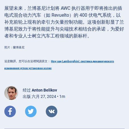
展望未来，兰博基尼计划将 AWC 执行器用于即将推出的插
电式混合动力汽车（如 Revuelto）的 400 伏电气系统，以
补充前轮上现有的牵引力矢量控制功能。这项创新彰显了兰
博基尼致力于将性能提升与尖端技术相结合的承诺，为爱好
者和专业人士树立汽车工程领域的新标杆。
照片：蘭博基尼
這是翻譯。您可以在這裡閱讀原文：
Ноу-хау Lamborghini: система динамического
изменения углов установки колес
经过
Anton Belikov
出版 六月 27, 2024 • 1m