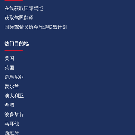
在线获取国际驾照
获取驾照翻译
国际驾驶员协会旅游联盟计划
热门目的地
美国
英国
羅馬尼亞
爱尔兰
澳大利亚
希腊
波多黎各
马耳他
西班牙