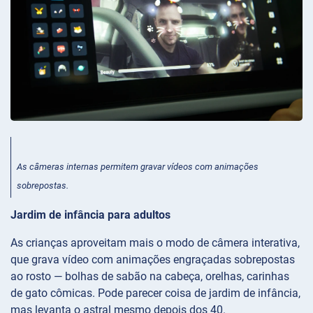
As câmeras internas permitem gravar vídeos com animações
sobrepostas.
Jardim de infância para adultos
As crianças aproveitam mais o modo de câmera interativa,
que grava vídeo com animações engraçadas sobrepostas
ao rosto — bolhas de sabão na cabeça, orelhas, carinhas
de gato cômicas. Pode parecer coisa de jardim de infância,
mas levanta o astral mesmo depois dos 40.