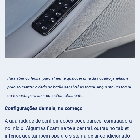
Para abrir ou fechar parcialmente qualquer uma das quatro janelas, é
preciso manter o dedo no botão sensível ao toque, enquanto um toque
curto basta para abrir ou fechar totalmente.
Configurações demais, no começo
A quantidade de configurações pode parecer esmagadora
no início. Algumas ficam na tela central, outras no tablet
inferior, que também opera o sistema de ar-condicionado