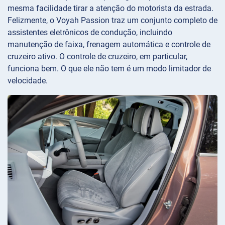
mesma facilidade tirar a atenção do motorista da estrada.
Felizmente, o Voyah Passion traz um conjunto completo de
assistentes eletrônicos de condução, incluindo
manutenção de faixa, frenagem automática e controle de
cruzeiro ativo. O controle de cruzeiro, em particular,
funciona bem. O que ele não tem é um modo limitador de
velocidade.