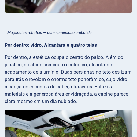
Maçanetas retráteis — com iluminação embutida
Por dentro: vidro, Alcantara e quatro telas
Por dentro, a estética ocupa o centro do palco. Além do
plástico, a cabine usa couro ecológico, alcantara e
acabamento de alumínio. Duas persianas no teto deslizam
para trás e revelam o enorme teto panorâmico, cujo vidro
alcança os encostos de cabeça traseiros. Entre os
materiais e a generosa área envidraçada, a cabine parece
clara mesmo em um dia nublado.