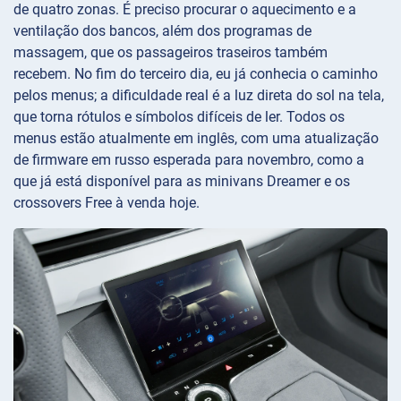
de quatro zonas. É preciso procurar o aquecimento e a
ventilação dos bancos, além dos programas de
massagem, que os passageiros traseiros também
recebem. No fim do terceiro dia, eu já conhecia o caminho
pelos menus; a dificuldade real é a luz direta do sol na tela,
que torna rótulos e símbolos difíceis de ler. Todos os
menus estão atualmente em inglês, com uma atualização
de firmware em russo esperada para novembro, como a
que já está disponível para as minivans Dreamer e os
crossovers Free à venda hoje.