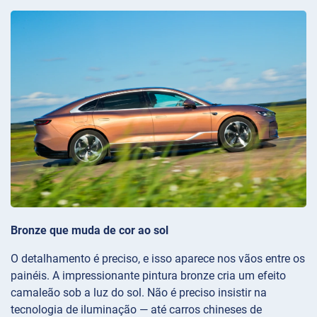
Bronze que muda de cor ao sol
O detalhamento é preciso, e isso aparece nos vãos entre os
painéis. A impressionante pintura bronze cria um efeito
camaleão sob a luz do sol. Não é preciso insistir na
tecnologia de iluminação — até carros chineses de