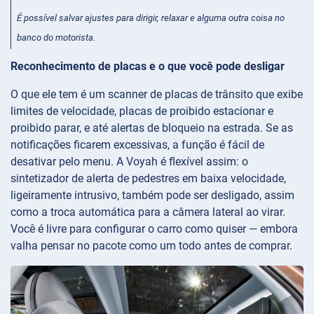
É possível salvar ajustes para dirigir, relaxar e alguma outra coisa no
banco do motorista.
Reconhecimento de placas e o que você pode desligar
O que ele tem é um scanner de placas de trânsito que exibe
limites de velocidade, placas de proibido estacionar e
proibido parar, e até alertas de bloqueio na estrada. Se as
notificações ficarem excessivas, a função é fácil de
desativar pelo menu. A Voyah é flexível assim: o
sintetizador de alerta de pedestres em baixa velocidade,
ligeiramente intrusivo, também pode ser desligado, assim
como a troca automática para a câmera lateral ao virar.
Você é livre para configurar o carro como quiser — embora
valha pensar no pacote como um todo antes de comprar.