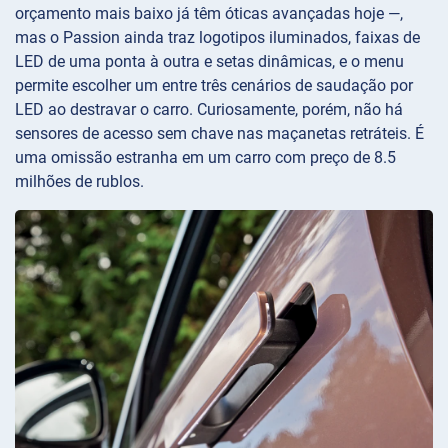
orçamento mais baixo já têm óticas avançadas hoje —,
mas o Passion ainda traz logotipos iluminados, faixas de
LED de uma ponta à outra e setas dinâmicas, e o menu
permite escolher um entre três cenários de saudação por
LED ao destravar o carro. Curiosamente, porém, não há
sensores de acesso sem chave nas maçanetas retráteis. É
uma omissão estranha em um carro com preço de 8.5
milhões de rublos.