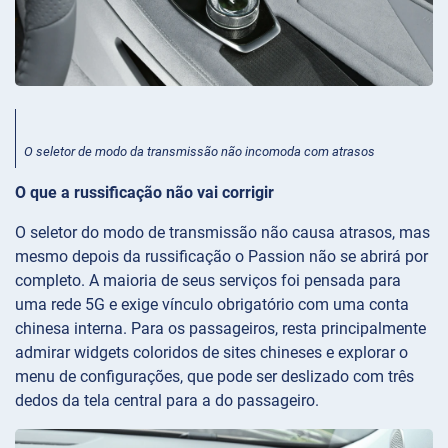
O seletor de modo da transmissão não incomoda com atrasos
O que a russificação não vai corrigir
O seletor do modo de transmissão não causa atrasos, mas
mesmo depois da russificação o Passion não se abrirá por
completo. A maioria de seus serviços foi pensada para
uma rede 5G e exige vínculo obrigatório com uma conta
chinesa interna. Para os passageiros, resta principalmente
admirar widgets coloridos de sites chineses e explorar o
menu de configurações, que pode ser deslizado com três
dedos da tela central para a do passageiro.