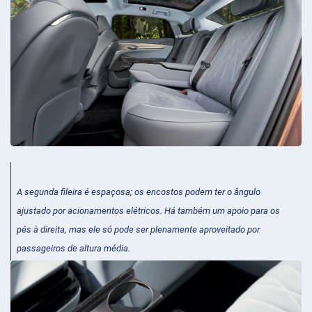
A segunda fileira é espaçosa; os encostos podem ter o ângulo
ajustado por acionamentos elétricos. Há também um apoio para os
pés à direita, mas ele só pode ser plenamente aproveitado por
passageiros de altura média.