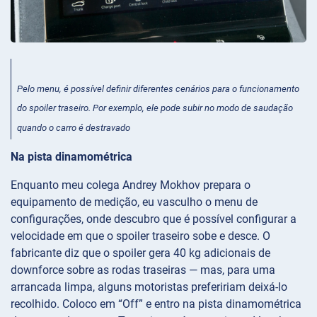
Pelo menu, é possível definir diferentes cenários para o funcionamento
do spoiler traseiro. Por exemplo, ele pode subir no modo de saudação
quando o carro é destravado
Na pista dinamométrica
Enquanto meu colega Andrey Mokhov prepara o
equipamento de medição, eu vasculho o menu de
configurações, onde descubro que é possível configurar a
velocidade em que o spoiler traseiro sobe e desce. O
fabricante diz que o spoiler gera 40 kg adicionais de
downforce sobre as rodas traseiras — mas, para uma
arrancada limpa, alguns motoristas prefeririam deixá-lo
recolhido. Coloco em “Off” e entro na pista dinamométrica