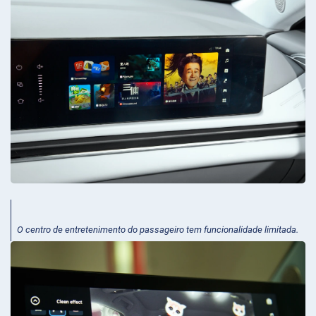
O centro de entretenimento do passageiro tem funcionalidade limitada.