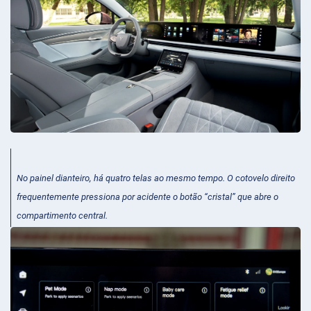
No painel dianteiro, há quatro telas ao mesmo tempo. O cotovelo direito
frequentemente pressiona por acidente o botão “cristal” que abre o
compartimento central.