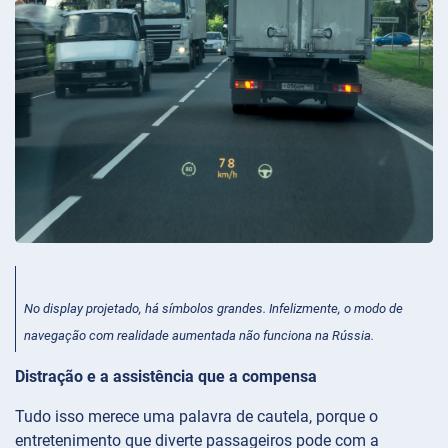
No display projetado, há símbolos grandes. Infelizmente, o modo de
navegação com realidade aumentada não funciona na Rússia.
Distração e a assistência que a compensa
Tudo isso merece uma palavra de cautela, porque o
entretenimento que diverte passageiros pode com a