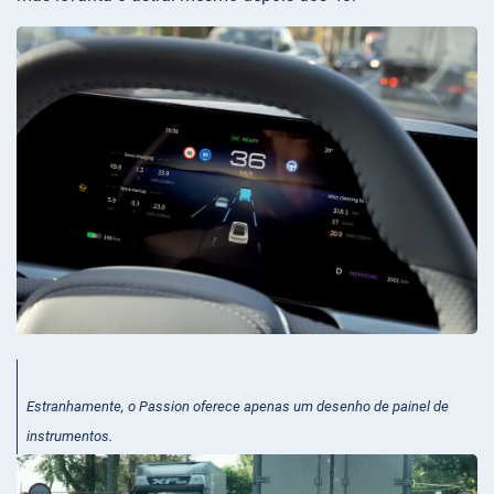
Estranhamente, o Passion oferece apenas um desenho de painel de
instrumentos.