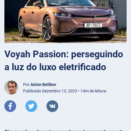
Voyah Passion: perseguindo
a luz do luxo eletrificado
Por
Anton Belikov
Publicado Dezembro 13, 2023 • 14m de leitura