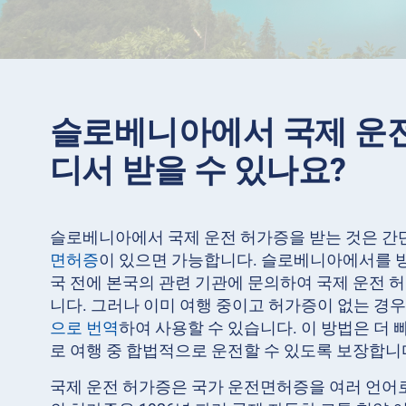
슬로베니아에서 국제 운전
디서 받을 수 있나요?
슬로베니아에서 국제 운전 허가증을 받는 것은 간
면허증
이 있으면 가능합니다. 슬로베니아에서를 방
국 전에 본국의 관련 기관에 문의하여 국제 운전 
니다. 그러나 이미 여행 중이고 허가증이 없는 경우
으로 번역
하여 사용할 수 있습니다. 이 방법은 더 
로 여행 중 합법적으로 운전할 수 있도록 보장합니
국제 운전 허가증은 국가 운전면허증을 여러 언어