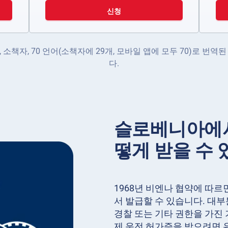
신청
소책자, 70 언어(소책자에 29개, 모바일 앱에 모두 70)로 번역된 A
다.
슬로베니아에서
떻게 받을 수 
1968년 비엔나 협약에 따르
서 발급할 수 있습니다. 대부
경찰 또는 기타 권한을 가진
제 운전 허가증을 받으려면 