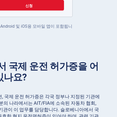
신청
ndroid 및 iOS용 모바일 앱이 포함됩니
 국제 운전 허가증을 어
있나요?
면, 국제 운전 허가증은 각국 정부나 지정된 기관에
분의 나라에서는 AIT/FIA에 소속된 자동차 협회,
 기관이 이 업무를 담당합니다. 슬로베니아에서 국
유효한 현지 운전면허증이 있어야 하며, 관련 기관