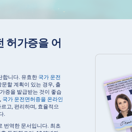
 허가증을 어
단합니다. 유효한
국가 운전
문할 계획이 있는 경우, 출
허가증을 발급받는 것이 좋습
,
국가 운전면허증을 온라인
빠르고, 편리하며, 효율적으
다.
로 번역한 문서입니다. 최초