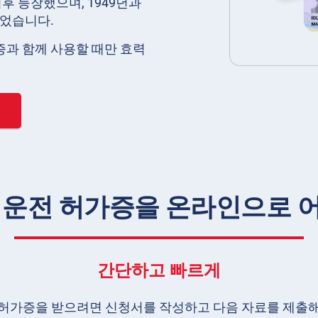
이후 등장했으며, 1949년과
주었습니다.
증과 함께 사용할 때만 효력
운전 허가증을 온라인으로 어
간단하고 빠르게
 허가증을 받으려면 신청서를 작성하고 다음 자료를 제출해