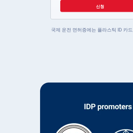
신청
국제 운전 면허증에는 플라스틱 ID 카드, 