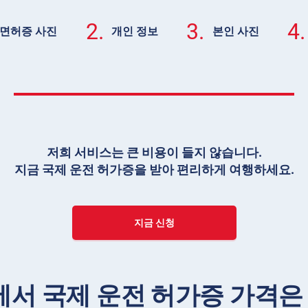
2.
3.
4.
전면허증 사진
개인 정보
본인 사진
저희 서비스는 큰 비용이 들지 않습니다.
지금 국제 운전 허가증을 받아 편리하게 여행하세요.
지금 신청
서 국제 운전 허가증 가격은