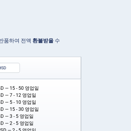
 반품하여 전액
환불받을
수
USD
SD
— 15 - 50 영업일
SD
— 7 - 12 영업일
SD
— 5 - 10 영업일
SD
— 15 - 30 영업일
SD
— 3 - 5 영업일
SD
— 2 - 5 영업일
USD
— 2 - 5 영업일