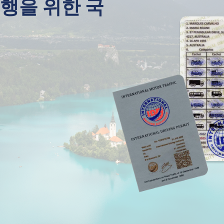
행을 위한 국