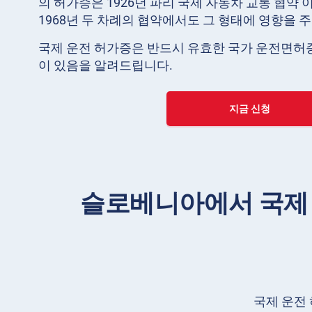
의 허가증은 1926년 파리 국제 자동차 교통 협약 
1968년 두 차례의 협약에서도 그 형태에 영향을 
국제 운전 허가증은 반드시 유효한 국가 운전면허
이 있음을 알려드립니다.
지금 신청
슬로베니아에서 국제 
국제 운전