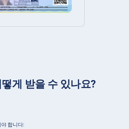
떻게 받을 수 있나요?
야 합니다: