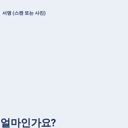
서명 (스캔 또는 사진)
 얼마인가요?