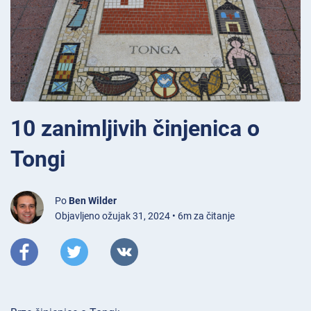
10 zanimljivih činjenica o
Tongi
Po
Ben Wilder
Objavljeno ožujak 31, 2024 • 6m za čitanje