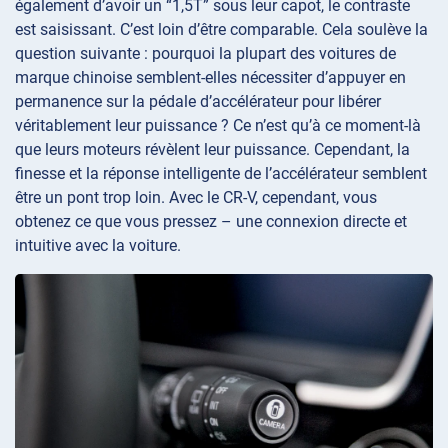
également d’avoir un “1,5T” sous leur capot, le contraste
est saisissant. C’est loin d’être comparable. Cela soulève la
question suivante : pourquoi la plupart des voitures de
marque chinoise semblent-elles nécessiter d’appuyer en
permanence sur la pédale d’accélérateur pour libérer
véritablement leur puissance ? Ce n’est qu’à ce moment-là
que leurs moteurs révèlent leur puissance. Cependant, la
finesse et la réponse intelligente de l’accélérateur semblent
être un pont trop loin. Avec le CR-V, cependant, vous
obtenez ce que vous pressez – une connexion directe et
intuitive avec la voiture.