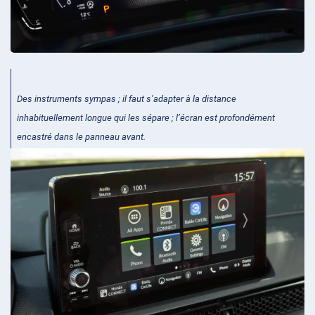
Des instruments sympas ; il faut s’adapter à la distance
inhabituellement longue qui les sépare ; l’écran est profondément
encastré dans le panneau avant.