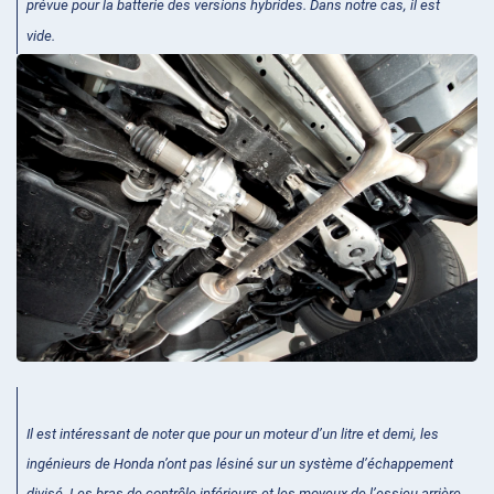
prévue pour la batterie des versions hybrides. Dans notre cas, il est
vide.
Il est intéressant de noter que pour un moteur d’un litre et demi, les
ingénieurs de Honda n’ont pas lésiné sur un système d’échappement
divisé. Les bras de contrôle inférieurs et les moyeux de l’essieu arrière