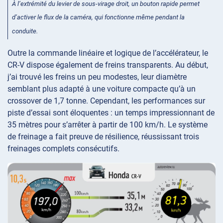
À l’extrémité du levier de sous-virage droit, un bouton rapide permet
d’activer le flux de la caméra, qui fonctionne même pendant la
conduite.
Outre la commande linéaire et logique de l’accélérateur, le
CR-V dispose également de freins transparents. Au début,
j’ai trouvé les freins un peu modestes, leur diamètre
semblant plus adapté à une voiture compacte qu’à un
crossover de 1,7 tonne. Cependant, les performances sur
piste d’essai sont éloquentes : un temps impressionnant de
35 mètres pour s’arrêter à partir de 100 km/h. Le système
de freinage a fait preuve de résilience, réussissant trois
freinages complets consécutifs.