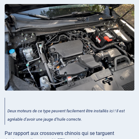
Deux moteurs de ce type peuvent facilement être installés ici ! Il est
agréable d’avoir une jauge d’huile correcte.
Par rapport aux crossovers chinois qui se targuent