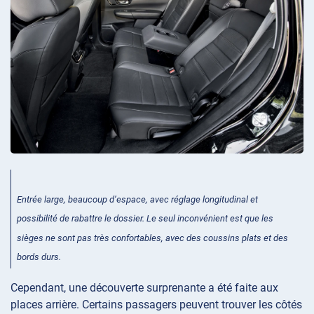
Entrée large, beaucoup d’espace, avec réglage longitudinal et
possibilité de rabattre le dossier. Le seul inconvénient est que les
sièges ne sont pas très confortables, avec des coussins plats et des
bords durs.
Cependant, une découverte surprenante a été faite aux
places arrière. Certains passagers peuvent trouver les côtés