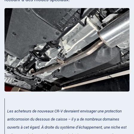
Les acheteurs de nouveaux CR-V devraient envisager une protection
anticorrosion du dessous de caisse – il y a de nombreux domaines
ouverts à cet égard. À droite du système d’échappement, une niche est