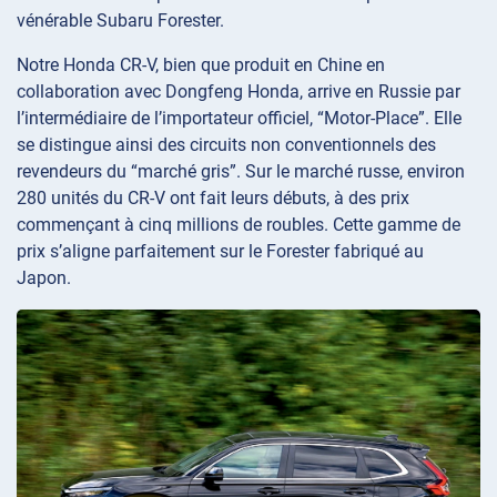
vénérable Subaru Forester.
Notre Honda CR-V, bien que produit en Chine en
collaboration avec Dongfeng Honda, arrive en Russie par
l’intermédiaire de l’importateur officiel, “Motor-Place”. Elle
se distingue ainsi des circuits non conventionnels des
revendeurs du “marché gris”. Sur le marché russe, environ
280 unités du CR-V ont fait leurs débuts, à des prix
commençant à cinq millions de roubles. Cette gamme de
prix s’aligne parfaitement sur le Forester fabriqué au
Japon.