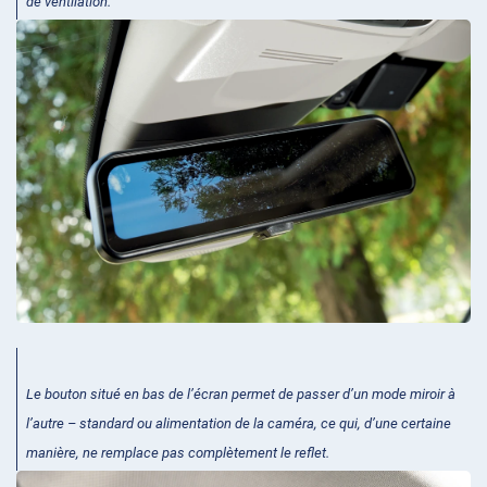
de ventilation.
Le bouton situé en bas de l’écran permet de passer d’un mode miroir à
l’autre – standard ou alimentation de la caméra, ce qui, d’une certaine
manière, ne remplace pas complètement le reflet.