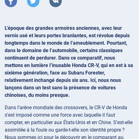
L’époque des grandes armoires anciennes, avec leur
vernis usé et leurs portes branlantes, est révolue depuis
longtemps dans le monde de l’ameublement. Pourtant,
dans le domaine de l’automobile, certains classiques
continuent de perdurer. Dans ce comparatif, nous
mettons en lumière l’inusable Honda CR-V, qui en est à sa
sixième génération, face au Subaru Forester,
relativement inchangé depuis six ans. Ici, nous nous
lançons dans un test sans la présence de voitures
chinoises, du moins presque.
Dans l’arène mondiale des crossovers, le CR-V de Honda
s’est imposé comme une force avec laquelle il faut
compter, en particulier aux États-Unis et en Chine. S’est-elle
assimilée à la foule ou garde-t-elle son identité propre ?
Nous sommes ici pour le découvrir en le comparant au