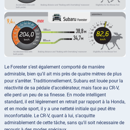
Le Forester s’est également comporté de manière
admirable, bien qu’il ait mis près de quatre mètres de plus
pour s’arrêter. Traditionnellement, Subaru est louée pour la
réactivité de sa pédale d’accélérateur, mais face au CR-V,
elle perd un peu de sa finesse. En mode intelligent
standard, il est légèrement en retrait par rapport à la Honda,
et en mode sport, il y a une netteté initiale qui peut être
inconfortable. Le CR-V, quant à lui, s’acquitte
admirablement de cette tâche, sans qu’il soit nécessaire de
recourir à des modes spéciaux.