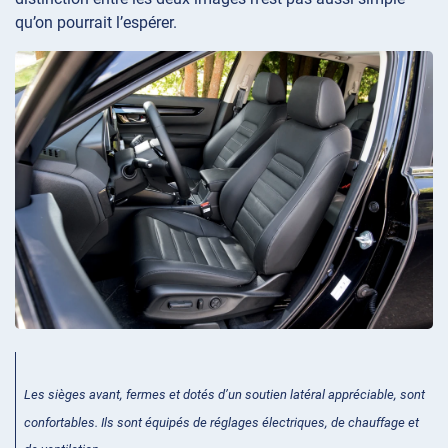
qu’on pourrait l’espérer.
Les sièges avant, fermes et dotés d’un soutien latéral appréciable, sont
confortables. Ils sont équipés de réglages électriques, de chauffage et