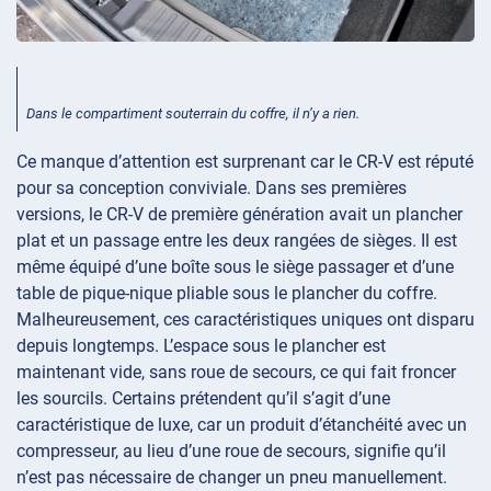
Dans le compartiment souterrain du coffre, il n’y a rien.
Ce manque d’attention est surprenant car le CR-V est réputé
pour sa conception conviviale. Dans ses premières
versions, le CR-V de première génération avait un plancher
plat et un passage entre les deux rangées de sièges. Il est
même équipé d’une boîte sous le siège passager et d’une
table de pique-nique pliable sous le plancher du coffre.
Malheureusement, ces caractéristiques uniques ont disparu
depuis longtemps. L’espace sous le plancher est
maintenant vide, sans roue de secours, ce qui fait froncer
les sourcils. Certains prétendent qu’il s’agit d’une
caractéristique de luxe, car un produit d’étanchéité avec un
compresseur, au lieu d’une roue de secours, signifie qu’il
n’est pas nécessaire de changer un pneu manuellement.