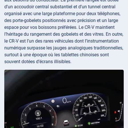
d’un accoudoir central substantiel et d’un tunnel central
organisé avec une large plateforme pour deux téléphones,
des porte-gobelets positionnés avec précision et un large
espace pour vos boissons préférées. Le CR-V maintient
l’héritage du rangement des gobelets et des vitres. En outre,
le CR-V est l’un des rares véhicules dont l’instrumentation
numérique surpasse les jauges analogiques traditionnelles,
surtout à une époque où les tablettes chinoises sont
souvent dotées d’écrans illisibles.