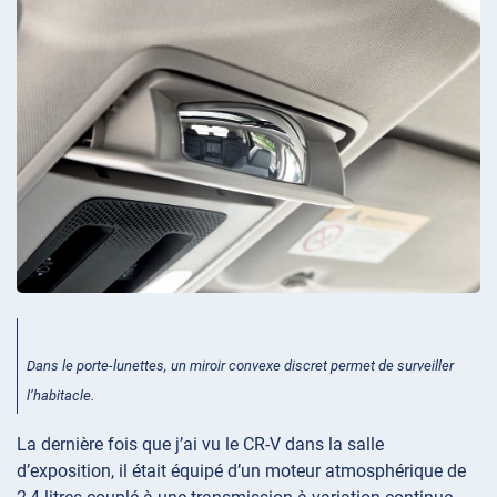
Dans le porte-lunettes, un miroir convexe discret permet de surveiller
l’habitacle.
La dernière fois que j’ai vu le CR-V dans la salle
d’exposition, il était équipé d’un moteur atmosphérique de