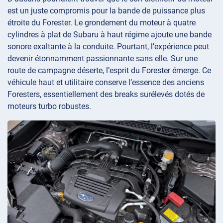
est un juste compromis pour la bande de puissance plus
étroite du Forester. Le grondement du moteur à quatre
cylindres à plat de Subaru à haut régime ajoute une bande
sonore exaltante à la conduite. Pourtant, l’expérience peut
devenir étonnamment passionnante sans elle. Sur une
route de campagne déserte, l’esprit du Forester émerge. Ce
véhicule haut et utilitaire conserve l’essence des anciens
Foresters, essentiellement des breaks surélevés dotés de
moteurs turbo robustes.