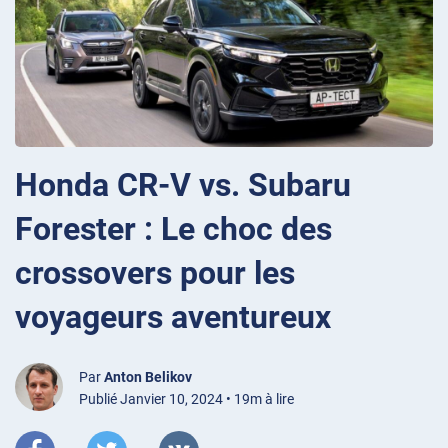
Нonda CR-V vs. Subaru
Forester : Le choc des
crossovers pour les
voyageurs aventureux
Par
Anton Belikov
Publié Janvier 10, 2024 • 19m à lire