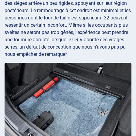
des sièges arrière un peu rigides, appuyant sur leur région
postérieure. Le rembourrage à cet endroit est minimal et les
personnes dont le tour de taille est supérieur à 32 peuvent
ressentir un certain inconfort. Même si les occupants plus
sveltes ne seront pas trop gênés, l’expérience peut prendre
une tournure abrupte lorsque le CR-V aborde des virages
serrés, un défaut de conception que nous n’avons pas pu
nous empêcher de remarquer.