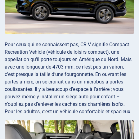
Pour ceux qui ne connaissent pas, CR-V signifie Compact
Recreation Vehicle (véhicule de loisirs compact), une
appellation qu’il porte toujours en Amérique du Nord. Mais
avec une longueur de 4703 mm, ce n’est pas un vairon,
c’est presque la taille d’une fourgonnette. En ouvrant les
portes arrière, on se croirait dans un microbus à portes
coulissantes. Il y a beaucoup d’espace à l’arrière ; vous
pouvez même y installer un siège auto pour enfant –
n’oubliez pas d’enlever les caches des charnières Isofix.
Pour les adultes, c’est un véhicule confortable et spacieux.