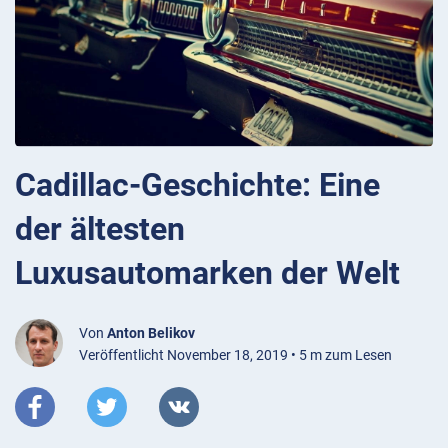
Cadillac-Geschichte: Eine
der ältesten
Luxusautomarken der Welt
Von
Anton Belikov
Veröffentlicht November 18, 2019 • 5 m zum Lesen