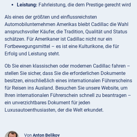
Leistung:
Fahrleistung, die dem Prestige gerecht wird
Als eines der größten und einflussreichsten
Automobilunternehmen Amerikas bleibt Cadillac die Wahl
anspruchsvoller Käufer, die Tradition, Qualität und Status
schätzen. Für Amerikaner ist Cadillac nicht nur ein
Fortbewegungsmittel – es ist eine Kulturikone, die für
Erfolg und Leistung steht.
Ob Sie einen klassischen oder modernen Cadillac fahren –
stellen Sie sicher, dass Sie die erforderlichen Dokumente
besitzen, einschließlich eines internationalen Führerscheins
für Reisen ins Ausland. Besuchen Sie unsere Website, um
Ihren internationalen Führerschein schnell zu beantragen –
ein unverzichtbares Dokument für jeden
Luxusautoenthusiasten, der die Welt erkundet.
Von
Anton Belikov