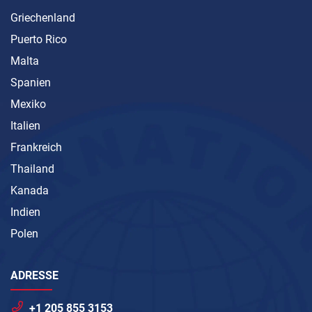
Griechenland
Puerto Rico
Malta
Spanien
Mexiko
Italien
Frankreich
Thailand
Kanada
Indien
Polen
ADRESSE
+1 205 855 3153