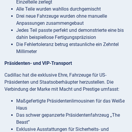
Einzelteile zerlegt
Alle Teile wurden wahllos durchgemischt
Drei neue Fahrzeuge wurden ohne manuelle
Anpassungen zusammengebaut
Jedes Teil passte perfekt und demonstrierte eine bis
dahin beispiellose Fertigungspräzision
Die Fehlertoleranz betrug erstaunliche ein Zehntel
Millimeter
Präsidenten- und VIP-Transport
Cadillac hat die exklusive Ehre, Fahrzeuge für US-
Präsidenten und Staatsoberhäupter herzustellen. Die
Verbindung der Marke mit Macht und Prestige umfasst:
Maßgefertigte Präsidentenlimousinen für das Weiße
Haus
Das schwer gepanzerte Präsidentenfahrzeug „The
Beast”
Exklusive Ausstattungen für Sicherheits- und