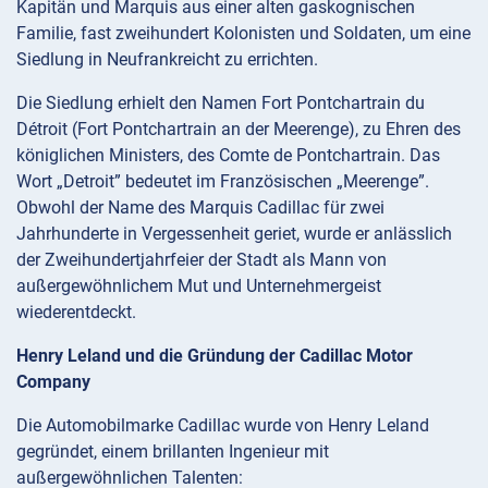
Kapitän und Marquis aus einer alten gaskognischen
Familie, fast zweihundert Kolonisten und Soldaten, um eine
Siedlung in Neufrankreicht zu errichten.
Die Siedlung erhielt den Namen Fort Pontchartrain du
Détroit (Fort Pontchartrain an der Meerenge), zu Ehren des
königlichen Ministers, des Comte de Pontchartrain. Das
Wort „Detroit” bedeutet im Französischen „Meerenge”.
Obwohl der Name des Marquis Cadillac für zwei
Jahrhunderte in Vergessenheit geriet, wurde er anlässlich
der Zweihundertjahrfeier der Stadt als Mann von
außergewöhnlichem Mut und Unternehmergeist
wiederentdeckt.
Henry Leland und die Gründung der Cadillac Motor
Company
Die Automobilmarke Cadillac wurde von Henry Leland
gegründet, einem brillanten Ingenieur mit
außergewöhnlichen Talenten: