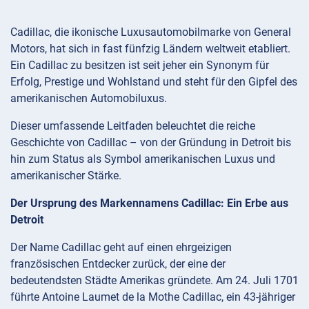
Cadillac, die ikonische Luxusautomobilmarke von General
Motors, hat sich in fast fünfzig Ländern weltweit etabliert.
Ein Cadillac zu besitzen ist seit jeher ein Synonym für
Erfolg, Prestige und Wohlstand und steht für den Gipfel des
amerikanischen Automobiluxus.
Dieser umfassende Leitfaden beleuchtet die reiche
Geschichte von Cadillac – von der Gründung in Detroit bis
hin zum Status als Symbol amerikanischen Luxus und
amerikanischer Stärke.
Der Ursprung des Markennamens Cadillac: Ein Erbe aus
Detroit
Der Name Cadillac geht auf einen ehrgeizigen
französischen Entdecker zurück, der eine der
bedeutendsten Städte Amerikas gründete. Am 24. Juli 1701
führte Antoine Laumet de la Mothe Cadillac, ein 43-jähriger