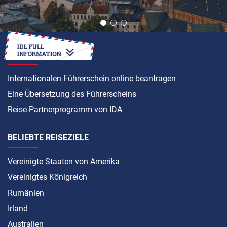
ANLEITUNG
Internationalen Führerschein online beantragen
Eine Übersetzung des Führerscheins
Reise-Partnerprogramm von IDA
BELIEBTE REISEZIELE
Vereinigte Staaten von Amerika
Vereinigtes Königreich
Rumänien
Irland
Australien