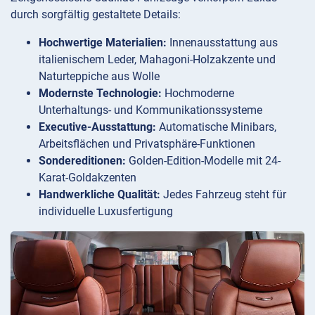
durch sorgfältig gestaltete Details:
Hochwertige Materialien:
Innenausstattung aus
italienischem Leder, Mahagoni-Holzakzente und
Naturteppiche aus Wolle
Modernste Technologie:
Hochmoderne
Unterhaltungs- und Kommunikationssysteme
Executive-Ausstattung:
Automatische Minibars,
Arbeitsflächen und Privatsphäre-Funktionen
Sondereditionen:
Golden-Edition-Modelle mit 24-
Karat-Goldakzenten
Handwerkliche Qualität:
Jedes Fahrzeug steht für
individuelle Luxusfertigung