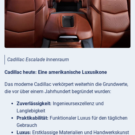
Cadillac Escalade Innenraum
Cadillac heute: Eine amerikanische Luxusikone
Das moderne Cadillac verkörpert weiterhin die Grundwerte,
die vor über einem Jahrhundert begründet wurden:
Zuverlässigkeit:
Ingenieursexzellenz und
Langlebigkeit
Praktikabilität:
Funktionaler Luxus für den täglichen
Gebrauch
Luxus:
Erstklassige Materialien und Handwerkskunst