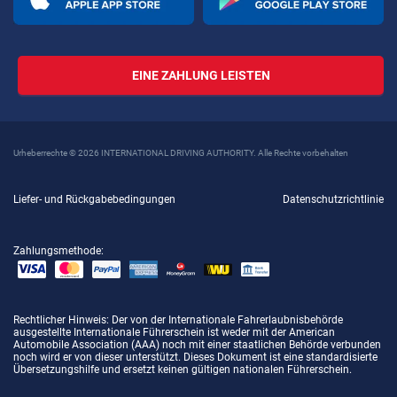
EINE ZAHLUNG LEISTEN
Urheberrechte © 2026 INTERNATIONAL DRIVING AUTHORITY. Alle Rechte vorbehalten
Liefer- und Rückgabebedingungen
Datenschutzrichtlinie
Zahlungsmethode:
Rechtlicher Hinweis
: Der von der Internationale Fahrerlaubnisbehörde
ausgestellte Internationale Führerschein ist weder mit der American
Automobile Association (AAA) noch mit einer staatlichen Behörde verbunden
noch wird er von dieser unterstützt. Dieses Dokument ist eine standardisierte
Übersetzungshilfe und ersetzt keinen gültigen nationalen Führerschein.