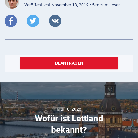
Veröffentlicht November 18, 2019 • 5 m zum Lesen
BEANTRAGEN
Mai 10, 2026
Wofür ist Lettland
bekannt?