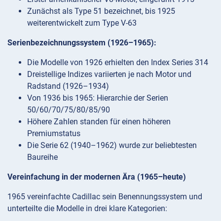
Zunächst als Type 51 bezeichnet, bis 1925
weiterentwickelt zum Type V-63
Serienbezeichnungssystem (1926–1965):
Die Modelle von 1926 erhielten den Index Series 314
Dreistellige Indizes variierten je nach Motor und
Radstand (1926–1934)
Von 1936 bis 1965: Hierarchie der Serien
50/60/70/75/80/85/90
Höhere Zahlen standen für einen höheren
Premiumstatus
Die Serie 62 (1940–1962) wurde zur beliebtesten
Baureihe
Vereinfachung in der modernen Ära (1965–heute)
1965 vereinfachte Cadillac sein Benennungssystem und
unterteilte die Modelle in drei klare Kategorien: