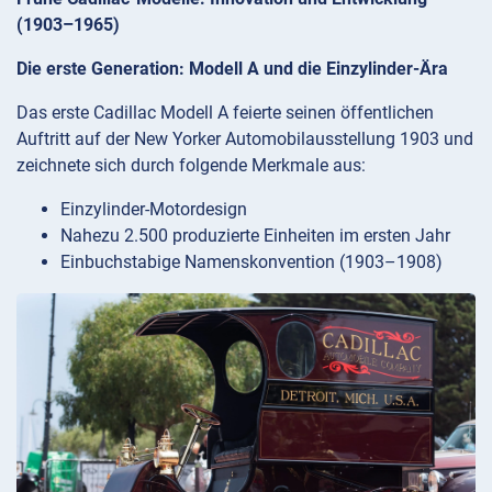
(1903–1965)
Die erste Generation: Modell A und die Einzylinder-Ära
Das erste Cadillac Modell A feierte seinen öffentlichen
Auftritt auf der New Yorker Automobilausstellung 1903 und
zeichnete sich durch folgende Merkmale aus:
Einzylinder-Motordesign
Nahezu 2.500 produzierte Einheiten im ersten Jahr
Einbuchstabige Namenskonvention (1903–1908)