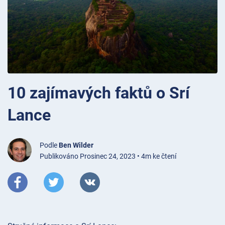
10 zajímavých faktů o Srí
Lance
Podle
Ben Wilder
Publikováno Prosinec 24, 2023 • 4m ke čtení