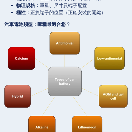
物理規格：
重量、尺寸及端子配置
極性：
正負端子的位置（正確安裝的關鍵）
汽車電池類型：哪種最適合您？