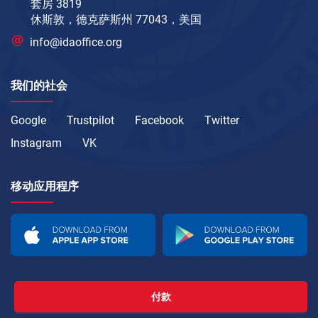
套房 3819
休斯敦，德克萨斯州 77043，美国
info@idaoffice.org
我们的社会
Google
Trustpilot
Facebook
Twitter
Instagram
VK
移动应用程序
付款