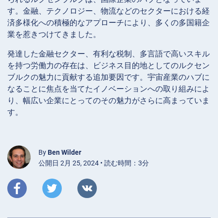
す。金融、テクノロジー、物流などのセクターにおける経
済多様化への積極的なアプローチにより、多くの多国籍企
業を惹きつけてきました。
発達した金融セクター、有利な税制、多言語で高いスキル
を持つ労働力の存在は、ビジネス目的地としてのルクセン
ブルクの魅力に貢献する追加要因です。宇宙産業のハブに
なることに焦点を当てたイノベーションへの取り組みによ
り、幅広い企業にとってのその魅力がさらに高まっていま
す。
By
Ben Wilder
公開日 2月 25, 2024 • 読む時間：3分