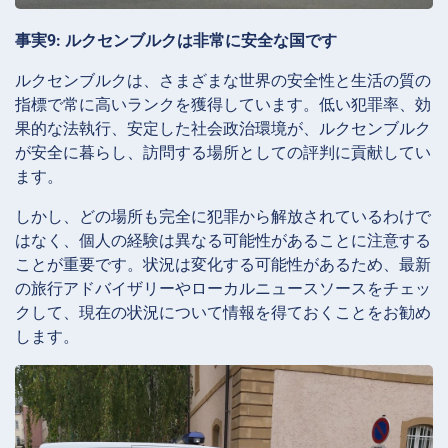
事実9: ルクセンブルクは非常に安全な国です
ルクセンブルクは、さまざまな世界の安全性と生活の質の
指標で常に高いランクを獲得しています。低い犯罪率、効
果的な法執行、安定した社会政治環境が、ルクセンブルク
が安全に暮らし、訪問する場所としての評判に貢献してい
ます。
しかし、どの場所も完全に犯罪から解放されているわけで
はなく、個人の経験は異なる可能性があることに注意する
ことが重要です。状況は変化する可能性があるため、最新
の旅行アドバイザリーやローカルニュースソースをチェッ
クして、現在の状況について情報を得ておくことをお勧め
します。