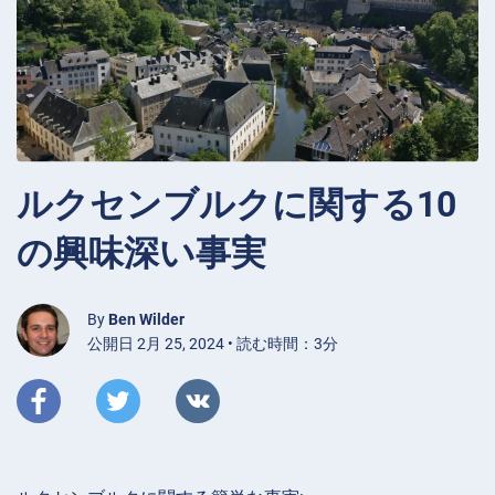
ルクセンブルクに関する10
の興味深い事実
By
Ben Wilder
公開日 2月 25, 2024 • 読む時間：3分