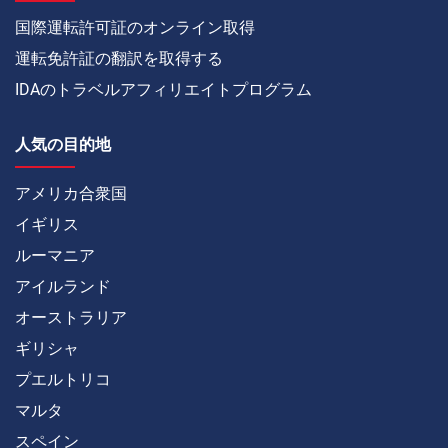
国際運転許可証のオンライン取得
運転免許証の翻訳を取得する
IDAのトラベルアフィリエイトプログラム
人気の目的地
アメリカ合衆国
イギリス
ルーマニア
アイルランド
オーストラリア
ギリシャ
プエルトリコ
マルタ
スペイン