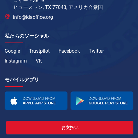
スイート3819
ヒューストン, TX 77043, アメリカ合衆国
info@idaoffice.org
私たちのソーシャル
Google
Trustpilot
Facebook
Twitter
Instagram
VK
モバイルアプリ
お支払い