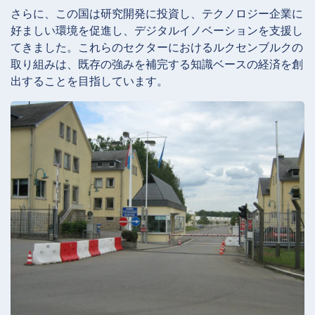
さらに、この国は研究開発に投資し、テクノロジー企業に
好ましい環境を促進し、デジタルイノベーションを支援し
てきました。これらのセクターにおけるルクセンブルクの
取り組みは、既存の強みを補完する知識ベースの経済を創
出することを目指しています。