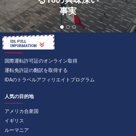
事実
方法
国際運転許可証のオンライン取得
運転免許証の翻訳を取得する
IDAのトラベルアフィリエイトプログラム
人気の目的地
アメリカ合衆国
イギリス
ルーマニア