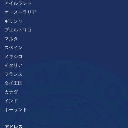
アイルランド
オーストラリア
ギリシャ
プエルトリコ
マルタ
スペイン
メキシコ
イタリア
フランス
タイ王国
カナダ
インド
ポーランド
アドレス