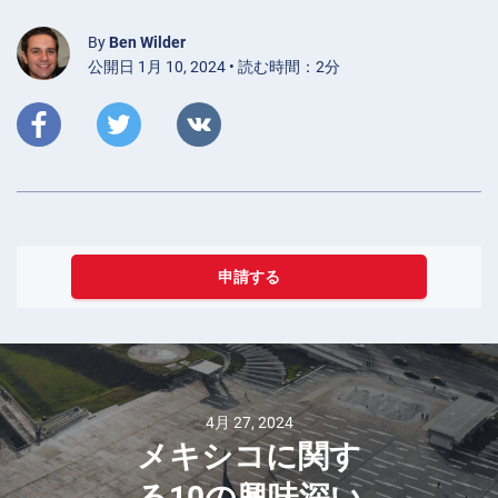
By
Ben Wilder
公開日 1月 10, 2024 • 読む時間：2分
申請する
4月 27, 2024
メキシコに関す
る10の興味深い