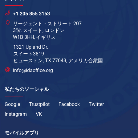
+1 205 855 3153
リージェント・ストリート 207
3階, スイート, ロンドン
W1B 3HH, イギリス
1321 Upland Dr.
スイート3819
ヒューストン, TX 77043, アメリカ合衆国
info@idaoffice.org
私たちのソーシャル
Google
Trustpilot
Facebook
Twitter
Instagram
VK
モバイルアプリ