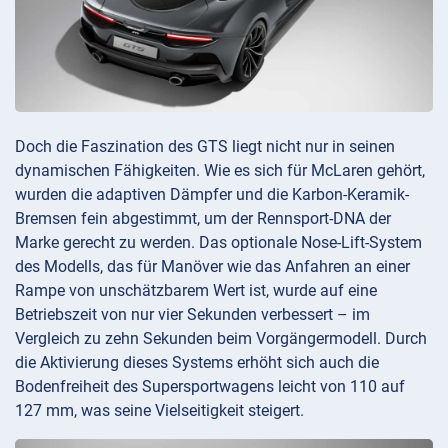
Doch die Faszination des GTS liegt nicht nur in seinen
dynamischen Fähigkeiten. Wie es sich für McLaren gehört,
wurden die adaptiven Dämpfer und die Karbon-Keramik-
Bremsen fein abgestimmt, um der Rennsport-DNA der
Marke gerecht zu werden. Das optionale Nose-Lift-System
des Modells, das für Manöver wie das Anfahren an einer
Rampe von unschätzbarem Wert ist, wurde auf eine
Betriebszeit von nur vier Sekunden verbessert – im
Vergleich zu zehn Sekunden beim Vorgängermodell. Durch
die Aktivierung dieses Systems erhöht sich auch die
Bodenfreiheit des Supersportwagens leicht von 110 auf
127 mm, was seine Vielseitigkeit steigert.