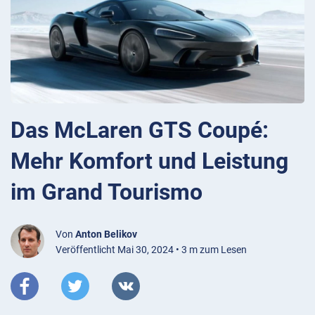
Das McLaren GTS Coupé:
Mehr Komfort und Leistung
im Grand Tourismo
Von
Anton Belikov
Veröffentlicht Mai 30, 2024 • 3 m zum Lesen