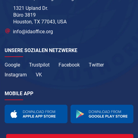
1321 Upland Dr.
Büro 3819
Houston, TX 77043, USA
info@idaoffice.org
UNSERE SOZIALEN NETZWERKE
Google
Trustpilot
Facebook
Twitter
Instagram
VK
MOBILE APP