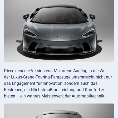
Diese neueste Version von McLarens Ausflug in die Welt
der Luxus-Grand-Touring-Fahrzeuge unterstreicht nicht nur
das Engagement für Innovation, sondern auch das
Bestreben, ein Höchstmaß an Leistung und Komfort zu
bieten – ein wahres Meisterwerk der Automobiltechnik.