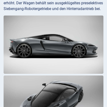
erhöht. Der Wagen behält sein ausgeklügeltes preselektives
Siebengang-Robotergetriebe und den Hinterradantrieb bei.