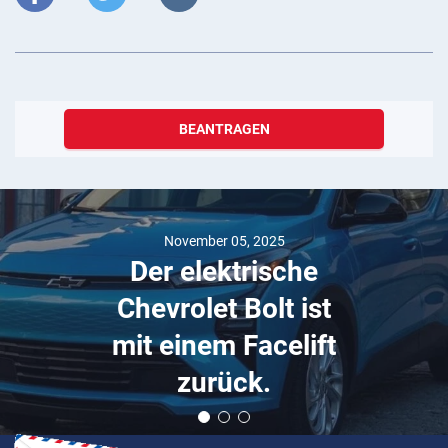
BEANTRAGEN
November 05, 2025
Der elektrische
Chevrolet Bolt ist
mit einem Facelift
zurück.