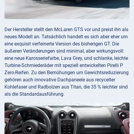
Der Hersteller stellt den McLaren GTS vor und preist ihn als
neues Modell an. Tatsächlich handelt es sich aber eher um
eine exquisit verfeinerte Version des bisherigen GT. Die
äußeren Veränderungen sind minimal, aber wirkungsvoll:
eine neue Karosseriefarbe, Lava Grey, und schlanke, leichte
Turbine-Schmiederäder mit speziell entwickelten Pirelli P
Zero-Reifen. Zu den Bemühungen um Gewichtsreduzierung
gehören auch innovative Dachpaneele aus recycelter
Kohlefaser und Radbolzen aus Titan, die 35 % leichter sind
als die Standardausführung.