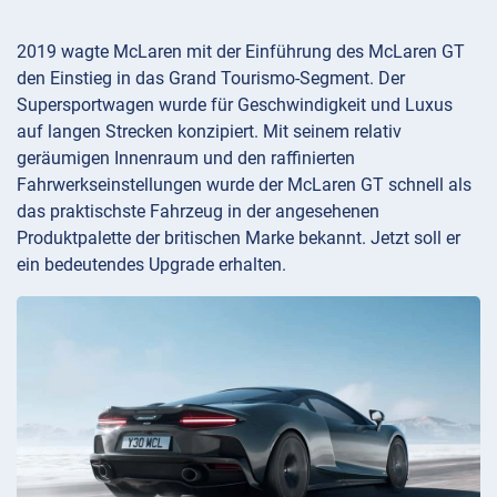
2019 wagte McLaren mit der Einführung des McLaren GT
den Einstieg in das Grand Tourismo-Segment. Der
Supersportwagen wurde für Geschwindigkeit und Luxus
auf langen Strecken konzipiert. Mit seinem relativ
geräumigen Innenraum und den raffinierten
Fahrwerkseinstellungen wurde der McLaren GT schnell als
das praktischste Fahrzeug in der angesehenen
Produktpalette der britischen Marke bekannt. Jetzt soll er
ein bedeutendes Upgrade erhalten.