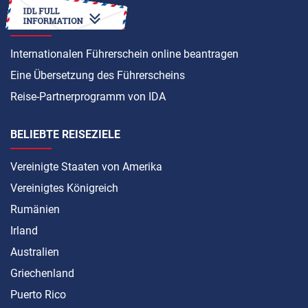
ANLEITUNG
Internationalen Führerschein online beantragen
Eine Übersetzung des Führerscheins
Reise-Partnerprogramm von IDA
BELIEBTE REISEZIELE
Vereinigte Staaten von Amerika
Vereinigtes Königreich
Rumänien
Irland
Australien
Griechenland
Puerto Rico