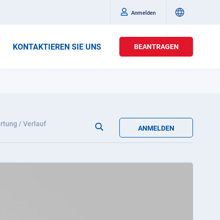
Anmelden
KONTAKTIEREN SIE UNS
BEANTRAGEN
tung / Verlauf
ANMELDEN