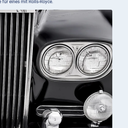
 für eines mit Rolls-Royce.