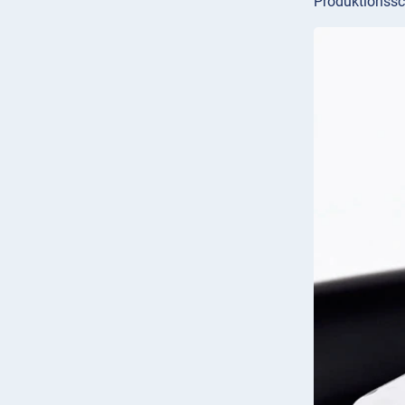
Produktionss