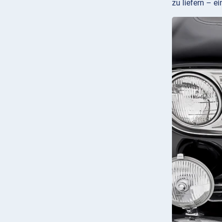
zu liefern – e