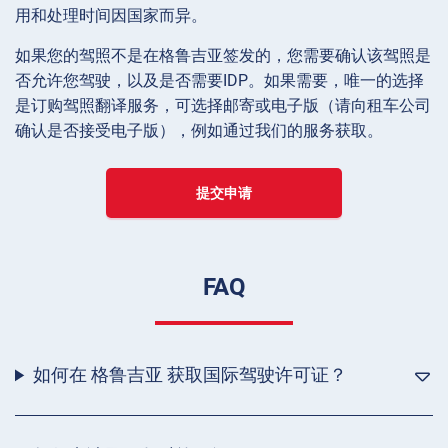
用和处理时间因国家而异。
如果您的驾照不是在格鲁吉亚签发的，您需要确认该驾照是
否允许您驾驶，以及是否需要IDP。如果需要，唯一的选择
是订购驾照翻译服务，可选择邮寄或电子版（请向租车公司
确认是否接受电子版），例如通过我们的服务获取。
提交申请
FAQ
如何在 格鲁吉亚 获取国际驾驶许可证？