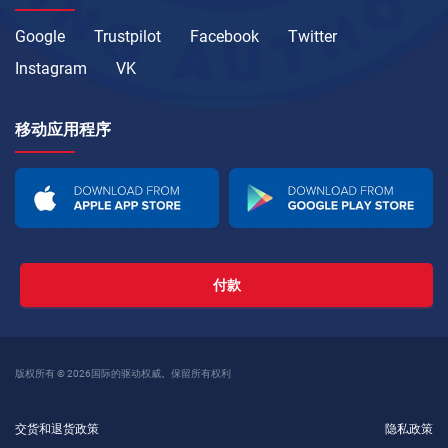
Google
Trustpilot
Facebook
Twitter
Instagram
VK
移动应用程序
付款
版权所有 © 2026国际的驱动权威。保留所有权利
交货和退货政策
隐私政策