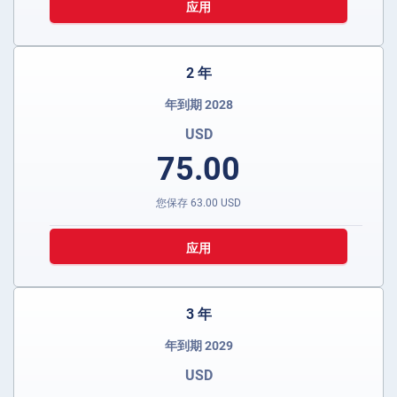
应用
2 年
年到期 2028
USD
75.00
您保存
63.00
USD
应用
3 年
年到期 2029
USD