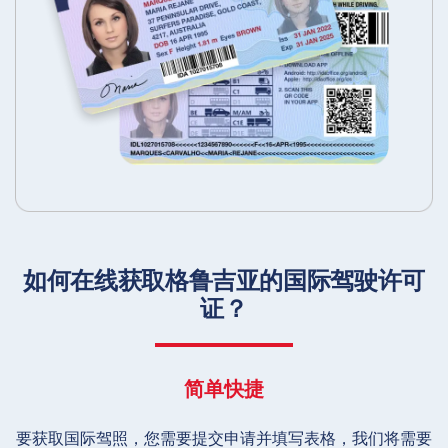
如何在线获取格鲁吉亚的国际驾驶许可
证？
简单快捷
要获取国际驾照，您需要提交申请并填写表格，我们将需要