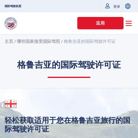
国际驾驶执照
登录
应用
主页
/
哪些国家接受国际驾照
/
格鲁吉亚的国际驾驶许可证
格鲁吉亚的国际驾驶许可证
轻松获取适用于您在格鲁吉亚旅行的国
际驾驶许可证