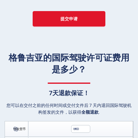
提交申请
格鲁吉亚的国际驾驶许可证费用
是多少？
7天退款保证！
您可以在交付之前的任何时间或交付文件后 7 天内退回国际驾驶机
构签发的文件，以获得
全额退款
.
付款货币
USD