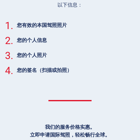
以下信息：
1.
您有效的本国驾照照片
2.
您的个人信息
3.
您的个人照片
4.
您的签名（扫描或拍照）
我们的服务价格实惠。
立即申请国际驾照，轻松畅行全球。