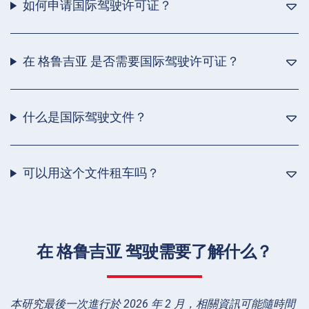
如何申请国际驾驶许可证？
在 格鲁吉亚 是否需要国际驾驶许可证？
什么是国际驾驶文件？
可以用这个文件租车吗？
在 格鲁吉亚 驾驶需要了解什么？
本研究最後一次進行於 2026 年 2 月，相關資訊可能隨時間