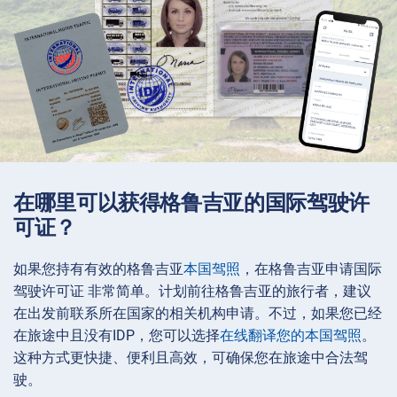
在哪里可以获得格鲁吉亚的国际驾驶许
可证？
如果您持有有效的格鲁吉亚
本国驾照
，在格鲁吉亚申请国际
驾驶许可证 非常简单。计划前往格鲁吉亚的旅行者，建议
在出发前联系所在国家的相关机构申请。不过，如果您已经
在旅途中且没有IDP，您可以选择
在线翻译您的本国驾照
。
这种方式更快捷、便利且高效，可确保您在旅途中合法驾
驶。