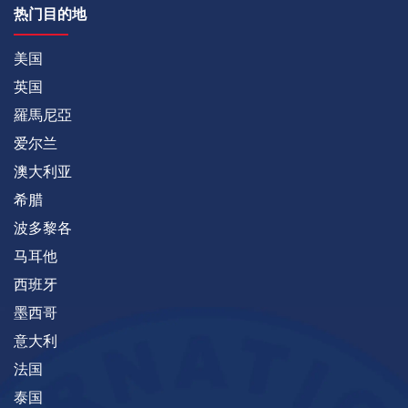
热门目的地
美国
英国
羅馬尼亞
爱尔兰
澳大利亚
希腊
波多黎各
马耳他
西班牙
墨西哥
意大利
法国
泰国