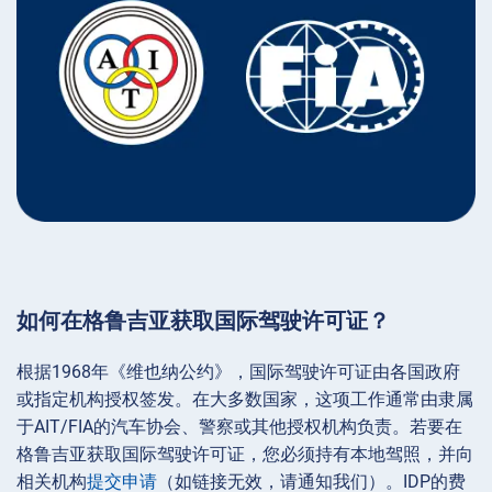
如何在格鲁吉亚获取国际驾驶许可证？
根据1968年《维也纳公约》，国际驾驶许可证由各国政府
或指定机构授权签发。在大多数国家，这项工作通常由隶属
于AIT/FIA的汽车协会、警察或其他授权机构负责。若要在
格鲁吉亚获取国际驾驶许可证，您必须持有本地驾照，并向
相关机构
提交申请
（如链接无效，请通知我们）。IDP的费