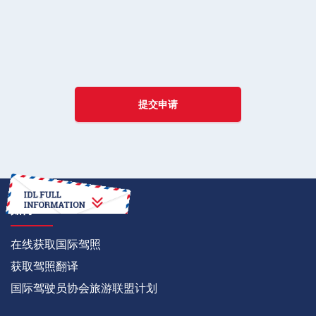
提交申请
如何
在线获取国际驾照
获取驾照翻译
国际驾驶员协会旅游联盟计划