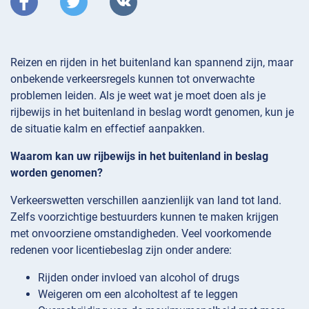
Reizen en rijden in het buitenland kan spannend zijn, maar
onbekende verkeersregels kunnen tot onverwachte
problemen leiden. Als je weet wat je moet doen als je
rijbewijs in het buitenland in beslag wordt genomen, kun je
de situatie kalm en effectief aanpakken.
Waarom kan uw rijbewijs in het buitenland in beslag
worden genomen?
Verkeerswetten verschillen aanzienlijk van land tot land.
Zelfs voorzichtige bestuurders kunnen te maken krijgen
met onvoorziene omstandigheden. Veel voorkomende
redenen voor licentiebeslag zijn onder andere:
Rijden onder invloed van alcohol of drugs
Weigeren om een alcoholtest af te leggen