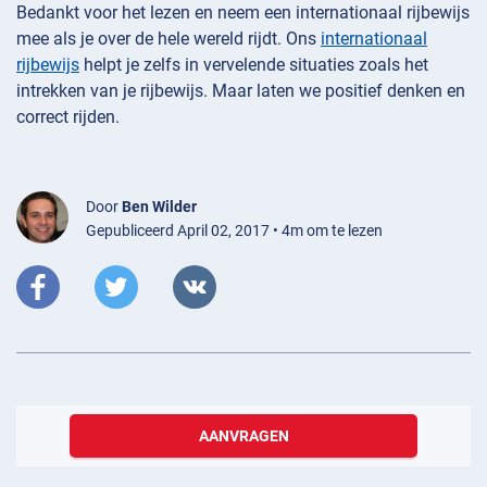
Bedankt voor het lezen en neem een internationaal rijbewijs
mee als je over de hele wereld rijdt. Ons
internationaal
rijbewijs
helpt je zelfs in vervelende situaties zoals het
intrekken van je rijbewijs. Maar laten we positief denken en
correct rijden.
Door
Ben Wilder
Gepubliceerd April 02, 2017 • 4m om te lezen
AANVRAGEN