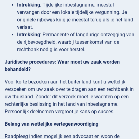
Intrekking
: Tijdelijke inbeslagname, meestal
vervangen door een lokale tijdelijke vergunning. Je
originele rijbewijs krijg je meestal terug als je het land
verlaat.
Intrekking
: Permanente of langdurige ontzegging van
de rijbevoegdheid, waarbij tussenkomst van de
rechtbank nodig is voor herstel.
Juridische procedures: Waar moet uw zaak worden
behandeld?
Voor korte bezoeken aan het buitenland kunt u wettelijk
verzoeken om uw zaak over te dragen aan een rechtbank in
uw thuisland. Zonder dit verzoek moet je wachten op een
rechterlijke beslissing in het land van inbeslagname.
Persoonlijk deelnemen vergroot je kans op succes.
Belang van wettelijke vertegenwoordiging
Raadpleeg indien mogelijk een advocaat en woon de