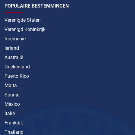
POPULAIRE BESTEMMINGEN
Verenigde Staten
Verenigd Koninkrijk
Roemenië
Ierland
Australië
Griekenland
Puerto Rico
Malta
Spanje
Mexico
Italië
Frankrijk
Thailand