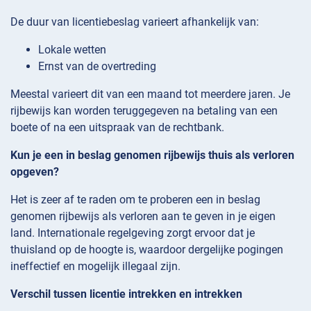
De duur van licentiebeslag varieert afhankelijk van:
Lokale wetten
Ernst van de overtreding
Meestal varieert dit van een maand tot meerdere jaren. Je
rijbewijs kan worden teruggegeven na betaling van een
boete of na een uitspraak van de rechtbank.
Kun je een in beslag genomen rijbewijs thuis als verloren
opgeven?
Het is zeer af te raden om te proberen een in beslag
genomen rijbewijs als verloren aan te geven in je eigen
land. Internationale regelgeving zorgt ervoor dat je
thuisland op de hoogte is, waardoor dergelijke pogingen
ineffectief en mogelijk illegaal zijn.
Verschil tussen licentie intrekken en intrekken