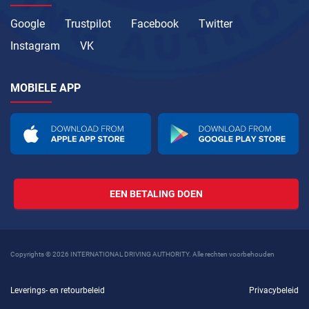
Google
Trustpilot
Facebook
Twitter
Instagram
VK
MOBIELE APP
EEN BETALING DOEN
Copyrights © 2026 INTERNATIONAL DRIVING AUTHORITY. Alle rechten voorbehouden
Leverings- en retourbeleid
Privacybeleid