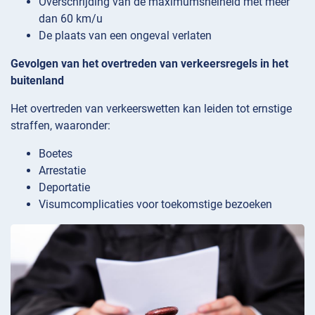
Overschrijding van de maximumsnelheid met meer
dan 60 km/u
De plaats van een ongeval verlaten
Gevolgen van het overtreden van verkeersregels in het
buitenland
Het overtreden van verkeerswetten kan leiden tot ernstige
straffen, waaronder:
Boetes
Arrestatie
Deportatie
Visumcomplicaties voor toekomstige bezoeken