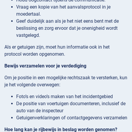
Vraag een kopie van het aanvalsprotocol in je
moedertaal.
Geef duidelijk aan als je het niet eens bent met de
beslissing en zorg ervoor dat je onenigheid wordt
vastgelegd.
Als er getuigen zijn, moet hun informatie ook in het
protocol worden opgenomen.
Bewijs verzamelen voor je verdediging
Om je positie in een mogelijke rechtszaak te versterken, kun
je het volgende overwegen:
Foto’s en video’s maken van het incidentgebied
De positie van voertuigen documenteren, inclusief de
auto van de inspecteur
Getuigenverklaringen of contactgegevens verzamelen
Hoe lang kan je rijbewijs in beslag worden genomen?