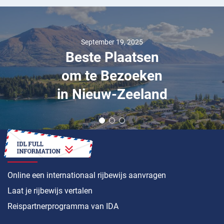
September 19, 2025
Beste Plaatsen
om te Bezoeken
in Nieuw-Zeeland
HOE
Online een internationaal rijbewijs aanvragen
Laat je rijbewijs vertalen
Reispartnerprogramma van IDA