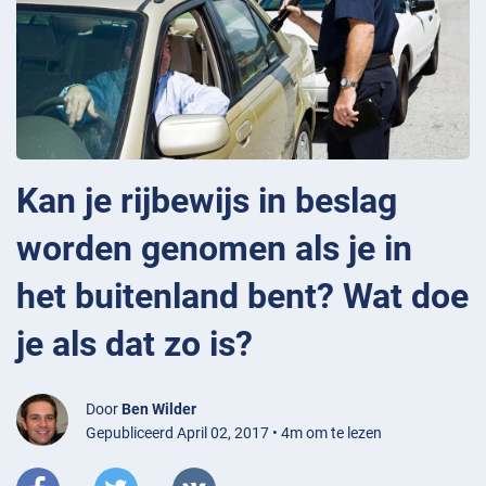
Kan je rijbewijs in beslag
worden genomen als je in
het buitenland bent? Wat doe
je als dat zo is?
Door
Ben Wilder
Gepubliceerd April 02, 2017 • 4m om te lezen