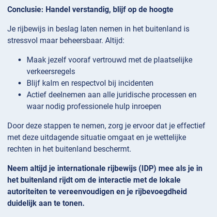
Conclusie: Handel verstandig, blijf op de hoogte
Je rijbewijs in beslag laten nemen in het buitenland is
stressvol maar beheersbaar. Altijd:
Maak jezelf vooraf vertrouwd met de plaatselijke
verkeersregels
Blijf kalm en respectvol bij incidenten
Actief deelnemen aan alle juridische processen en
waar nodig professionele hulp inroepen
Door deze stappen te nemen, zorg je ervoor dat je effectief
met deze uitdagende situatie omgaat en je wettelijke
rechten in het buitenland beschermt.
Neem altijd je internationale rijbewijs (IDP) mee als je in
het buitenland rijdt om de interactie met de lokale
autoriteiten te vereenvoudigen en je rijbevoegdheid
duidelijk aan te tonen.