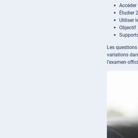
Accéder 
Étudier 
Utiliser
Objectif
Supports
Les questions 
variations dan
l’examen offici