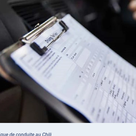
que de conduite au Chili