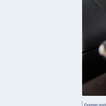
Examen prati