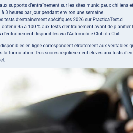
aux supports d’entraînement sur les sites municipaux chiliens et
2 à 3 heures par jour pendant environ une semaine
 les tests d’entraînement spécifiques 2026 sur PracticaTest.cl
 : obtenir 95 à 100 % aux tests d’entraînement avant de planifie
 d’entraînement disponibles via l’Automobile Club du Chili
disponibles en ligne correspondent étroitement aux véritables 
s la formulation. Des scores régulièrement élevés aux tests d’
el.