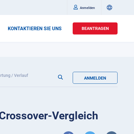
Anmelden
KONTAKTIEREN SIE UNS
BEANTRAGEN
tung / Verlauf
ANMELDEN
 Crossover-Vergleich