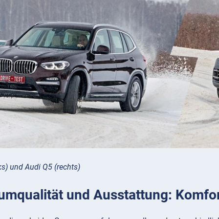
s) und Audi Q5 (rechts)
umqualität und Ausstattung: Komfor