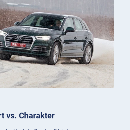
t vs. Charakter