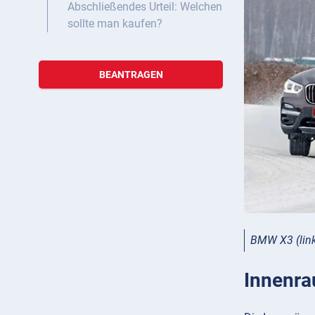
Abschließendes Urteil: Welchen
sollte man kaufen?
BEANTRAGEN
BMW X3 (link
Innenra