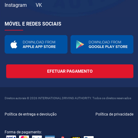
Instagram
VK
MÓVEL E REDES SOCIAIS
EFETUAR PAGAMENTO
Direitos autorais © 2026 INTERNATIONAL DRIVING AUTHORITY. Todos os direitos reservados
Política de entrega e devolução
Política de privacidade
Forma de pagamento: