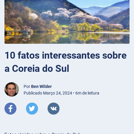
10 fatos interessantes sobre
a Coreia do Sul
Por
Ben Wilder
Publicado Março 24, 2024 • 6m de leitura