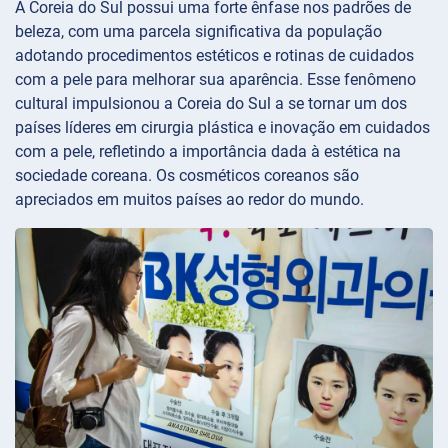
A Coreia do Sul possui uma forte ênfase nos padrões de
beleza, com uma parcela significativa da população
adotando procedimentos estéticos e rotinas de cuidados
com a pele para melhorar sua aparência. Esse fenômeno
cultural impulsionou a Coreia do Sul a se tornar um dos
países líderes em cirurgia plástica e inovação em cuidados
com a pele, refletindo a importância dada à estética na
sociedade coreana. Os cosméticos coreanos são
apreciados em muitos países ao redor do mundo.