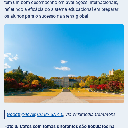
têm um bom desempenho em avaliações internacionais,
refletindo a eficácia do sistema educacional em preparar
os alunos para o sucesso na arena global.
Goodbye4ever
,
CC BY-SA 4.0
, via Wikimedia Commons
Fato 8: Cafés com temas diferentes são populares na