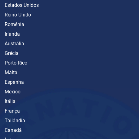
Estados Unidos
Reino Unido
Romênia
Irlanda
Austrália
Grécia
Porto Rico
Malta
Espanha
México
Itália
França
Tailândia
Canadá