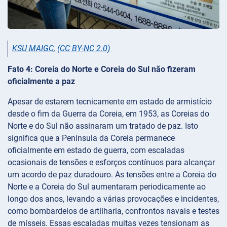
KSU MAIGC
,
(CC BY-NC 2.0)
Fato 4: Coreia do Norte e Coreia do Sul não fizeram
oficialmente a paz
Apesar de estarem tecnicamente em estado de armistício
desde o fim da Guerra da Coreia, em 1953, as Coreias do
Norte e do Sul não assinaram um tratado de paz. Isto
significa que a Península da Coreia permanece
oficialmente em estado de guerra, com escaladas
ocasionais de tensões e esforços contínuos para alcançar
um acordo de paz duradouro. As tensões entre a Coreia do
Norte e a Coreia do Sul aumentaram periodicamente ao
longo dos anos, levando a várias provocações e incidentes,
como bombardeios de artilharia, confrontos navais e testes
de mísseis. Essas escaladas muitas vezes tensionam as