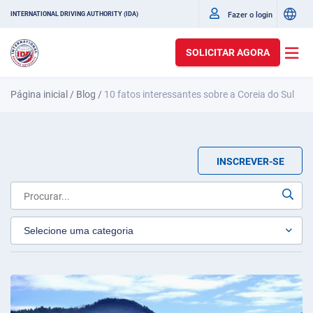
Fazer o login
INTERNATIONAL DRIVING AUTHORITY (IDA)
SOLICITAR AGORA
Página inicial
/
Blog
/
10 fatos interessantes sobre a Coreia do Sul
INSCREVER-SE