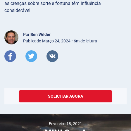
as crenças sobre sorte e fortuna têm influência
considerável.
Por
Ben Wilder
Publicado Março 24, 2024 • 6m de leitura
SOLICITAR AGORA
Fevereiro 18, 2021