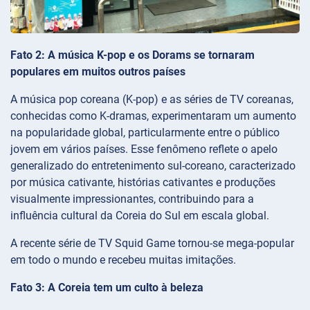
Fato 2: A música K-pop e os Dorams se tornaram
populares em muitos outros países
A música pop coreana (K-pop) e as séries de TV coreanas,
conhecidas como K-dramas, experimentaram um aumento
na popularidade global, particularmente entre o público
jovem em vários países. Esse fenômeno reflete o apelo
generalizado do entretenimento sul-coreano, caracterizado
por música cativante, histórias cativantes e produções
visualmente impressionantes, contribuindo para a
influência cultural da Coreia do Sul em escala global.
A recente série de TV Squid Game tornou-se mega-popular
em todo o mundo e recebeu muitas imitações.
Fato 3: A Coreia tem um culto à beleza