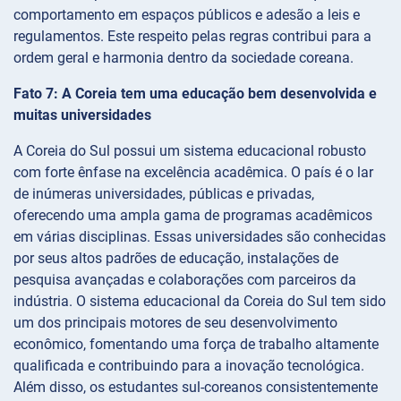
comportamento em espaços públicos e adesão a leis e
regulamentos. Este respeito pelas regras contribui para a
ordem geral e harmonia dentro da sociedade coreana.
Fato 7: A Coreia tem uma educação bem desenvolvida e
muitas universidades
A Coreia do Sul possui um sistema educacional robusto
com forte ênfase na excelência acadêmica. O país é o lar
de inúmeras universidades, públicas e privadas,
oferecendo uma ampla gama de programas acadêmicos
em várias disciplinas. Essas universidades são conhecidas
por seus altos padrões de educação, instalações de
pesquisa avançadas e colaborações com parceiros da
indústria. O sistema educacional da Coreia do Sul tem sido
um dos principais motores de seu desenvolvimento
econômico, fomentando uma força de trabalho altamente
qualificada e contribuindo para a inovação tecnológica.
Além disso, os estudantes sul-coreanos consistentemente