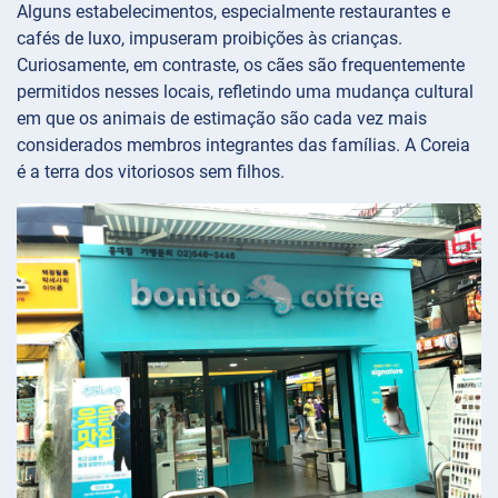
Alguns estabelecimentos, especialmente restaurantes e
cafés de luxo, impuseram proibições às crianças.
Curiosamente, em contraste, os cães são frequentemente
permitidos nesses locais, refletindo uma mudança cultural
em que os animais de estimação são cada vez mais
considerados membros integrantes das famílias. A Coreia
é a terra dos vitoriosos sem filhos.