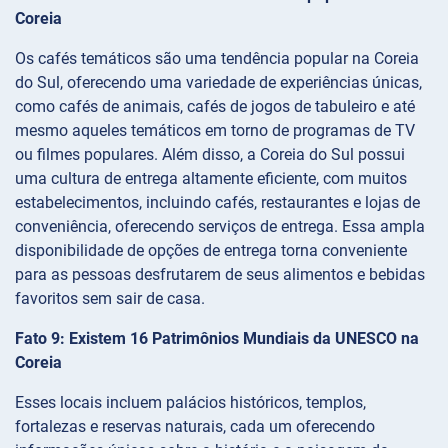
Coreia
Os cafés temáticos são uma tendência popular na Coreia
do Sul, oferecendo uma variedade de experiências únicas,
como cafés de animais, cafés de jogos de tabuleiro e até
mesmo aqueles temáticos em torno de programas de TV
ou filmes populares. Além disso, a Coreia do Sul possui
uma cultura de entrega altamente eficiente, com muitos
estabelecimentos, incluindo cafés, restaurantes e lojas de
conveniência, oferecendo serviços de entrega. Essa ampla
disponibilidade de opções de entrega torna conveniente
para as pessoas desfrutarem de seus alimentos e bebidas
favoritos sem sair de casa.
Fato 9: Existem 16 Patrimônios Mundiais da UNESCO na
Coreia
Esses locais incluem palácios históricos, templos,
fortalezas e reservas naturais, cada um oferecendo