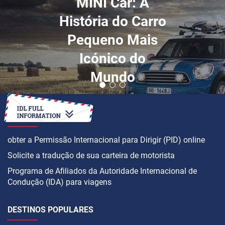
MINI Car: A
História do Carro
Pequeno Mais
Icónico do
Mundo
COMO
obter a Permissão Internacional para Dirigir (PID) online
Solicite a tradução de sua carteira de motorista
Programa de Afiliados da Autoridade Internacional de
Condução (IDA) para viagens
DESTINOS POPULARES