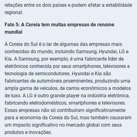
relações entre os dois países e podem afetar a estabilidade
regional.
Fato 5: A Coreia tem muitas empresas de renome
mundial
A Coreia do Sul é o lar de algumas das empresas mais
conhecidas do mundo, incluindo Samsung, Hyundai, LG e
Kia. A Samsung, por exemplo, é uma fabricante líder de
eletrônicos conhecida por seus smartphones, televisores e
tecnologia de semicondutores. Hyundai e Kia são
fabricantes de automóveis proeminentes, produzindo uma
ampla gama de veículos, de carros econômicos a modelos
de luxo. A LG é outro grande player na indústria eletrônica,
fabricando eletrodomésticos, smartphones e televisores.
Essas empresas não só contribuíram significativamente
para a economia da Coreia do Sul, mas também causaram
um impacto significativo no mercado global com seus
produtos e inovações.