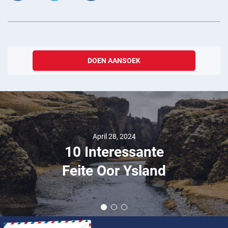
DOEN AANSOEK
April 28, 2024
10 Interessante
Feite Oor Ysland