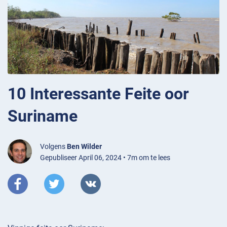
10 Interessante Feite oor
Suriname
Volgens
Ben Wilder
Gepubliseer April 06, 2024 • 7m om te lees