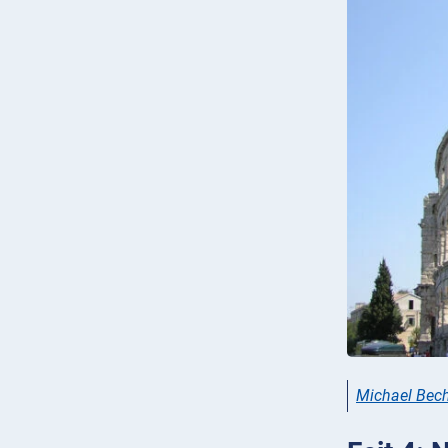
Michael Bech